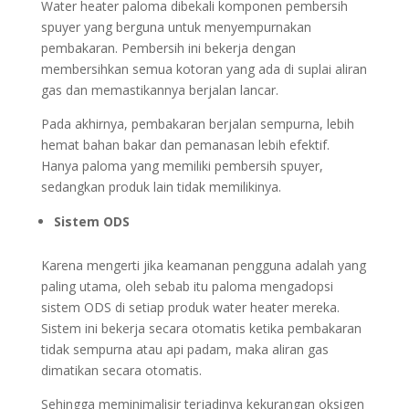
Water heater paloma dibekali komponen pembersih
spuyer yang berguna untuk menyempurnakan
pembakaran. Pembersih ini bekerja dengan
membersihkan semua kotoran yang ada di suplai aliran
gas dan memastikannya berjalan lancar.
Pada akhirnya, pembakaran berjalan sempurna, lebih
hemat bahan bakar dan pemanasan lebih efektif.
Hanya paloma yang memiliki pembersih spuyer,
sedangkan produk lain tidak memilikinya.
Sistem ODS
Karena mengerti jika keamanan pengguna adalah yang
paling utama, oleh sebab itu paloma mengadopsi
sistem ODS di setiap produk water heater mereka.
Sistem ini bekerja secara otomatis ketika pembakaran
tidak sempurna atau api padam, maka aliran gas
dimatikan secara otomatis.
Sehingga meminimalisir terjadinya kekurangan oksigen