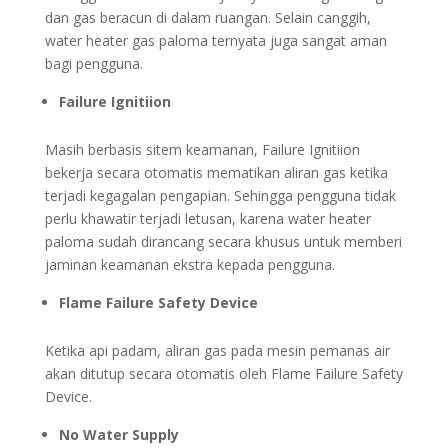
dan gas beracun di dalam ruangan. Selain canggih,
water heater gas paloma ternyata juga sangat aman
bagi pengguna.
Failure Ignitiion
Masih berbasis sitem keamanan, Failure Ignitiion
bekerja secara otomatis mematikan aliran gas ketika
terjadi kegagalan pengapian. Sehingga pengguna tidak
perlu khawatir terjadi letusan, karena water heater
paloma sudah dirancang secara khusus untuk memberi
jaminan keamanan ekstra kepada pengguna.
Flame Failure Safety Device
Ketika api padam, aliran gas pada mesin pemanas air
akan ditutup secara otomatis oleh Flame Failure Safety
Device.
No Water Supply