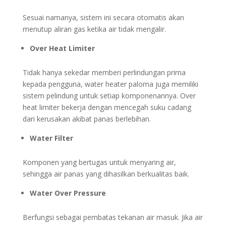
Sesuai namanya, sistem ini secara otomatis akan
menutup aliran gas ketika air tidak mengalir.
Over Heat Limiter
Tidak hanya sekedar memberi perlindungan prima
kepada pengguna, water heater paloma juga memiliki
sistem pelindung untuk setiap komponenannya. Over
heat limiter bekerja dengan mencegah suku cadang
dari kerusakan akibat panas berlebihan.
Water Filter
Komponen yang bertugas untuk menyaring air,
sehingga air panas yang dihasilkan berkualitas baik.
Water Over Pressure
Berfungsi sebagai pembatas tekanan air masuk. Jika air