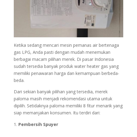
Ketika sedang mencari mesin pemanas air bertenaga
gas LPG, Anda pasti dengan mudah menemukan
berbagai macam pilihan merek. Di pasar Indonesia
sudah tersedia banyak produk water heater gas yang
memiliki penawaran harga dan kemampuan berbeda-
beda.
Dari sekian banyak pilihan yang tersedia, merek
paloma masih menjadi rekomendasi utama untuk
dipilih. Setidaknya paloma memiliki 8 fitur menarik yang
siap memanjakan konsumen. Itu terdiri dari:
Pembersih Spuyer