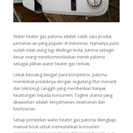
Water heater gas paloma adalah salah satu produk
pemanas air yang populer di Indonesia. Namanya pasti
sudah tidak asing lagi ditelinga Anda, karena sebagin
besar orang merekomendasikan merek paloma
sebagai pilihan water heater gas terbaik.
Untuk bersaing dengan para kompetitor, paloma
membekali produknya dengan segudang fitur menarik
dan teknologi canggih yang memberikan banyak
keuntungan kepada konsumen. Tagline utama yang
ditawarkan adalah kenyamanan, keamanan dan
keefisienan.
Setiap pembelian water heater gas paloma dilengkapi
manual book untuk memudahkan konsumen