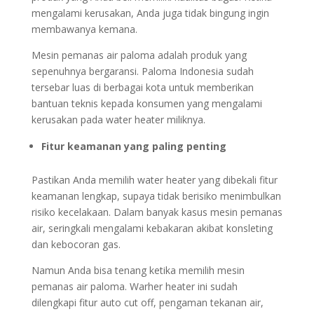
mengalami kerusakan, Anda juga tidak bingung ingin
membawanya kemana.
Mesin pemanas air paloma adalah produk yang
sepenuhnya bergaransi. Paloma Indonesia sudah
tersebar luas di berbagai kota untuk memberikan
bantuan teknis kepada konsumen yang mengalami
kerusakan pada water heater miliknya.
Fitur keamanan yang paling penting
Pastikan Anda memilih water heater yang dibekali fitur
keamanan lengkap, supaya tidak berisiko menimbulkan
risiko kecelakaan. Dalam banyak kasus mesin pemanas
air, seringkali mengalami kebakaran akibat konsleting
dan kebocoran gas.
Namun Anda bisa tenang ketika memilih mesin
pemanas air paloma. Warher heater ini sudah
dilengkapi fitur auto cut off, pengaman tekanan air,