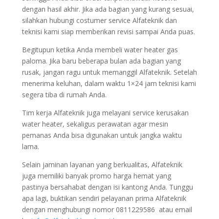
dengan hasil akhir. Jika ada bagian yang kurang sesuai,
silahkan hubungi costumer service Alfateknik dan
teknisi kami siap memberikan revisi sampai Anda puas.
Begitupun ketika Anda membeli water heater gas
paloma. Jika baru beberapa bulan ada bagian yang
rusak, jangan ragu untuk memanggil Alfateknik. Setelah
menerima keluhan, dalam waktu 1×24 jam teknisi kami
segera tiba di rumah Anda.
Tim kerja Alfateknik juga melayani service kerusakan
water heater, sekaligus perawatan agar mesin
pemanas Anda bisa digunakan untuk jangka waktu
lama.
Selain jaminan layanan yang berkualitas, Alfateknik
juga memiliki banyak promo harga hemat yang
pastinya bersahabat dengan isi kantong Anda. Tunggu
apa lagi, buktikan sendiri pelayanan prima Alfateknik
dengan menghubungi nomor 0811229586 atau email