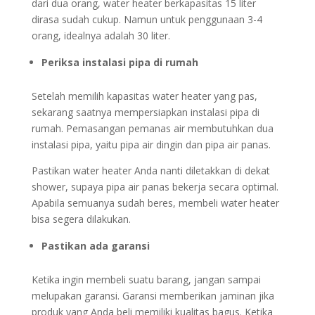
dari dua orang, water heater berkapasitas 15 liter
dirasa sudah cukup. Namun untuk penggunaan 3-4
orang, idealnya adalah 30 liter.
Periksa instalasi pipa di rumah
Setelah memilih kapasitas water heater yang pas,
sekarang saatnya mempersiapkan instalasi pipa di
rumah. Pemasangan pemanas air membutuhkan dua
instalasi pipa, yaitu pipa air dingin dan pipa air panas.
Pastikan water heater Anda nanti diletakkan di dekat
shower, supaya pipa air panas bekerja secara optimal.
Apabila semuanya sudah beres, membeli water heater
bisa segera dilakukan.
Pastikan ada garansi
Ketika ingin membeli suatu barang, jangan sampai
melupakan garansi. Garansi memberikan jaminan jika
produk yang Anda beli memiliki kualitas bagus. Ketika