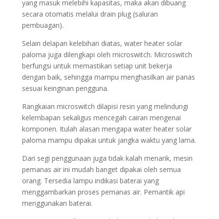
yang masuk melebihi kapasitas, maka akan dibuang
secara otomatis melalui drain plug (saluran
pembuagan).
Selain delapan kelebihan diatas, water heater solar
paloma juga dilengkapi oleh microswitch. Microswitch
berfungsi untuk memastikan setiap unit bekerja
dengan baik, sehingga mampu menghasilkan air panas
sesuai keinginan pengguna.
Rangkaian microswitch dilapisi resin yang melindungi
kelembapan sekaligus mencegah cairan mengenai
komponen. Itulah alasan mengapa water heater solar
paloma mampu dipakai untuk jangka waktu yang lama.
Dari segi penggunaan juga tidak kalah menarik, mesin
pemanas air ini mudah banget dipakai oleh semua
orang. Tersedia lampu indikasi baterai yang
menggambarkan proses pemanas air. Pemantik api
menggunakan baterai.