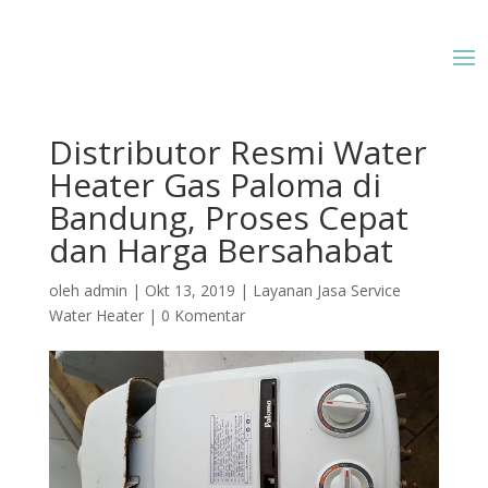
Distributor Resmi Water
Heater Gas Paloma di
Bandung, Proses Cepat
dan Harga Bersahabat
oleh
admin
|
Okt 13, 2019
|
Layanan Jasa Service
Water Heater
|
0 Komentar