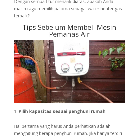
Dengan semua fitur menarik diatas, apakah Anda
masih ragu memilih paloma sebagai water heater gas
terbaik?
Tips Sebelum Membeli Mesin
Pemanas Air
Pilih kapasitas sesuai penghuni rumah
Hal pertama yang harus Anda perhatikan adalah
menghitung berapa penghuni rumah. Jika hanya terdiri