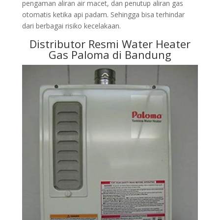
pengaman aliran air macet, dan penutup aliran gas
otomatis ketika api padam. Sehingga bisa terhindar
dari berbagai risiko kecelakaan.
Distributor Resmi Water Heater
Gas Paloma di Bandung