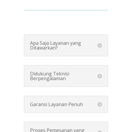
Apa Saja Layanan yang
Ditawarkan?
Didukung Teknisi
Berpengalaman
Garansi Layanan Penuh
Proses Pemesanan yang