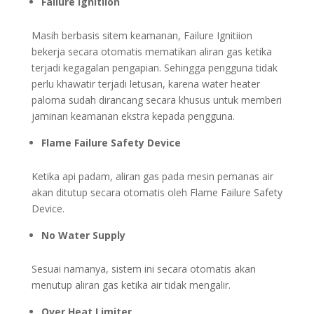
Failure Ignitiion
Masih berbasis sitem keamanan, Failure Ignitiion
bekerja secara otomatis mematikan aliran gas ketika
terjadi kegagalan pengapian. Sehingga pengguna tidak
perlu khawatir terjadi letusan, karena water heater
paloma sudah dirancang secara khusus untuk memberi
jaminan keamanan ekstra kepada pengguna.
Flame Failure Safety Device
Ketika api padam, aliran gas pada mesin pemanas air
akan ditutup secara otomatis oleh Flame Failure Safety
Device.
No Water Supply
Sesuai namanya, sistem ini secara otomatis akan
menutup aliran gas ketika air tidak mengalir.
Over Heat Limiter