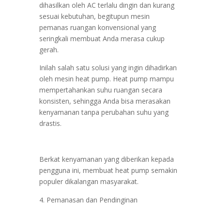
dihasilkan oleh AC terlalu dingin dan kurang
sesuai kebutuhan, begitupun mesin
pemanas ruangan konvensional yang
seringkali membuat Anda merasa cukup
gerah.
Inilah salah satu solusi yang ingin dihadirkan
oleh mesin heat pump. Heat pump mampu
mempertahankan suhu ruangan secara
konsisten, sehingga Anda bisa merasakan
kenyamanan tanpa perubahan suhu yang
drastis.
Berkat kenyamanan yang diberikan kepada
pengguna ini, membuat heat pump semakin
populer dikalangan masyarakat.
Pemanasan dan Pendinginan