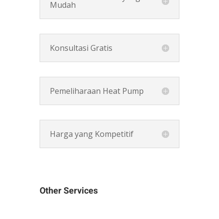
Mudah
Konsultasi Gratis
Pemeliharaan Heat Pump
Harga yang Kompetitif
Other Services