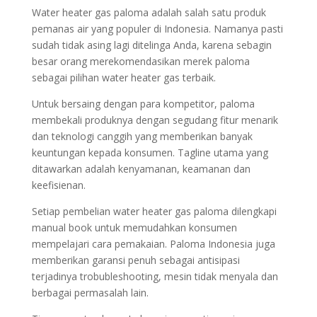
Water heater gas paloma adalah salah satu produk
pemanas air yang populer di Indonesia. Namanya pasti
sudah tidak asing lagi ditelinga Anda, karena sebagin
besar orang merekomendasikan merek paloma
sebagai pilihan water heater gas terbaik.
Untuk bersaing dengan para kompetitor, paloma
membekali produknya dengan segudang fitur menarik
dan teknologi canggih yang memberikan banyak
keuntungan kepada konsumen. Tagline utama yang
ditawarkan adalah kenyamanan, keamanan dan
keefisienan.
Setiap pembelian water heater gas paloma dilengkapi
manual book untuk memudahkan konsumen
mempelajari cara pemakaian. Paloma Indonesia juga
memberikan garansi penuh sebagai antisipasi
terjadinya trobubleshooting, mesin tidak menyala dan
berbagai permasalah lain.