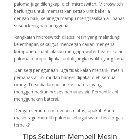
paloma juga dilengkapi oleh microswitch. Microswitch
berfungsi untuk memastikan setiap unit bekerja
dengan baik, sehingga mampu menghasilkan air panas
sesuai keinginan pengguna.
Rangkaian microswitch dilapisi resin yang melindungi
kelembapan sekaligus mencegah cairan mengenai
komponen. Itulah alasan mengapa water heater solar
paloma mampu dipakai untuk jangka waktu yang lama.
Dari segi penggunaan juga tidak kalah menarik, mesin
pemanas air ini mudah banget dipakai oleh semua
orang. Tersedia lampu indikasi baterai yang
menggambarkan proses pemanas air. Pemantik api
menggunakan baterai.
Dengan semua fitur menarik diatas, apakah Anda
masih ragu memilih paloma sebagai water heater gas
terbaik?
Tips Sebelum Membeli Mesin