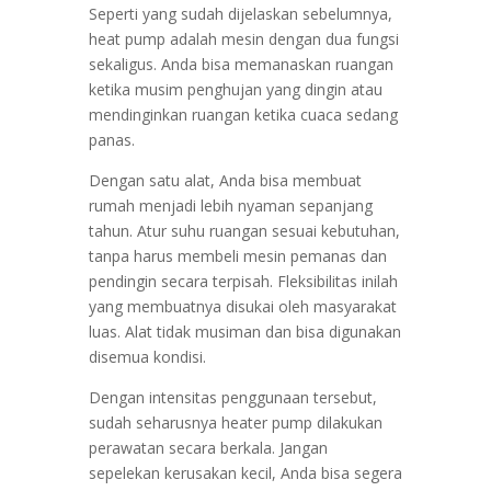
Seperti yang sudah dijelaskan sebelumnya,
heat pump adalah mesin dengan dua fungsi
sekaligus. Anda bisa memanaskan ruangan
ketika musim penghujan yang dingin atau
mendinginkan ruangan ketika cuaca sedang
panas.
Dengan satu alat, Anda bisa membuat
rumah menjadi lebih nyaman sepanjang
tahun. Atur suhu ruangan sesuai kebutuhan,
tanpa harus membeli mesin pemanas dan
pendingin secara terpisah. Fleksibilitas inilah
yang membuatnya disukai oleh masyarakat
luas. Alat tidak musiman dan bisa digunakan
disemua kondisi.
Dengan intensitas penggunaan tersebut,
sudah seharusnya heater pump dilakukan
perawatan secara berkala. Jangan
sepelekan kerusakan kecil, Anda bisa segera