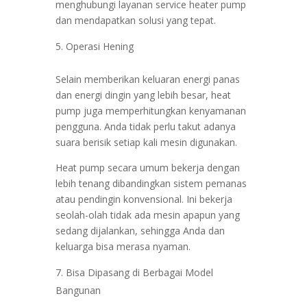
menghubungi layanan service heater pump
dan mendapatkan solusi yang tepat.
Operasi Hening
Selain memberikan keluaran energi panas
dan energi dingin yang lebih besar, heat
pump juga memperhitungkan kenyamanan
pengguna. Anda tidak perlu takut adanya
suara berisik setiap kali mesin digunakan.
Heat pump secara umum bekerja dengan
lebih tenang dibandingkan sistem pemanas
atau pendingin konvensional. Ini bekerja
seolah-olah tidak ada mesin apapun yang
sedang dijalankan, sehingga Anda dan
keluarga bisa merasa nyaman.
Bisa Dipasang di Berbagai Model
Bangunan