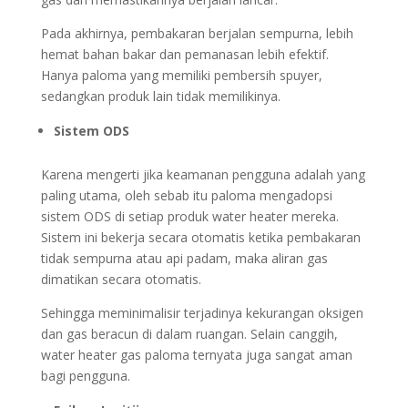
Pada akhirnya, pembakaran berjalan sempurna, lebih
hemat bahan bakar dan pemanasan lebih efektif.
Hanya paloma yang memiliki pembersih spuyer,
sedangkan produk lain tidak memilikinya.
Sistem ODS
Karena mengerti jika keamanan pengguna adalah yang
paling utama, oleh sebab itu paloma mengadopsi
sistem ODS di setiap produk water heater mereka.
Sistem ini bekerja secara otomatis ketika pembakaran
tidak sempurna atau api padam, maka aliran gas
dimatikan secara otomatis.
Sehingga meminimalisir terjadinya kekurangan oksigen
dan gas beracun di dalam ruangan. Selain canggih,
water heater gas paloma ternyata juga sangat aman
bagi pengguna.