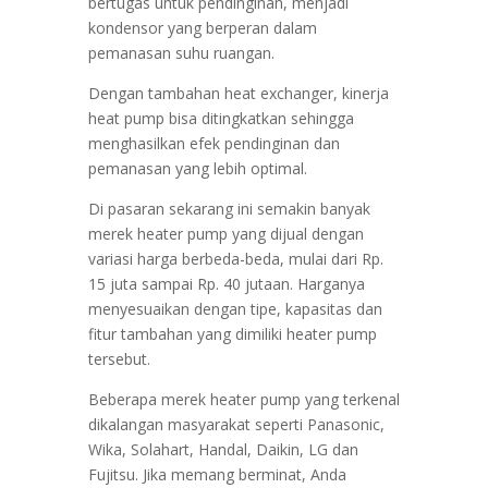
bertugas untuk pendinginan, menjadi
kondensor yang berperan dalam
pemanasan suhu ruangan.
Dengan tambahan heat exchanger, kinerja
heat pump bisa ditingkatkan sehingga
menghasilkan efek pendinginan dan
pemanasan yang lebih optimal.
Di pasaran sekarang ini semakin banyak
merek heater pump yang dijual dengan
variasi harga berbeda-beda, mulai dari Rp.
15 juta sampai Rp. 40 jutaan. Harganya
menyesuaikan dengan tipe, kapasitas dan
fitur tambahan yang dimiliki heater pump
tersebut.
Beberapa merek heater pump yang terkenal
dikalangan masyarakat seperti Panasonic,
Wika, Solahart, Handal, Daikin, LG dan
Fujitsu. Jika memang berminat, Anda