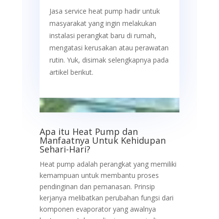
Jasa service heat pump hadir untuk
masyarakat yang ingin melakukan
instalasi perangkat baru di rumah,
mengatasi kerusakan atau perawatan
rutin. Yuk, disimak selengkapnya pada
artikel berikut.
Apa itu Heat Pump dan
Manfaatnya Untuk Kehidupan
Sehari-Hari?
Heat pump adalah perangkat yang memiliki
kemampuan untuk membantu proses
pendinginan dan pemanasan. Prinsip
kerjanya melibatkan perubahan fungsi dari
komponen evaporator yang awalnya