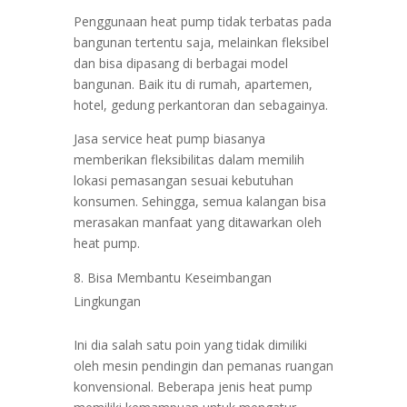
Penggunaan heat pump tidak terbatas pada
bangunan tertentu saja, melainkan fleksibel
dan bisa dipasang di berbagai model
bangunan. Baik itu di rumah, apartemen,
hotel, gedung perkantoran dan sebagainya.
Jasa service heat pump biasanya
memberikan fleksibilitas dalam memilih
lokasi pemasangan sesuai kebutuhan
konsumen. Sehingga, semua kalangan bisa
merasakan manfaat yang ditawarkan oleh
heat pump.
Bisa Membantu Keseimbangan
Lingkungan
Ini dia salah satu poin yang tidak dimiliki
oleh mesin pendingin dan pemanas ruangan
konvensional. Beberapa jenis heat pump