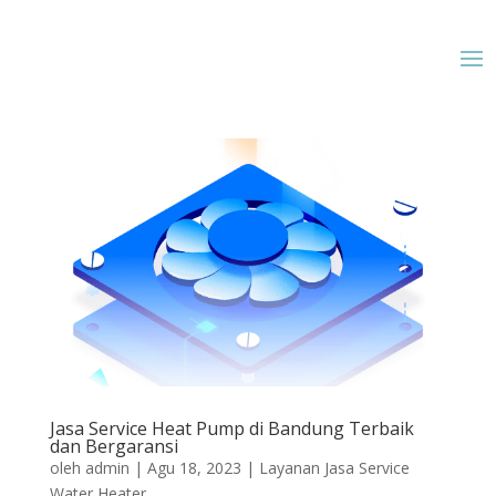
Jasa Service Heat Pump di Bandung Terbaik
dan Bergaransi
oleh
admin
|
Agu 18, 2023
|
Layanan Jasa Service
Water Heater