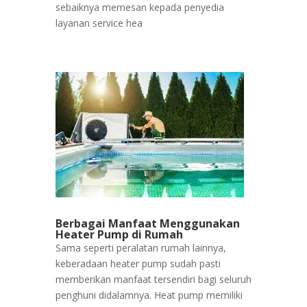
sebaiknya memesan kepada penyedia
layanan service hea
Berbagai Manfaat Menggunakan
Heater Pump di Rumah
Sama seperti peralatan rumah lainnya,
keberadaan heater pump sudah pasti
memberikan manfaat tersendiri bagi seluruh
penghuni didalamnya. Heat pump memiliki