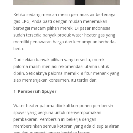
Ketika sedang mencari mesin pemanas air bertenaga
gas LPG, Anda pasti dengan mudah menemukan
berbagai macam pilihan merek. Di pasar Indonesia
sudah tersedia banyak produk water heater gas yang
memiliki penawaran harga dan kemampuan berbeda-
beda.
Dari sekian banyak pilihan yang tersedia, merek
paloma masih menjadi rekomendasi utama untuk
dipilih. Setidaknya paloma memiliki 8 fitur menarik yang
siap memanjakan konsumen. Itu terdiri dari:
Pembersih Spuyer
Water heater paloma dibekali komponen pembersih
spuyer yang berguna untuk menyempurnakan
pembakaran. Pembersih ini bekerja dengan
membersihkan semua kotoran yang ada di suplai aliran
gas dan memastikannya berjalan lancar.