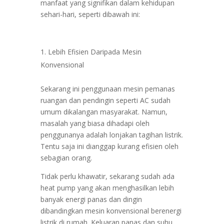
manfaat yang signifikan dalam kehidupan
sehari-hari, seperti dibawah ini:
Lebih Efisien Daripada Mesin
Konvensional
Sekarang ini penggunaan mesin pemanas
ruangan dan pendingin seperti AC sudah
umum dikalangan masyarakat. Namun,
masalah yang biasa dihadapi oleh
penggunanya adalah lonjakan tagihan listrik.
Tentu saja ini dianggap kurang efisien oleh
sebagian orang.
Tidak perlu khawatir, sekarang sudah ada
heat pump yang akan menghasilkan lebih
banyak energi panas dan dingin
dibandingkan mesin konvensional berenergi
listrik di rumah. Keluaran panas dan suhu