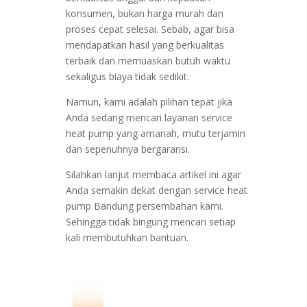
konsumen, bukan harga murah dan
proses cepat selesai. Sebab, agar bisa
mendapatkan hasil yang berkualitas
terbaik dan memuaskan butuh waktu
sekaligus biaya tidak sedikit.
Namun, kami adalah pilihan tepat jika
Anda sedang mencari layanan service
heat pump yang amanah, mutu terjamin
dan sepenuhnya bergaransi.
Silahkan lanjut membaca artikel ini agar
Anda semakin dekat dengan service heat
pump Bandung persembahan kami.
Sehingga tidak bingung mencari setiap
kali membutuhkan bantuan.