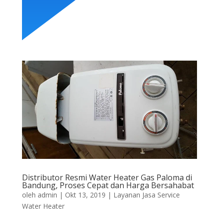
Distributor Resmi Water Heater Gas Paloma di
Bandung, Proses Cepat dan Harga Bersahabat
oleh
admin
|
Okt 13, 2019
|
Layanan Jasa Service
Water Heater