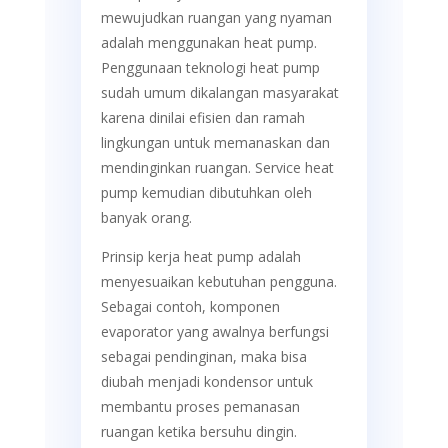
mewujudkan ruangan yang nyaman
adalah menggunakan heat pump.
Penggunaan teknologi heat pump
sudah umum dikalangan masyarakat
karena dinilai efisien dan ramah
lingkungan untuk memanaskan dan
mendinginkan ruangan. Service heat
pump kemudian dibutuhkan oleh
banyak orang.
Prinsip kerja heat pump adalah
menyesuaikan kebutuhan pengguna.
Sebagai contoh, komponen
evaporator yang awalnya berfungsi
sebagai pendinginan, maka bisa
diubah menjadi kondensor untuk
membantu proses pemanasan
ruangan ketika bersuhu dingin.