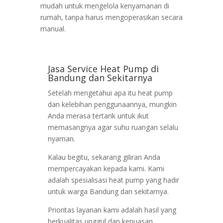
mudah untuk mengelola kenyamanan di
rumah, tanpa harus mengoperasikan secara
manual.
Jasa Service Heat Pump di
Bandung dan Sekitarnya
Setelah mengetahui apa itu heat pump
dan kelebihan penggunaannya, mungkin
Anda merasa tertarik untuk ikut
memasangnya agar suhu ruangan selalu
nyaman.
Kalau begitu, sekarang giliran Anda
mempercayakan kepada kami. Kami
adalah spesialisasi heat pump yang hadir
untuk warga Bandung dan sekitarnya.
Prioritas layanan kami adalah hasil yang
berkualitas unggul dan kepuasan