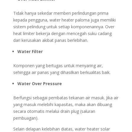
Tidak hanya sekedar memberi perlindungan prima
kepada pengguna, water heater paloma juga memiliki
sistem pelindung untuk setiap komponenannya. Over
heat limiter bekerja dengan mencegah suku cadang
dari kerusakan akibat panas berlebihan.
Water Filter
Komponen yang bertugas untuk menyaring air,
sehingga air panas yang dihasilkan berkualitas baik.
Water Over Pressure
Berfungsi sebagai pembatas tekanan air masuk. Jika air
yang masuk melebihi kapasitas, maka akan dibuang
secara otomatis melalui drain plug (saluran
pembuagan).
Selain delapan kelebihan diatas, water heater solar