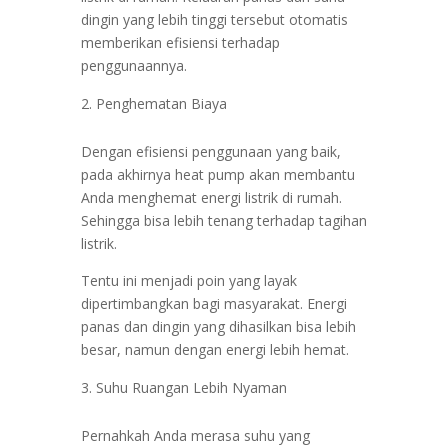
dingin yang lebih tinggi tersebut otomatis
memberikan efisiensi terhadap
penggunaannya.
Penghematan Biaya
Dengan efisiensi penggunaan yang baik,
pada akhirnya heat pump akan membantu
Anda menghemat energi listrik di rumah.
Sehingga bisa lebih tenang terhadap tagihan
listrik.
Tentu ini menjadi poin yang layak
dipertimbangkan bagi masyarakat. Energi
panas dan dingin yang dihasilkan bisa lebih
besar, namun dengan energi lebih hemat.
Suhu Ruangan Lebih Nyaman
Pernahkah Anda merasa suhu yang