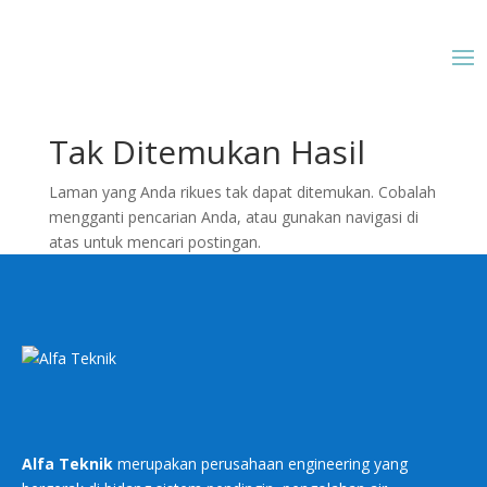
Tak Ditemukan Hasil
Laman yang Anda rikues tak dapat ditemukan. Cobalah
mengganti pencarian Anda, atau gunakan navigasi di
atas untuk mencari postingan.
Alfa Teknik
merupakan perusahaan engineering yang