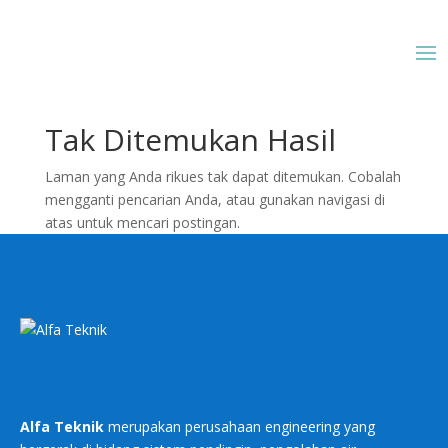
Tak Ditemukan Hasil
Laman yang Anda rikues tak dapat ditemukan. Cobalah
mengganti pencarian Anda, atau gunakan navigasi di
atas untuk mencari postingan.
Alfa Teknik
merupakan perusahaan engineering yang