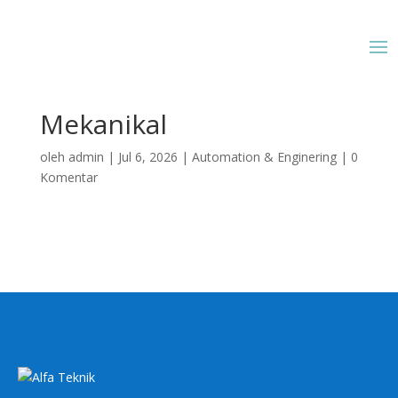
Mekanikal
oleh
admin
|
Jul 6, 2026
|
Automation & Enginering
|
0
Komentar