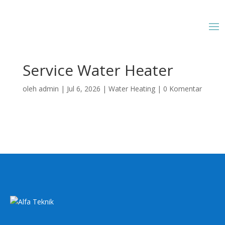
Service Water Heater
oleh
admin
|
Jul 6, 2026
|
Water Heating
|
0 Komentar