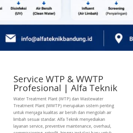
Service WTP & WWTP
Profesional | Alfa Teknik
Water Treatment Plant (WTP) dan Wastewater
Treatment Plant (WWTP) merupakan sistem penting
untuk menjaga kualitas air bersih dan mengolah air
limbah sesuai standar. Alfa Teknik menyediakan
layanan service, preventive maintenance, overhaul,
commissioning, retrofit, hingga instalasi baru untuk