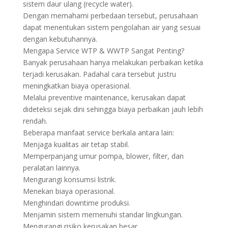
sistem daur ulang (recycle water).
Dengan memahami perbedaan tersebut, perusahaan
dapat menentukan sistem pengolahan air yang sesuai
dengan kebutuhannya.
Mengapa Service WTP & WWTP Sangat Penting?
Banyak perusahaan hanya melakukan perbaikan ketika
terjadi kerusakan. Padahal cara tersebut justru
meningkatkan biaya operasional.
Melalui preventive maintenance, kerusakan dapat
dideteksi sejak dini sehingga biaya perbaikan jauh lebih
rendah.
Beberapa manfaat service berkala antara lain:
Menjaga kualitas air tetap stabil.
Memperpanjang umur pompa, blower, filter, dan
peralatan lainnya.
Mengurangi konsumsi listrik.
Menekan biaya operasional.
Menghindari downtime produksi.
Menjamin sistem memenuhi standar lingkungan.
Mengurangi risiko kerusakan besar.