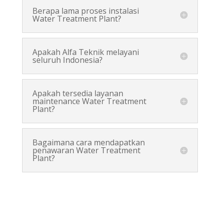
Berapa lama proses instalasi
Water Treatment Plant?
Apakah Alfa Teknik melayani
seluruh Indonesia?
Apakah tersedia layanan
maintenance Water Treatment
Plant?
Bagaimana cara mendapatkan
penawaran Water Treatment
Plant?