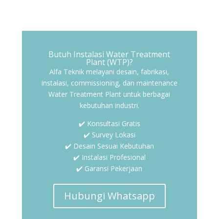
Butuh Instalasi Water Treatment
Plant (WTP)?
Alfa Teknik melayani desain, fabrikasi,
instalasi, commissioning, dan maintenance
Water Treatment Plant untuk berbagai
kebutuhan industri.
✔️ Konsultasi Gratis
✔️ Survey Lokasi
✔️ Desain Sesuai Kebutuhan
✔️ Instalasi Profesional
✔️ Garansi Pekerjaan
Hubungi Whatsapp