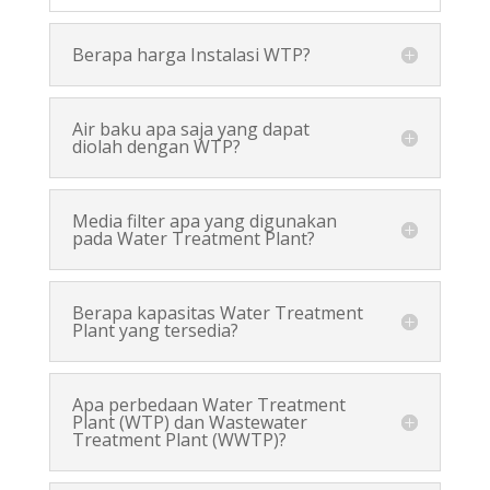
Berapa harga Instalasi WTP?
Air baku apa saja yang dapat
diolah dengan WTP?
Media filter apa yang digunakan
pada Water Treatment Plant?
Berapa kapasitas Water Treatment
Plant yang tersedia?
Apa perbedaan Water Treatment
Plant (WTP) dan Wastewater
Treatment Plant (WWTP)?