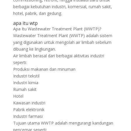
berbagai kebutuhan industri, komersial, rumah sakit,
hotel, pabrik, dan gedung.
apa itu wtp
Apa Itu Wastewater Treatment Plant (WWTP)?
Wastewater Treatment Plant (WWTP) adalah sistem
yang digunakan untuk mengolah air limbah sebelum
dibuang ke lingkungan.
Air limbah berasal dari berbagai aktivitas industri
seperti:
Produksi makanan dan minuman
Industri tekstil
Industri kimia
Rumah sakit
Hotel
Kawasan industri
Pabrik elektronik
Industri farmasi
Tujuan utama WWTP adalah mengurangi kandungan
pencemar seperti: