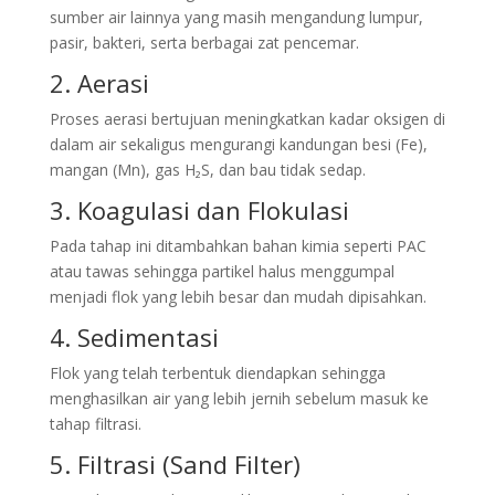
sumber air lainnya yang masih mengandung lumpur,
pasir, bakteri, serta berbagai zat pencemar.
2. Aerasi
Proses aerasi bertujuan meningkatkan kadar oksigen di
dalam air sekaligus mengurangi kandungan besi (Fe),
mangan (Mn), gas H₂S, dan bau tidak sedap.
3. Koagulasi dan Flokulasi
Pada tahap ini ditambahkan bahan kimia seperti PAC
atau tawas sehingga partikel halus menggumpal
menjadi flok yang lebih besar dan mudah dipisahkan.
4. Sedimentasi
Flok yang telah terbentuk diendapkan sehingga
menghasilkan air yang lebih jernih sebelum masuk ke
tahap filtrasi.
5. Filtrasi (Sand Filter)