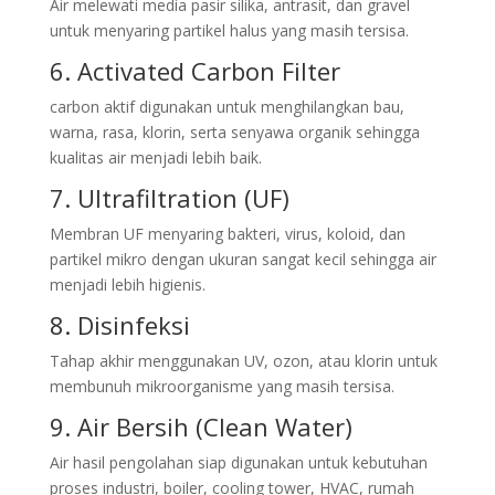
Air melewati media pasir silika, antrasit, dan gravel
untuk menyaring partikel halus yang masih tersisa.
6. Activated Carbon Filter
carbon aktif digunakan untuk menghilangkan bau,
warna, rasa, klorin, serta senyawa organik sehingga
kualitas air menjadi lebih baik.
7. Ultrafiltration (UF)
Membran UF menyaring bakteri, virus, koloid, dan
partikel mikro dengan ukuran sangat kecil sehingga air
menjadi lebih higienis.
8. Disinfeksi
Tahap akhir menggunakan UV, ozon, atau klorin untuk
membunuh mikroorganisme yang masih tersisa.
9. Air Bersih (Clean Water)
Air hasil pengolahan siap digunakan untuk kebutuhan
proses industri, boiler, cooling tower, HVAC, rumah