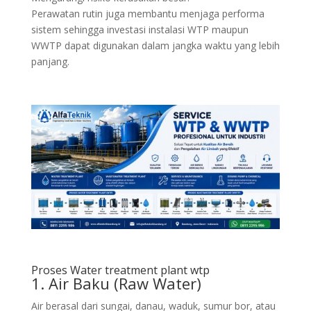
Perawatan rutin juga membantu menjaga performa
sistem sehingga investasi instalasi WTP maupun
WWTP dapat digunakan dalam jangka waktu yang lebih
panjang.
Proses Water treatment plant wtp
1. Air Baku (Raw Water)
Air berasal dari sungai, danau, waduk, sumur bor, atau