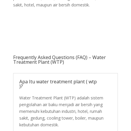
sakit, hotel, maupun air bersih domestik.
Frequently Asked Questions (FAQ) – Water
Treatment Plant (WTP)
Apa Itu water treatment plant ( wtp
)?
Water Treatment Plant (WTP) adalah sistem
pengolahan air baku menjadi air bersih yang
memenuhi kebutuhan industri, hotel, rumah
sakit, gedung, cooling tower, boiler, maupun
kebutuhan domestik.