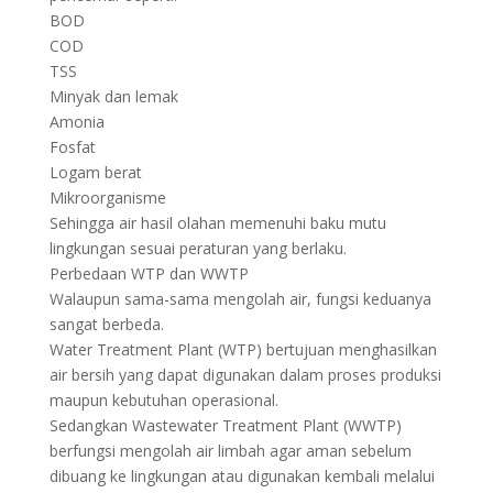
BOD
COD
TSS
Minyak dan lemak
Amonia
Fosfat
Logam berat
Mikroorganisme
Sehingga air hasil olahan memenuhi baku mutu
lingkungan sesuai peraturan yang berlaku.
Perbedaan WTP dan WWTP
Walaupun sama-sama mengolah air, fungsi keduanya
sangat berbeda.
Water Treatment Plant (WTP) bertujuan menghasilkan
air bersih yang dapat digunakan dalam proses produksi
maupun kebutuhan operasional.
Sedangkan Wastewater Treatment Plant (WWTP)
berfungsi mengolah air limbah agar aman sebelum
dibuang ke lingkungan atau digunakan kembali melalui