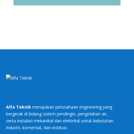
Alfa Teknik
merupakan perusahaan engineering yang
bergerak di bidang sistem pendingin, pengolahan air,
serta instalasi mekanikal dan elektrikal untuk kebutuhan
industri, komersial, dan institusi.