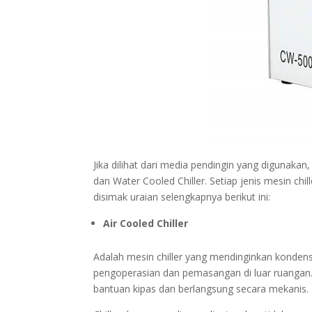
Jika dilihat dari media pendingin yang digunakan
dan Water Cooled Chiller. Setiap jenis mesin ch
disimak uraian selengkapnya berikut ini:
Air Cooled Chiller
Adalah mesin chiller yang mendinginkan kondenso
pengoperasian dan pemasangan di luar ruangan. 
bantuan kipas dan berlangsung secara mekanis.