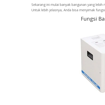
Sekarang ini mulai banyak bangunan yang lebih
Untuk lebih jelasnya, Anda bisa menyimak fungs
Fungsi Ba