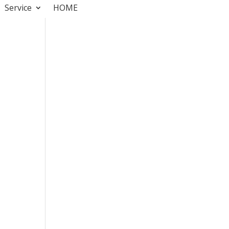
Service
HOME