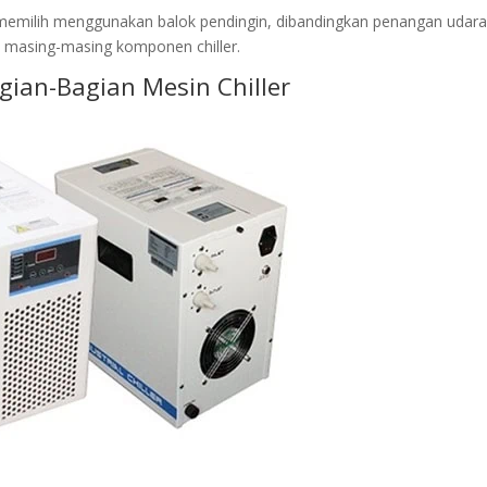
 memilih menggunakan balok pendingin, dibandingkan penangan udara
i masing-masing komponen chiller.
gian-Bagian Mesin Chiller