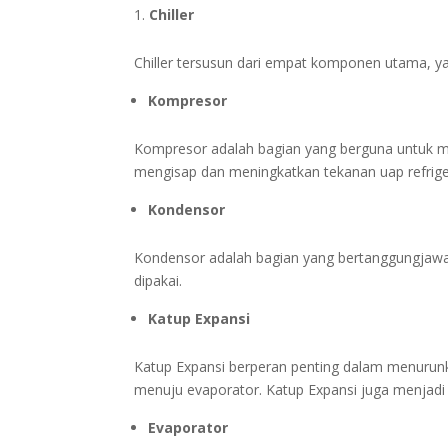
Chiller
Chiller tersusun dari empat komponen utama, ya
Kompresor
Kompresor adalah bagian yang berguna untuk meng
mengisap dan meningkatkan tekanan uap refrige
Kondensor
Kondensor adalah bagian yang bertanggungjawa
dipakai.
Katup Expansi
Katup Expansi berperan penting dalam menurunk
menuju evaporator. Katup Expansi juga menjadi 
Evaporator