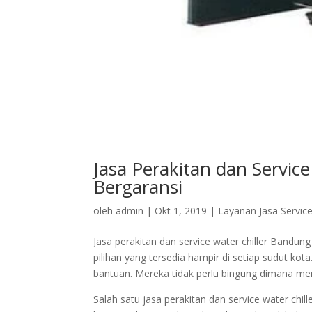
Jasa Perakitan dan Servic
Bergaransi
oleh
admin
|
Okt 1, 2019
|
Layanan Jasa Service
Jasa perakitan dan service water chiller Bandu
pilihan yang tersedia hampir di setiap sudut 
bantuan. Mereka tidak perlu bingung dimana mem
Salah satu jasa perakitan dan service water chi