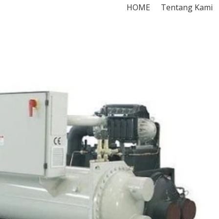
HOME
Tentang Kami