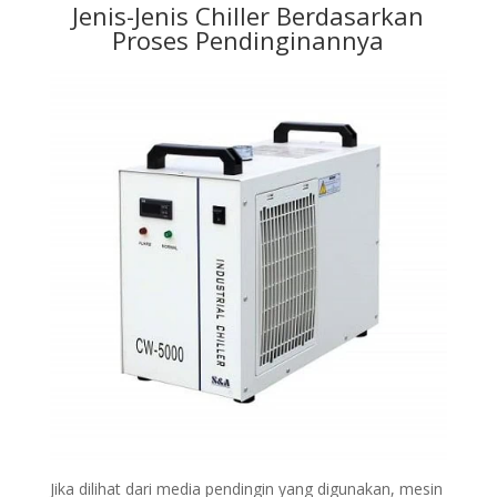
Jenis-Jenis Chiller Berdasarkan
Proses Pendinginannya
Jika dilihat dari media pendingin yang digunakan, mesin