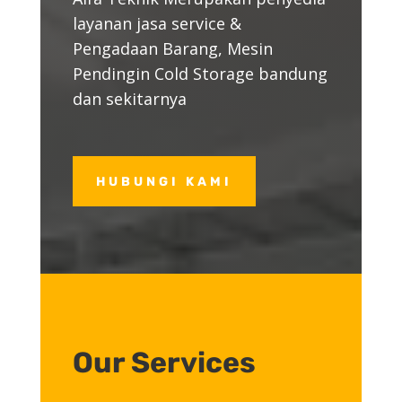
layanan jasa service &
Pengadaan Barang, Mesin
Pendingin Cold Storage bandung
dan sekitarnya
HUBUNGI KAMI
Our Services