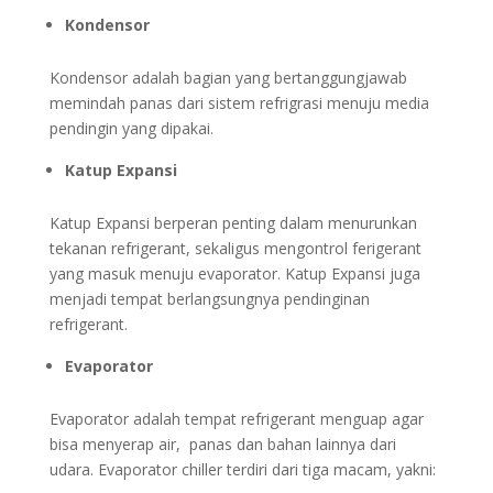
Kondensor
Kondensor adalah bagian yang bertanggungjawab
memindah panas dari sistem refrigrasi menuju media
pendingin yang dipakai.
Katup Expansi
Katup Expansi berperan penting dalam menurunkan
tekanan refrigerant, sekaligus mengontrol ferigerant
yang masuk menuju evaporator. Katup Expansi juga
menjadi tempat berlangsungnya pendinginan
refrigerant.
Evaporator
Evaporator adalah tempat refrigerant menguap agar
bisa menyerap air, panas dan bahan lainnya dari
udara. Evaporator chiller terdiri dari tiga macam, yakni: