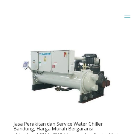
Jasa Perakitan dan Service Water Chiller
Bandung, Harga Murah Bergaransi