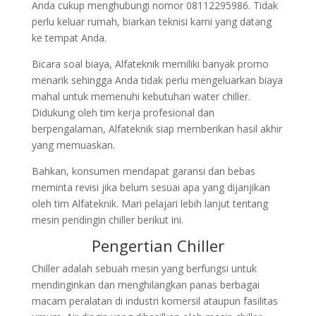
Anda cukup menghubungi nomor 08112295986. Tidak
perlu keluar rumah, biarkan teknisi kami yang datang
ke tempat Anda.
Bicara soal biaya, Alfateknik memiliki banyak promo
menarik sehingga Anda tidak perlu mengeluarkan biaya
mahal untuk memenuhi kebutuhan water chiller.
Didukung oleh tim kerja profesional dan
berpengalaman, Alfateknik siap memberikan hasil akhir
yang memuaskan.
Bahkan, konsumen mendapat garansi dan bebas
meminta revisi jika belum sesuai apa yang dijanjikan
oleh tim Alfateknik. Mari pelajari lebih lanjut tentang
mesin pendingin chiller berikut ini.
Pengertian Chiller
Chiller adalah sebuah mesin yang berfungsi untuk
mendinginkan dan menghilangkan panas berbagai
macam peralatan di industri komersil ataupun fasilitas