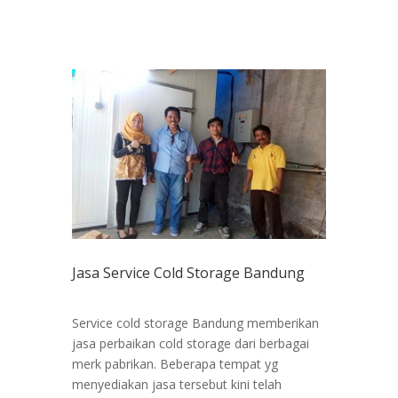
Jasa Service Cold Storage Bandung
Service cold storage Bandung memberikan
jasa perbaikan cold storage dari berbagai
merk pabrikan. Beberapa tempat yg
menyediakan jasa tersebut kini telah