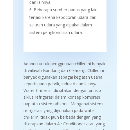
dan lainnya.
Beberapa sumber panas yang lain
terjadi karena
kebocoran udara dari
saluran udara yang dipakai dalam
sistem pengkondisian udara.
Adapun untuk penggunaan chiller ini banyak
di wilayah Bandung dan Cikarang. Chiller ini
banyak digunakan sebagai kegiatan usaha
seperti pada pabrik, industri dan lainnya.
Water Chiller ini diciptakan dengan prinsip
siklus refrigerasi dalam konsep kompresi
uap atau sistem absorsi. Mengenai sistem
refrigerasi yang digunakan pada water
chiller ini tidak jauh berbeda dengan yang
diterapkan dalam Air Conditioner atau yang