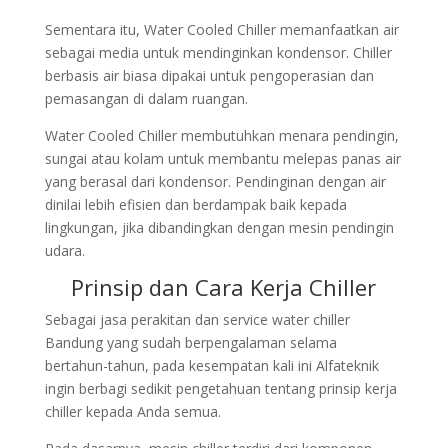
Sementara itu, Water Cooled Chiller memanfaatkan air
sebagai media untuk mendinginkan kondensor. Chiller
berbasis air biasa dipakai untuk pengoperasian dan
pemasangan di dalam ruangan.
Water Cooled Chiller membutuhkan menara pendingin,
sungai atau kolam untuk membantu melepas panas air
yang berasal dari kondensor. Pendinginan dengan air
dinilai lebih efisien dan berdampak baik kepada
lingkungan, jika dibandingkan dengan mesin pendingin
udara.
Prinsip dan Cara Kerja Chiller
Sebagai jasa perakitan dan service water chiller
Bandung yang sudah berpengalaman selama
bertahun-tahun, pada kesempatan kali ini Alfateknik
ingin berbagi sedikit pengetahuan tentang prinsip kerja
chiller kepada Anda semua.