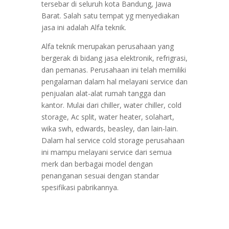
tersebar di seluruh kota Bandung, Jawa
Barat. Salah satu tempat yg menyediakan
jasa ini adalah Alfa teknik.
Alfa teknik merupakan perusahaan yang
bergerak di bidang jasa elektronik, refrigrasi,
dan pemanas. Perusahaan ini telah memiliki
pengalaman dalam hal melayani service dan
penjualan alat-alat rumah tangga dan
kantor. Mulai dari chiller, water chiller, cold
storage, Ac split, water heater, solahart,
wika swh, edwards, beasley, dan lain-lain.
Dalam hal service cold storage perusahaan
ini mampu melayani service dari semua
merk dan berbagai model dengan
penanganan sesuai dengan standar
spesifikasi pabrikannya.