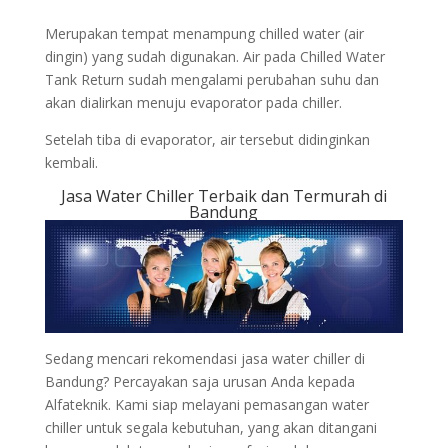
Merupakan tempat menampung chilled water (air
dingin) yang sudah digunakan. Air pada Chilled Water
Tank Return sudah mengalami perubahan suhu dan
akan dialirkan menuju evaporator pada chiller.
Setelah tiba di evaporator, air tersebut didinginkan
kembali.
Jasa Water Chiller Terbaik dan Termurah di
Bandung
Sedang mencari rekomendasi jasa water chiller di
Bandung? Percayakan saja urusan Anda kepada
Alfateknik. Kami siap melayani pemasangan water
chiller untuk segala kebutuhan, yang akan ditangani