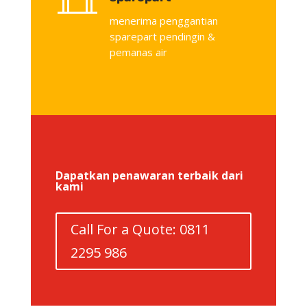
menerima penggantian
sparepart pendingin &
pemanas air
Dapatkan penawaran terbaik dari
kami
Call For a Quote: 0811
2295 986