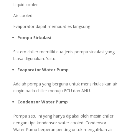
Liquid cooled
Air cooled
Evaporator dapat membuat es langsung
Pompa Sirkulasi
Sistem chiller memiliki dua jenis pompa sirkulasi yang
biasa digunakan. Yaitu:
Evaporator Water Pump
Adalah pompa yang berguna untuk mensirkulasikan air
dingin pada chiller menuju FCU dan AHU.
Condensor Water Pump
Pompa satu ini yang hanya dipakai oleh mesin chiller
dengan tipe kondensor water cooled. Condensor
Water Pump berperan penting untuk mengalirkan air