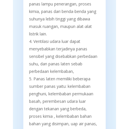
panas lampu penerangan, proses
kimia, panas dari benda-benda yang
suhunya lebih tinggi yang dibawa
masuk ruangan, maupun alat-alat
listrik lain.
Ventilasi udara luar dapat
menyebabkan terjadinya panas
sensibel yang disebabkan perbedaan
suhu, dan panas laten sebab
perbedaan kelembaban,
Panas laten memiliki beberapa
sumber panas yaitu: kelembaban
penghuni, kelembaban permukaan
basah, perembesan udara luar
dengan tekanan yang berbeda,
proses kimia , kelembaban bahan
bahan yang disimpan, uap air panas,