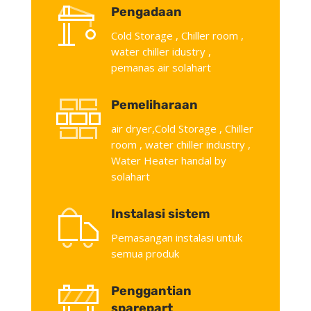
Pengadaan
Cold Storage , Chiller room ,
water chiller idustry ,
pemanas air solahart
Pemeliharaan
air dryer,Cold Storage , Chiller
room , water chiller industry ,
Water Heater handal by
solahart
Instalasi sistem
Pemasangan instalasi untuk
semua produk
Penggantian
sparepart