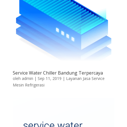
Service Water Chiller Bandung Terpercaya
oleh
admin
|
Sep 11, 2019
|
Layanan Jasa Service
Mesin Refrigerasi
service water