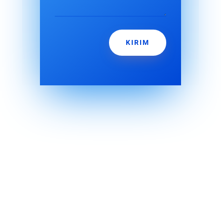
KIRIM