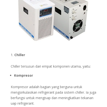
Chiller
Chiller tersusun dari empat komponen utama, yaitu:
Kompresor
Kompresor adalah bagian yang berguna untuk
mengsirkulasikan refrigerant pada sistem chiller. Ia juga
berfungsi untuk mengisap dan meningkatkan tekanan
uap refrigerant.