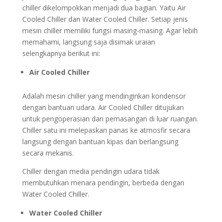
chiller dikelompokkan menjadi dua bagian. Yaitu Air
Cooled Chiller dan Water Cooled Chiller. Setiap jenis
mesin chiller memiliki fungsi masing-masing. Agar lebih
memahami, langsung saja disimak uraian
selengkapnya berikut ini:
Air Cooled Chiller
Adalah mesin chiller yang mendinginkan kondensor
dengan bantuan udara. Air Cooled Chiller ditujukan
untuk pengoperasian dan pemasangan di luar ruangan.
Chiller satu ini melepaskan panas ke atmosfir secara
langsung dengan bantuan kipas dan berlangsung
secara mekanis.
Chiller dengan media pendingin udara tidak
membutuhkan menara pendingin, berbeda dengan
Water Cooled Chiller.
Water Cooled Chiller