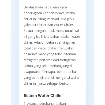
Berdasarkan pada jenis cara
pendinginan kondensornya, maka
chiller ini dibagi menjadi dua jenis
yakni Air Chiller dan Water Chiller.
Sesuai dengan judul, maka untuk kali
ini yang lebih kita bahas adalah water
chiller. Adapun beban pendinginan
total dari water chiller merupakan
besarnya kalor yang telah diterima
refrigeran pertama dari frefrigeran
kedua yang telah berlangsung di
evaporator. Terdapat beberapa hal
yang perlu diketahui mengenai water
chiller ini, yaitu sebagai berikut:
Sistem Water Chiller
Adanya perubahan beban