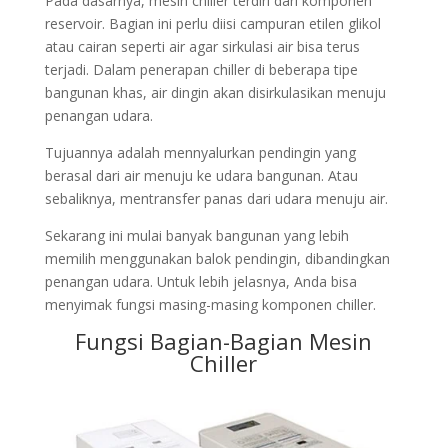
Pada dasarnya, mesin chiller terdiri dari komponen
reservoir. Bagian ini perlu diisi campuran etilen glikol
atau cairan seperti air agar sirkulasi air bisa terus
terjadi. Dalam penerapan chiller di beberapa tipe
bangunan khas, air dingin akan disirkulasikan menuju
penangan udara.
Tujuannya adalah mennyalurkan pendingin yang
berasal dari air menuju ke udara bangunan. Atau
sebaliknya, mentransfer panas dari udara menuju air.
Sekarang ini mulai banyak bangunan yang lebih
memilih menggunakan balok pendingin, dibandingkan
penangan udara. Untuk lebih jelasnya, Anda bisa
menyimak fungsi masing-masing komponen chiller.
Fungsi Bagian-Bagian Mesin
Chiller