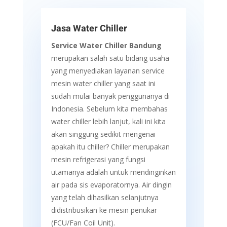
Jasa Water Chiller
Service Water Chiller Bandung
merupakan salah satu bidang usaha
yang menyediakan layanan service
mesin water chiller yang saat ini
sudah mulai banyak penggunanya di
Indonesia. Sebelum kita membahas
water chiller lebih lanjut, kali ini kita
akan singgung sedikit mengenai
apakah itu chiller? Chiller merupakan
mesin refrigerasi yang fungsi
utamanya adalah untuk mendinginkan
air pada sis evaporatornya. Air dingin
yang telah dihasilkan selanjutnya
didistribusikan ke mesin penukar
(FCU/Fan Coil Unit).