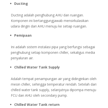
Ducting
Ducting adalah penghubung AHU dan ruangan.
Komponen ini bertanggungjawab mensirkulasikan
udara dingin dari AHU menuju ke setiap ruangan.
Pemipaan
Ini adalah sistem instalasi pipa yang berfungsi sebagai
penghubung setiap komponen chiller, sekaligus media
penyaluran air.
Chilled Water Tank Supply
Adalah tempat penampungan air yang didinginkan oleh
mesin chiller, sehingga temperatur rendah. Setelah dari
chilled water tank supply, selanjutnya dipompa menuju
FCU dan AHU oleh secondary pump.
Chilled Water Tank return