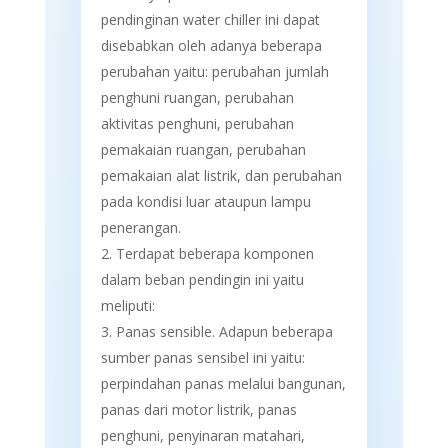
pendinginan water chiller ini dapat
disebabkan oleh adanya beberapa
perubahan yaitu: perubahan jumlah
penghuni ruangan, perubahan
aktivitas penghuni, perubahan
pemakaian ruangan, perubahan
pemakaian alat listrik, dan perubahan
pada kondisi luar ataupun lampu
penerangan.
Terdapat beberapa komponen
dalam beban pendingin ini yaitu
meliputi:
Panas sensible. Adapun beberapa
sumber panas sensibel ini yaitu:
perpindahan panas melalui bangunan,
panas dari motor listrik, panas
penghuni, penyinaran matahari,