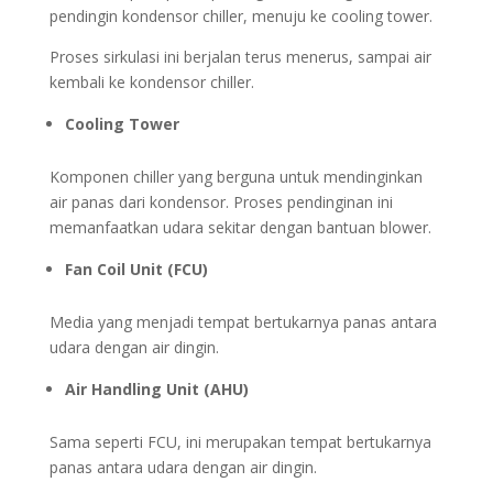
pendingin kondensor chiller, menuju ke cooling tower.
Proses sirkulasi ini berjalan terus menerus, sampai air
kembali ke kondensor chiller.
Cooling Tower
Komponen chiller yang berguna untuk mendinginkan
air panas dari kondensor. Proses pendinginan ini
memanfaatkan udara sekitar dengan bantuan blower.
Fan Coil Unit (FCU)
Media yang menjadi tempat bertukarnya panas antara
udara dengan air dingin.
Air Handling Unit (AHU)
Sama seperti FCU, ini merupakan tempat bertukarnya
panas antara udara dengan air dingin.