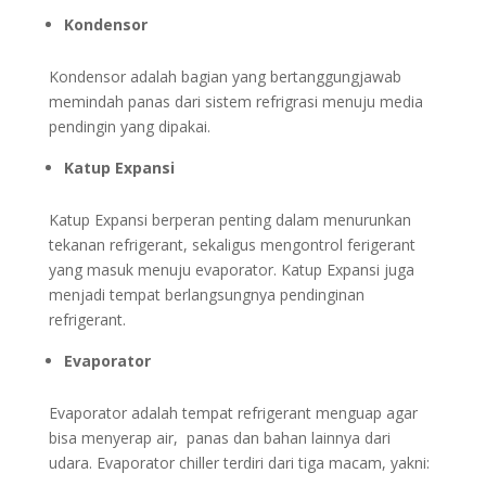
Kondensor
Kondensor adalah bagian yang bertanggungjawab
memindah panas dari sistem refrigrasi menuju media
pendingin yang dipakai.
Katup Expansi
Katup Expansi berperan penting dalam menurunkan
tekanan refrigerant, sekaligus mengontrol ferigerant
yang masuk menuju evaporator. Katup Expansi juga
menjadi tempat berlangsungnya pendinginan
refrigerant.
Evaporator
Evaporator adalah tempat refrigerant menguap agar
bisa menyerap air, panas dan bahan lainnya dari
udara. Evaporator chiller terdiri dari tiga macam, yakni: