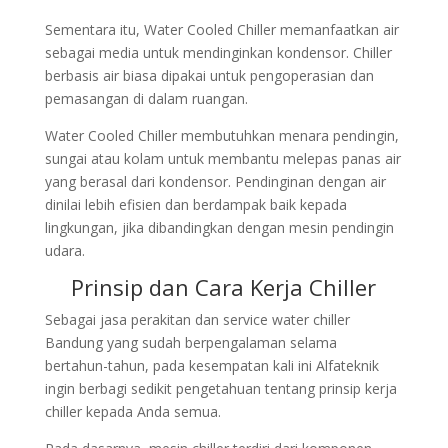
Sementara itu, Water Cooled Chiller memanfaatkan air
sebagai media untuk mendinginkan kondensor. Chiller
berbasis air biasa dipakai untuk pengoperasian dan
pemasangan di dalam ruangan.
Water Cooled Chiller membutuhkan menara pendingin,
sungai atau kolam untuk membantu melepas panas air
yang berasal dari kondensor. Pendinginan dengan air
dinilai lebih efisien dan berdampak baik kepada
lingkungan, jika dibandingkan dengan mesin pendingin
udara.
Prinsip dan Cara Kerja Chiller
Sebagai jasa perakitan dan service water chiller
Bandung yang sudah berpengalaman selama
bertahun-tahun, pada kesempatan kali ini Alfateknik
ingin berbagi sedikit pengetahuan tentang prinsip kerja
chiller kepada Anda semua.