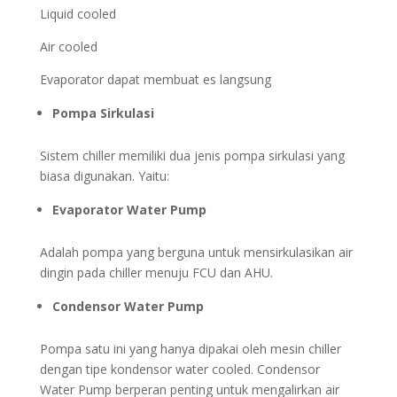
Liquid cooled
Air cooled
Evaporator dapat membuat es langsung
Pompa Sirkulasi
Sistem chiller memiliki dua jenis pompa sirkulasi yang
biasa digunakan. Yaitu:
Evaporator Water Pump
Adalah pompa yang berguna untuk mensirkulasikan air
dingin pada chiller menuju FCU dan AHU.
Condensor Water Pump
Pompa satu ini yang hanya dipakai oleh mesin chiller
dengan tipe kondensor water cooled. Condensor
Water Pump berperan penting untuk mengalirkan air