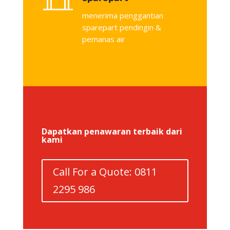
menerima penggantian
sparepart pendingin &
pemanas air
Dapatkan penawaran terbaik dari
kami
Call For a Quote: 0811
2295 986