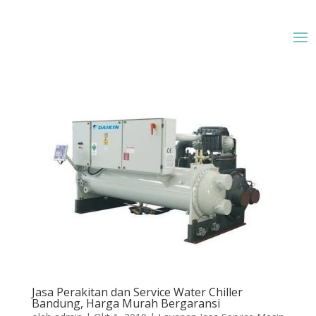
Jasa Perakitan dan Service Water Chiller
Bandung, Harga Murah Bergaransi