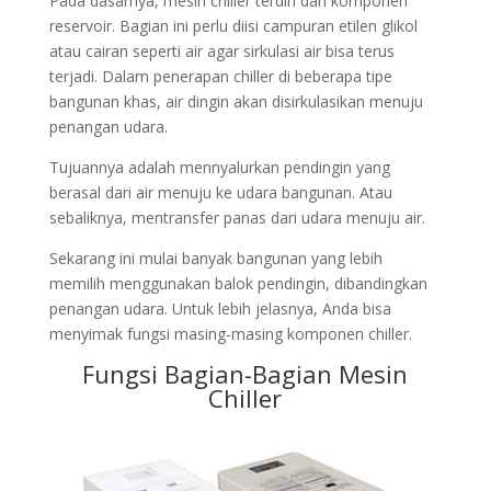
Pada dasarnya, mesin chiller terdiri dari komponen
reservoir. Bagian ini perlu diisi campuran etilen glikol
atau cairan seperti air agar sirkulasi air bisa terus
terjadi. Dalam penerapan chiller di beberapa tipe
bangunan khas, air dingin akan disirkulasikan menuju
penangan udara.
Tujuannya adalah mennyalurkan pendingin yang
berasal dari air menuju ke udara bangunan. Atau
sebaliknya, mentransfer panas dari udara menuju air.
Sekarang ini mulai banyak bangunan yang lebih
memilih menggunakan balok pendingin, dibandingkan
penangan udara. Untuk lebih jelasnya, Anda bisa
menyimak fungsi masing-masing komponen chiller.
Fungsi Bagian-Bagian Mesin
Chiller