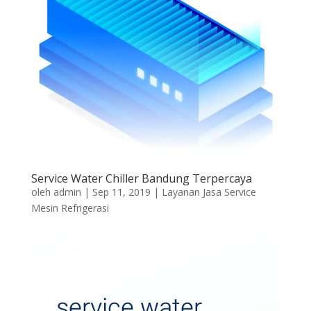
Service Water Chiller Bandung Terpercaya
oleh
admin
|
Sep 11, 2019
|
Layanan Jasa Service
Mesin Refrigerasi
service water