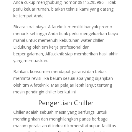
Anda cukup menghubungi nomor 08112295986. Tidak
perlu keluar rumah, biarkan teknisi kami yang datang
ke tempat Anda.
Bicara soal biaya, Alfateknik memiliki banyak promo
menarik sehingga Anda tidak perlu mengeluarkan biaya
mahal untuk memenuhi kebutuhan water chiller.
Didukung oleh tim kerja profesional dan
berpengalaman, Alfateknik siap memberikan hasil akhir
yang memuaskan.
Bahkan, konsumen mendapat garansi dan bebas
meminta revisi jika belum sesuai apa yang dijanjikan
oleh tim Alfateknik. Mari pelajari lebih lanjut tentang
mesin pendingin chiller berikut ini.
Pengertian Chiller
Chiller adalah sebuah mesin yang berfungsi untuk
mendinginkan dan menghilangkan panas berbagai
macam peralatan di industri komersil ataupun fasilitas