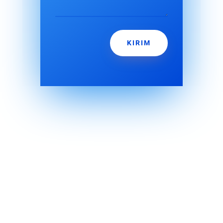
KIRIM