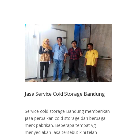
Jasa Service Cold Storage Bandung
Service cold storage Bandung memberikan
jasa perbaikan cold storage dari berbagai
merk pabrikan. Beberapa tempat yg
menyediakan jasa tersebut kini telah