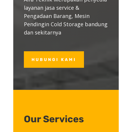
layanan jasa service &
Pengadaan Barang, Mesin
Pendingin Cold Storage bandung
dan sekitarnya
HUBUNGI KAMI
Our Services