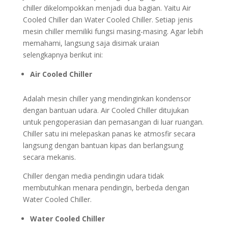
chiller dikelompokkan menjadi dua bagian. Yaitu Air
Cooled Chiller dan Water Cooled Chiller. Setiap jenis
mesin chiller memiliki fungsi masing-masing. Agar lebih
memahami, langsung saja disimak uraian
selengkapnya berikut ini:
Air Cooled Chiller
Adalah mesin chiller yang mendinginkan kondensor
dengan bantuan udara. Air Cooled Chiller ditujukan
untuk pengoperasian dan pemasangan di luar ruangan.
Chiller satu ini melepaskan panas ke atmosfir secara
langsung dengan bantuan kipas dan berlangsung
secara mekanis.
Chiller dengan media pendingin udara tidak
membutuhkan menara pendingin, berbeda dengan
Water Cooled Chiller.
Water Cooled Chiller