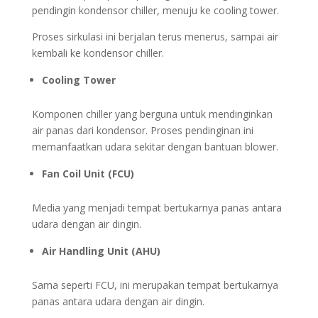
pendingin kondensor chiller, menuju ke cooling tower.
Proses sirkulasi ini berjalan terus menerus, sampai air
kembali ke kondensor chiller.
Cooling Tower
Komponen chiller yang berguna untuk mendinginkan
air panas dari kondensor. Proses pendinginan ini
memanfaatkan udara sekitar dengan bantuan blower.
Fan Coil Unit (FCU)
Media yang menjadi tempat bertukarnya panas antara
udara dengan air dingin.
Air Handling Unit (AHU)
Sama seperti FCU, ini merupakan tempat bertukarnya
panas antara udara dengan air dingin.