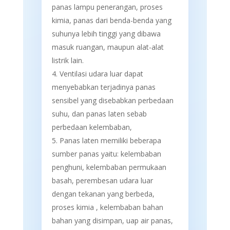
panas lampu penerangan, proses
kimia, panas dari benda-benda yang
suhunya lebih tinggi yang dibawa
masuk ruangan, maupun alat-alat
listrik lain.
Ventilasi udara luar dapat
menyebabkan terjadinya panas
sensibel yang disebabkan perbedaan
suhu, dan panas laten sebab
perbedaan kelembaban,
Panas laten memiliki beberapa
sumber panas yaitu: kelembaban
penghuni, kelembaban permukaan
basah, perembesan udara luar
dengan tekanan yang berbeda,
proses kimia , kelembaban bahan
bahan yang disimpan, uap air panas,