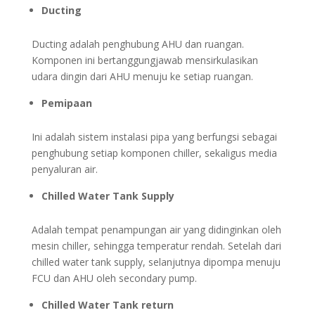
Ducting
Ducting adalah penghubung AHU dan ruangan.
Komponen ini bertanggungjawab mensirkulasikan
udara dingin dari AHU menuju ke setiap ruangan.
Pemipaan
Ini adalah sistem instalasi pipa yang berfungsi sebagai
penghubung setiap komponen chiller, sekaligus media
penyaluran air.
Chilled Water Tank Supply
Adalah tempat penampungan air yang didinginkan oleh
mesin chiller, sehingga temperatur rendah. Setelah dari
chilled water tank supply, selanjutnya dipompa menuju
FCU dan AHU oleh secondary pump.
Chilled Water Tank return