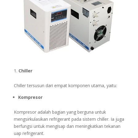
Chiller
Chiller tersusun dari empat komponen utama, yaitu:
Kompresor
Kompresor adalah bagian yang berguna untuk
mengsirkulasikan refrigerant pada sistem chiller. Ia juga
berfungsi untuk mengisap dan meningkatkan tekanan
uap refrigerant.