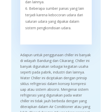
dan lainnya.
Beberapa sumber panas yang lain
terjadi karena
kebocoran udara dari
saluran udara yang dipakai dalam
sistem pengkondisian udara.
Adapun untuk penggunaan chiller ini banyak
di wilayah Bandung dan Cikarang. Chiller ini
banyak digunakan sebagai kegiatan usaha
seperti pada pabrik, industri dan lainnya.
Water Chiller ini diciptakan dengan prinsip
siklus refrigerasi dalam konsep kompresi
uap atau sistem absorsi. Mengenai sistem
refrigerasi yang digunakan pada water
chiller ini tidak jauh berbeda dengan yang
diterapkan dalam Air Conditioner atau yang