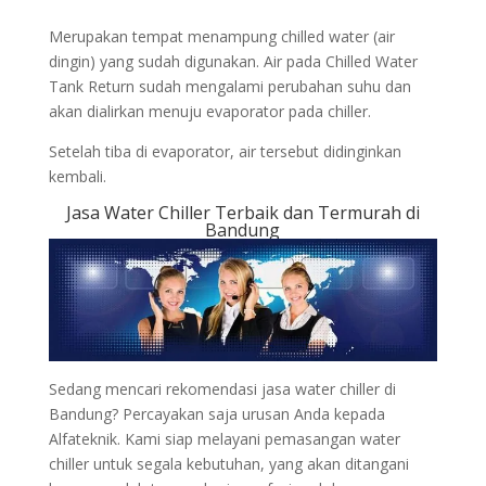
Merupakan tempat menampung chilled water (air
dingin) yang sudah digunakan. Air pada Chilled Water
Tank Return sudah mengalami perubahan suhu dan
akan dialirkan menuju evaporator pada chiller.
Setelah tiba di evaporator, air tersebut didinginkan
kembali.
Jasa Water Chiller Terbaik dan Termurah di
Bandung
Sedang mencari rekomendasi jasa water chiller di
Bandung? Percayakan saja urusan Anda kepada
Alfateknik. Kami siap melayani pemasangan water
chiller untuk segala kebutuhan, yang akan ditangani