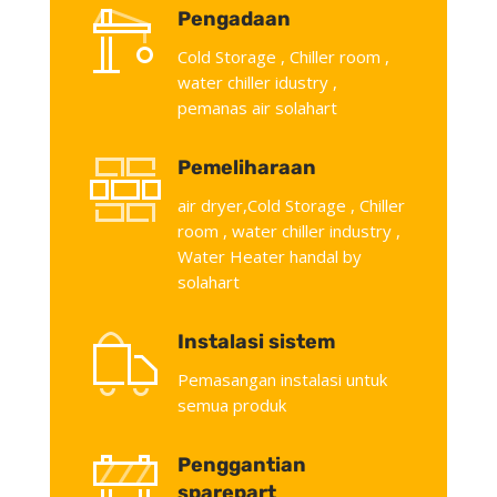
Pengadaan
Cold Storage , Chiller room ,
water chiller idustry ,
pemanas air solahart
Pemeliharaan
air dryer,Cold Storage , Chiller
room , water chiller industry ,
Water Heater handal by
solahart
Instalasi sistem
Pemasangan instalasi untuk
semua produk
Penggantian
sparepart