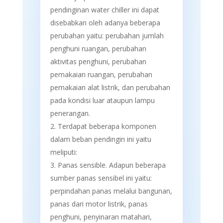
pendinginan water chiller ini dapat
disebabkan oleh adanya beberapa
perubahan yaitu: perubahan jumlah
penghuni ruangan, perubahan
aktivitas penghuni, perubahan
pemakaian ruangan, perubahan
pemakaian alat listrik, dan perubahan
pada kondisi luar ataupun lampu
penerangan.
Terdapat beberapa komponen
dalam beban pendingin ini yaitu
meliputi:
Panas sensible. Adapun beberapa
sumber panas sensibel ini yaitu:
perpindahan panas melalui bangunan,
panas dari motor listrik, panas
penghuni, penyinaran matahari,