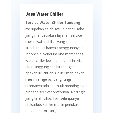
Jasa Water Chiller
Service Water Chiller Bandung
merupakan salah satu bidang usaha
yang menyediakan layanan service
mesin water chiller yang saat ini
sudah mulai banyak penggunanya di
Indonesia. Sebelum kita membahas
water chiller lebih lanjut, kali ini kita
akan singgung sedikit mengenai
apakah itu chiller? Chiller merupakan
mesin refrigerasi yang fungsi
utamanya adalah untuk mendinginkan
air pada sis evaporatornya. Air dingin
yang telah dihasilkan selanjutnya
didistribusikan ke mesin penukar
(FCU/Fan Coil Unit).