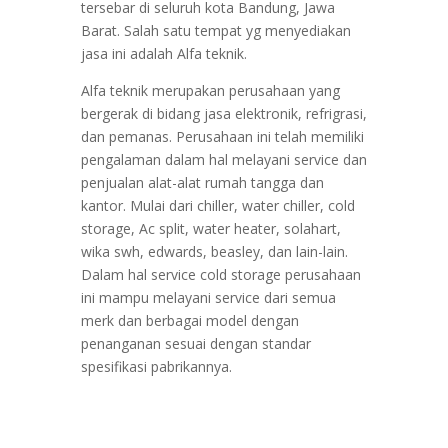
tersebar di seluruh kota Bandung, Jawa
Barat. Salah satu tempat yg menyediakan
jasa ini adalah Alfa teknik.
Alfa teknik merupakan perusahaan yang
bergerak di bidang jasa elektronik, refrigrasi,
dan pemanas. Perusahaan ini telah memiliki
pengalaman dalam hal melayani service dan
penjualan alat-alat rumah tangga dan
kantor. Mulai dari chiller, water chiller, cold
storage, Ac split, water heater, solahart,
wika swh, edwards, beasley, dan lain-lain.
Dalam hal service cold storage perusahaan
ini mampu melayani service dari semua
merk dan berbagai model dengan
penanganan sesuai dengan standar
spesifikasi pabrikannya.