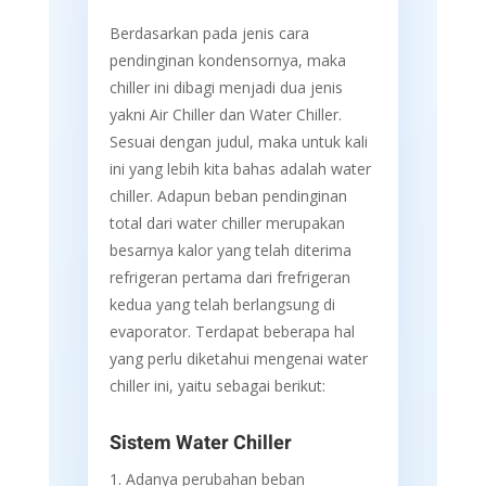
Berdasarkan pada jenis cara
pendinginan kondensornya, maka
chiller ini dibagi menjadi dua jenis
yakni Air Chiller dan Water Chiller.
Sesuai dengan judul, maka untuk kali
ini yang lebih kita bahas adalah water
chiller. Adapun beban pendinginan
total dari water chiller merupakan
besarnya kalor yang telah diterima
refrigeran pertama dari frefrigeran
kedua yang telah berlangsung di
evaporator. Terdapat beberapa hal
yang perlu diketahui mengenai water
chiller ini, yaitu sebagai berikut:
Sistem Water Chiller
Adanya perubahan beban