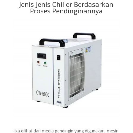
Jenis-Jenis Chiller Berdasarkan
Proses Pendinginannya
Jika dilihat dari media pendingin yang digunakan, mesin