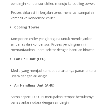
pendingin kondensor chiller, menuju ke cooling tower.
Proses sirkulasi ini berjalan terus menerus, sampai air
kembali ke kondensor chiller.
Cooling Tower
Komponen chiller yang berguna untuk mendinginkan
air panas dari kondensor. Proses pendinginan ini
memanfaatkan udara sekitar dengan bantuan blower.
Fan Coil Unit (FCU)
Media yang menjadi tempat bertukarnya panas antara
udara dengan air dingin.
Air Handling Unit (AHU)
Sama seperti FCU, ini merupakan tempat bertukarnya
panas antara udara dengan air dingin.