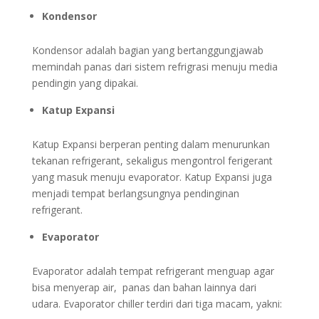
Kondensor
Kondensor adalah bagian yang bertanggungjawab
memindah panas dari sistem refrigrasi menuju media
pendingin yang dipakai.
Katup Expansi
Katup Expansi berperan penting dalam menurunkan
tekanan refrigerant, sekaligus mengontrol ferigerant
yang masuk menuju evaporator. Katup Expansi juga
menjadi tempat berlangsungnya pendinginan
refrigerant.
Evaporator
Evaporator adalah tempat refrigerant menguap agar
bisa menyerap air, panas dan bahan lainnya dari
udara. Evaporator chiller terdiri dari tiga macam, yakni: