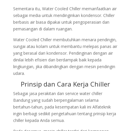
Sementara itu, Water Cooled Chiller memanfaatkan air
sebagai media untuk mendinginkan kondensor. Chiller
berbasis air biasa dipakai untuk pengoperasian dan
pemasangan di dalam ruangan.
Water Cooled Chiller membutuhkan menara pendingin,
sungai atau kolam untuk membantu melepas panas air
yang berasal dari kondensor. Pendinginan dengan air
dinilai lebih efisien dan berdampak baik kepada
lingkungan, jika dibandingkan dengan mesin pendingin
udara.
Prinsip dan Cara Kerja Chiller
Sebagai jasa perakitan dan service water chiller
Bandung yang sudah berpengalaman selama
bertahun-tahun, pada kesempatan kali ini Alfateknik
ingin berbagi sedikit pengetahuan tentang prinsip kerja
chiller kepada Anda semua.