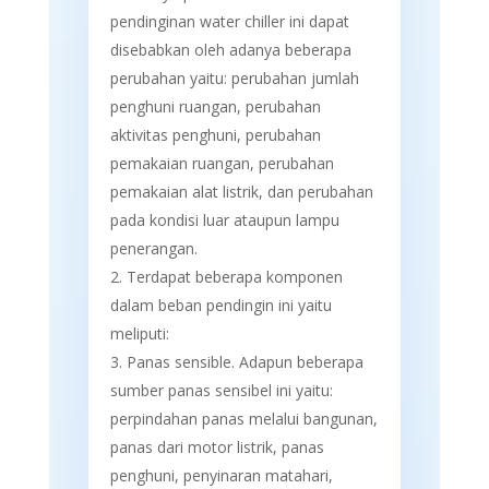
pendinginan water chiller ini dapat
disebabkan oleh adanya beberapa
perubahan yaitu: perubahan jumlah
penghuni ruangan, perubahan
aktivitas penghuni, perubahan
pemakaian ruangan, perubahan
pemakaian alat listrik, dan perubahan
pada kondisi luar ataupun lampu
penerangan.
Terdapat beberapa komponen
dalam beban pendingin ini yaitu
meliputi:
Panas sensible. Adapun beberapa
sumber panas sensibel ini yaitu:
perpindahan panas melalui bangunan,
panas dari motor listrik, panas
penghuni, penyinaran matahari,