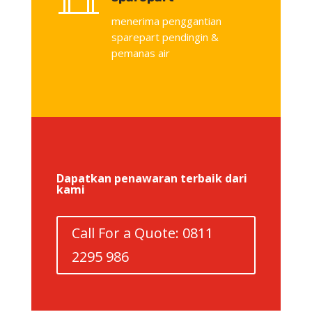
menerima penggantian
sparepart pendingin &
pemanas air
Dapatkan penawaran terbaik dari
kami
Call For a Quote: 0811
2295 986