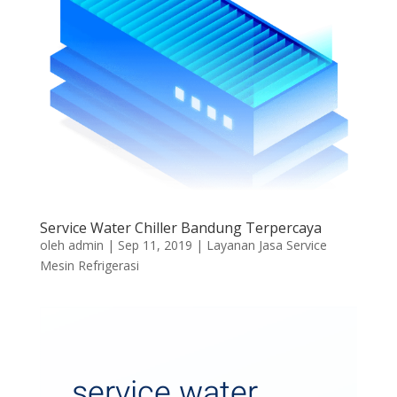
Service Water Chiller Bandung Terpercaya
oleh
admin
|
Sep 11, 2019
|
Layanan Jasa Service
Mesin Refrigerasi
service water