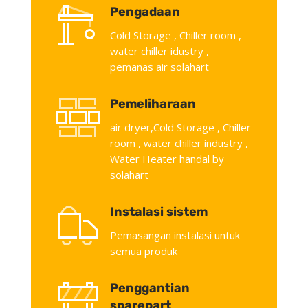
Pengadaan
Cold Storage , Chiller room ,
water chiller idustry ,
pemanas air solahart
Pemeliharaan
air dryer,Cold Storage , Chiller
room , water chiller industry ,
Water Heater handal by
solahart
Instalasi sistem
Pemasangan instalasi untuk
semua produk
Penggantian
sparepart