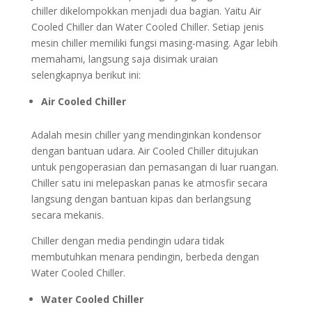
chiller dikelompokkan menjadi dua bagian. Yaitu Air
Cooled Chiller dan Water Cooled Chiller. Setiap jenis
mesin chiller memiliki fungsi masing-masing. Agar lebih
memahami, langsung saja disimak uraian
selengkapnya berikut ini:
Air Cooled Chiller
Adalah mesin chiller yang mendinginkan kondensor
dengan bantuan udara. Air Cooled Chiller ditujukan
untuk pengoperasian dan pemasangan di luar ruangan.
Chiller satu ini melepaskan panas ke atmosfir secara
langsung dengan bantuan kipas dan berlangsung
secara mekanis.
Chiller dengan media pendingin udara tidak
membutuhkan menara pendingin, berbeda dengan
Water Cooled Chiller.
Water Cooled Chiller