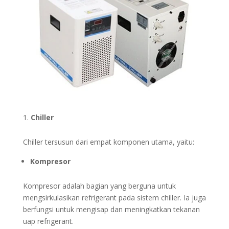
Chiller
Chiller tersusun dari empat komponen utama, yaitu:
Kompresor
Kompresor adalah bagian yang berguna untuk
mengsirkulasikan refrigerant pada sistem chiller. Ia juga
berfungsi untuk mengisap dan meningkatkan tekanan
uap refrigerant.