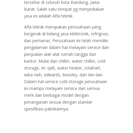
tersebar di seluruh kota Bandung, Jawa
Barat. Salah satu tempat yg menyediakan
jasa ini adalah Alfa teknik.
Alfa teknik merupakan perusahaan yang
bergerak di bidang jasa elektronik, refrigrasi,
dan pemanas. Perusahaan ini telah memiliki
pengalaman dalam hal melayani service dan
penjualan alat-alat rumah tangga dan
kantor. Mulai dari chiller, water chiller, cold
storage, Ac split, water heater, solahart,
wika swh, edwards, beasley, dan lain-lain.
Dalam hal service cold storage perusahaan
ini mampu melayani service dari semua
merk dan berbagai model dengan
penanganan sesuai dengan standar
spesifikasi pabrikannya.