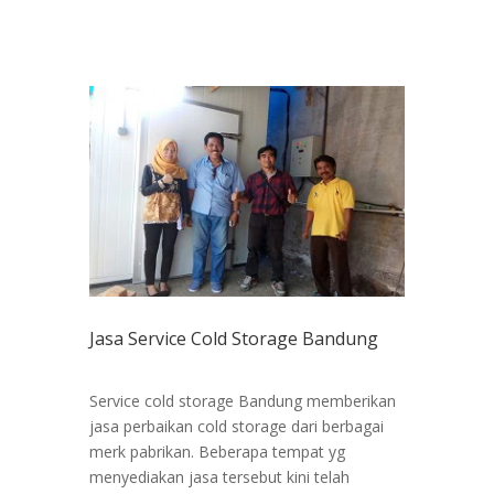
Jasa Service Cold Storage Bandung
Service cold storage Bandung memberikan
jasa perbaikan cold storage dari berbagai
merk pabrikan. Beberapa tempat yg
menyediakan jasa tersebut kini telah