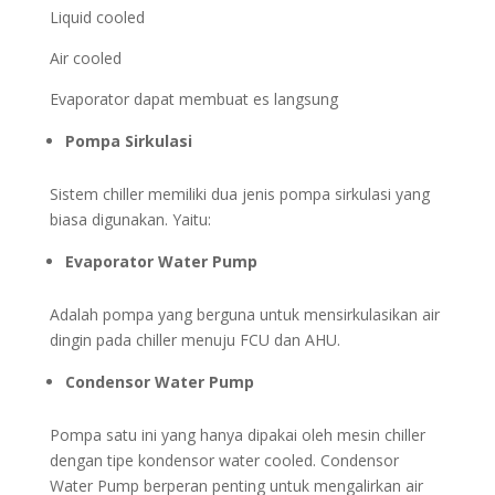
Liquid cooled
Air cooled
Evaporator dapat membuat es langsung
Pompa Sirkulasi
Sistem chiller memiliki dua jenis pompa sirkulasi yang
biasa digunakan. Yaitu:
Evaporator Water Pump
Adalah pompa yang berguna untuk mensirkulasikan air
dingin pada chiller menuju FCU dan AHU.
Condensor Water Pump
Pompa satu ini yang hanya dipakai oleh mesin chiller
dengan tipe kondensor water cooled. Condensor
Water Pump berperan penting untuk mengalirkan air