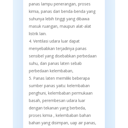
panas lampu penerangan, proses
kimia, panas dari benda-benda yang
suhunya lebih tinggi yang dibawa
masuk ruangan, maupun alat-alat
listrik lain.
Ventilasi udara luar dapat
menyebabkan terjadinya panas
sensibel yang disebabkan perbedaan
suhu, dan panas laten sebab
perbedaan kelembaban,
Panas laten memiliki beberapa
sumber panas yaitu: kelembaban
penghuni, kelembaban permukaan
basah, perembesan udara luar
dengan tekanan yang berbeda,
proses kimia , kelembaban bahan
bahan yang disimpan, uap air panas,