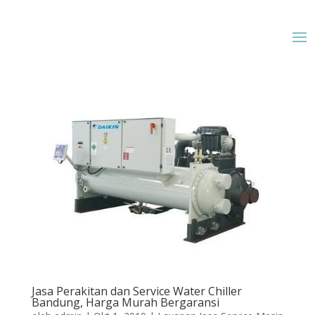
Jasa Perakitan dan Service Water Chiller
Bandung, Harga Murah Bergaransi