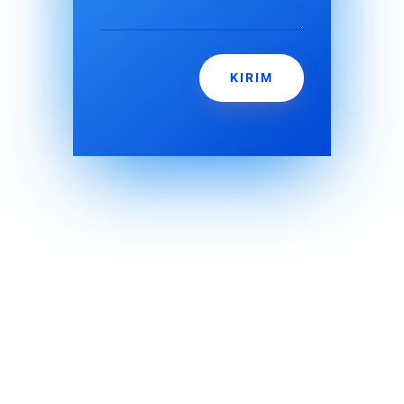
KIRIM