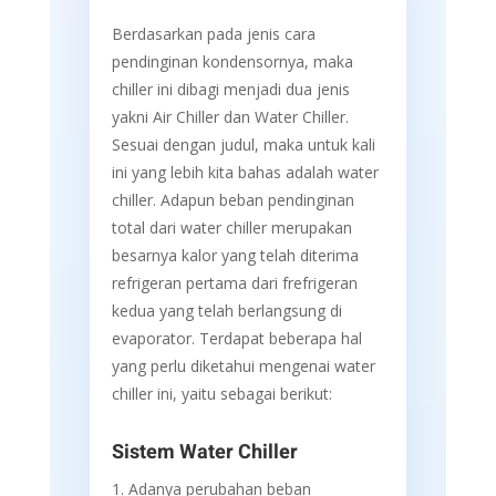
Berdasarkan pada jenis cara
pendinginan kondensornya, maka
chiller ini dibagi menjadi dua jenis
yakni Air Chiller dan Water Chiller.
Sesuai dengan judul, maka untuk kali
ini yang lebih kita bahas adalah water
chiller. Adapun beban pendinginan
total dari water chiller merupakan
besarnya kalor yang telah diterima
refrigeran pertama dari frefrigeran
kedua yang telah berlangsung di
evaporator. Terdapat beberapa hal
yang perlu diketahui mengenai water
chiller ini, yaitu sebagai berikut:
Sistem Water Chiller
Adanya perubahan beban