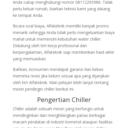
Anda cukup menghubungi nomor 08112295986. Tidak
perlu keluar rumah, biarkan teknisi kami yang datang
ke tempat Anda.
Bicara soal biaya, Alfateknik memiliki banyak promo
menarik sehingga Anda tidak perlu mengeluarkan biaya
mahal untuk memenuhi kebutuhan water chiller.
Didukung oleh tim kerja profesional dan
berpengalaman, Alfateknik siap memberikan hasil akhir
yang memuaskan.
Bahkan, konsumen mendapat garansi dan bebas
meminta revisi jika belum sesuai apa yang dijanjikan
oleh tim Alfateknik. Mari pelajari lebih lanjut tentang
mesin pendingin chiller berikut ini.
Pengertian Chiller
Chiller adalah sebuah mesin yang berfungsi untuk
mendinginkan dan menghilangkan panas berbagai
macam peralatan di industri komersil ataupun fasilitas