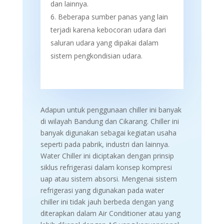
dan lainnya.
Beberapa sumber panas yang lain
terjadi karena
kebocoran udara dari
saluran udara yang dipakai dalam
sistem pengkondisian udara.
Adapun untuk penggunaan chiller ini banyak
di wilayah Bandung dan Cikarang. Chiller ini
banyak digunakan sebagai kegiatan usaha
seperti pada pabrik, industri dan lainnya.
Water Chiller ini diciptakan dengan prinsip
siklus refrigerasi dalam konsep kompresi
uap atau sistem absorsi. Mengenai sistem
refrigerasi yang digunakan pada water
chiller ini tidak jauh berbeda dengan yang
diterapkan dalam Air Conditioner atau yang