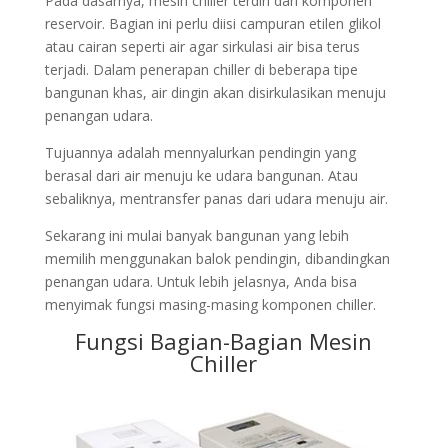
Pada dasarnya, mesin chiller terdiri dari komponen
reservoir. Bagian ini perlu diisi campuran etilen glikol
atau cairan seperti air agar sirkulasi air bisa terus
terjadi. Dalam penerapan chiller di beberapa tipe
bangunan khas, air dingin akan disirkulasikan menuju
penangan udara.
Tujuannya adalah mennyalurkan pendingin yang
berasal dari air menuju ke udara bangunan. Atau
sebaliknya, mentransfer panas dari udara menuju air.
Sekarang ini mulai banyak bangunan yang lebih
memilih menggunakan balok pendingin, dibandingkan
penangan udara. Untuk lebih jelasnya, Anda bisa
menyimak fungsi masing-masing komponen chiller.
Fungsi Bagian-Bagian Mesin
Chiller