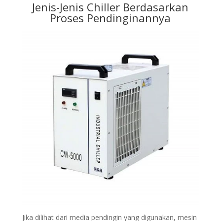
Jenis-Jenis Chiller Berdasarkan
Proses Pendinginannya
Jika dilihat dari media pendingin yang digunakan, mesin