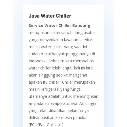
Jasa Water Chiller
Service Water Chiller Bandung
merupakan salah satu bidang usaha
yang menyediakan layanan service
mesin water chiller yang saat ini
sudah mulai banyak penggunanya di
Indonesia. Sebelum kita membahas
water chiller lebih lanjut, kali ini kita
akan singgung sedikit mengenai
apakah itu chiller? Chiller merupakan
mesin refrigerasi yang fungsi
utamanya adalah untuk mendinginkan
air pada sis evaporatornya. Air dingin
yang telah dihasilkan selanjutnya
didistribusikan ke mesin penukar
(FCU/Fan Coil Unit).