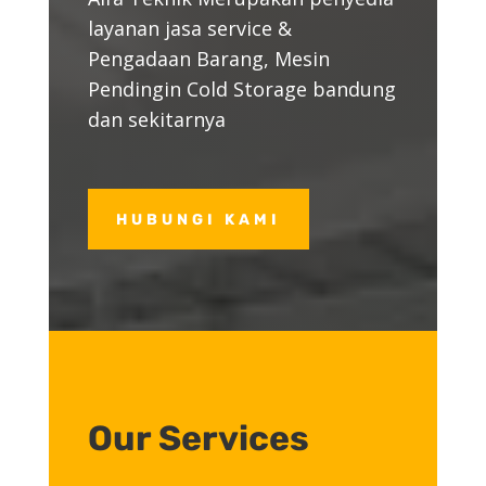
layanan jasa service &
Pengadaan Barang, Mesin
Pendingin Cold Storage bandung
dan sekitarnya
HUBUNGI KAMI
Our Services