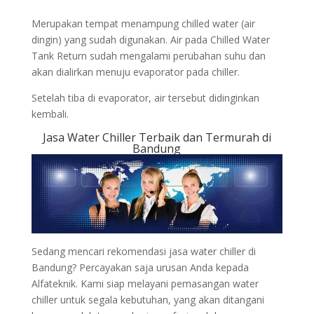
Merupakan tempat menampung chilled water (air
dingin) yang sudah digunakan. Air pada Chilled Water
Tank Return sudah mengalami perubahan suhu dan
akan dialirkan menuju evaporator pada chiller.
Setelah tiba di evaporator, air tersebut didinginkan
kembali.
Jasa Water Chiller Terbaik dan Termurah di
Bandung
Sedang mencari rekomendasi jasa water chiller di
Bandung? Percayakan saja urusan Anda kepada
Alfateknik. Kami siap melayani pemasangan water
chiller untuk segala kebutuhan, yang akan ditangani