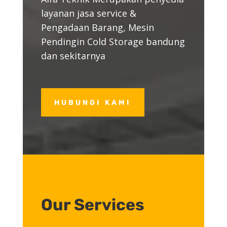
layanan jasa service &
Pengadaan Barang, Mesin
Pendingin Cold Storage bandung
dan sekitarnya
HUBUNGI KAMI
Our Services