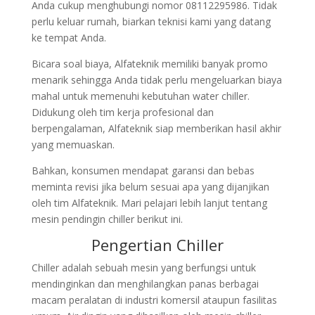
Anda cukup menghubungi nomor 08112295986. Tidak
perlu keluar rumah, biarkan teknisi kami yang datang
ke tempat Anda.
Bicara soal biaya, Alfateknik memiliki banyak promo
menarik sehingga Anda tidak perlu mengeluarkan biaya
mahal untuk memenuhi kebutuhan water chiller.
Didukung oleh tim kerja profesional dan
berpengalaman, Alfateknik siap memberikan hasil akhir
yang memuaskan.
Bahkan, konsumen mendapat garansi dan bebas
meminta revisi jika belum sesuai apa yang dijanjikan
oleh tim Alfateknik. Mari pelajari lebih lanjut tentang
mesin pendingin chiller berikut ini.
Pengertian Chiller
Chiller adalah sebuah mesin yang berfungsi untuk
mendinginkan dan menghilangkan panas berbagai
macam peralatan di industri komersil ataupun fasilitas