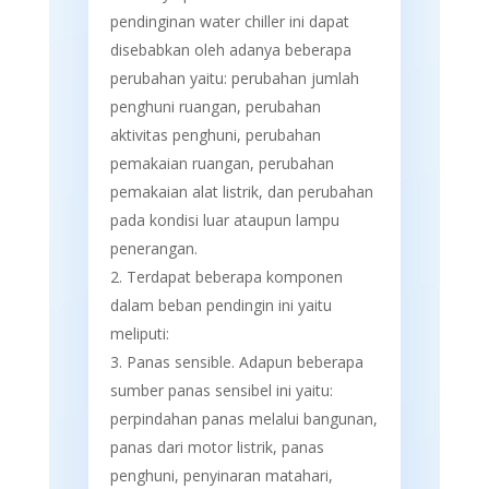
pendinginan water chiller ini dapat
disebabkan oleh adanya beberapa
perubahan yaitu: perubahan jumlah
penghuni ruangan, perubahan
aktivitas penghuni, perubahan
pemakaian ruangan, perubahan
pemakaian alat listrik, dan perubahan
pada kondisi luar ataupun lampu
penerangan.
Terdapat beberapa komponen
dalam beban pendingin ini yaitu
meliputi:
Panas sensible. Adapun beberapa
sumber panas sensibel ini yaitu:
perpindahan panas melalui bangunan,
panas dari motor listrik, panas
penghuni, penyinaran matahari,