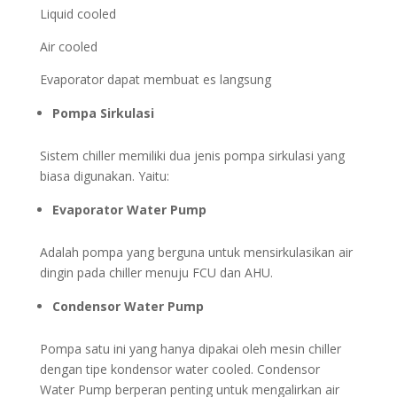
Liquid cooled
Air cooled
Evaporator dapat membuat es langsung
Pompa Sirkulasi
Sistem chiller memiliki dua jenis pompa sirkulasi yang
biasa digunakan. Yaitu:
Evaporator Water Pump
Adalah pompa yang berguna untuk mensirkulasikan air
dingin pada chiller menuju FCU dan AHU.
Condensor Water Pump
Pompa satu ini yang hanya dipakai oleh mesin chiller
dengan tipe kondensor water cooled. Condensor
Water Pump berperan penting untuk mengalirkan air