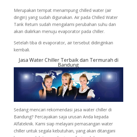
Merupakan tempat menampung chilled water (air
dingin) yang sudah digunakan. Air pada Chilled Water
Tank Return sudah mengalami perubahan suhu dan
akan dialirkan menuju evaporator pada chiller.
Setelah tiba di evaporator, air tersebut didinginkan
kembali.
Jasa Water Chiller Terbaik dan Termurah di
Bandung
Sedang mencari rekomendasi jasa water chiller di
Bandung? Percayakan saja urusan Anda kepada
Alfateknik. Kami siap melayani pemasangan water
chiller untuk segala kebutuhan, yang akan ditangani