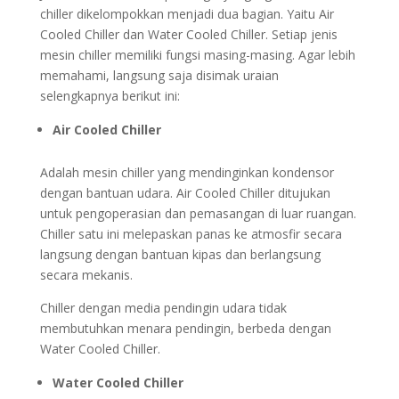
chiller dikelompokkan menjadi dua bagian. Yaitu Air
Cooled Chiller dan Water Cooled Chiller. Setiap jenis
mesin chiller memiliki fungsi masing-masing. Agar lebih
memahami, langsung saja disimak uraian
selengkapnya berikut ini:
Air Cooled Chiller
Adalah mesin chiller yang mendinginkan kondensor
dengan bantuan udara. Air Cooled Chiller ditujukan
untuk pengoperasian dan pemasangan di luar ruangan.
Chiller satu ini melepaskan panas ke atmosfir secara
langsung dengan bantuan kipas dan berlangsung
secara mekanis.
Chiller dengan media pendingin udara tidak
membutuhkan menara pendingin, berbeda dengan
Water Cooled Chiller.
Water Cooled Chiller