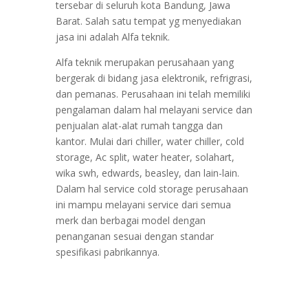
tersebar di seluruh kota Bandung, Jawa
Barat. Salah satu tempat yg menyediakan
jasa ini adalah Alfa teknik.
Alfa teknik merupakan perusahaan yang
bergerak di bidang jasa elektronik, refrigrasi,
dan pemanas. Perusahaan ini telah memiliki
pengalaman dalam hal melayani service dan
penjualan alat-alat rumah tangga dan
kantor. Mulai dari chiller, water chiller, cold
storage, Ac split, water heater, solahart,
wika swh, edwards, beasley, dan lain-lain.
Dalam hal service cold storage perusahaan
ini mampu melayani service dari semua
merk dan berbagai model dengan
penanganan sesuai dengan standar
spesifikasi pabrikannya.