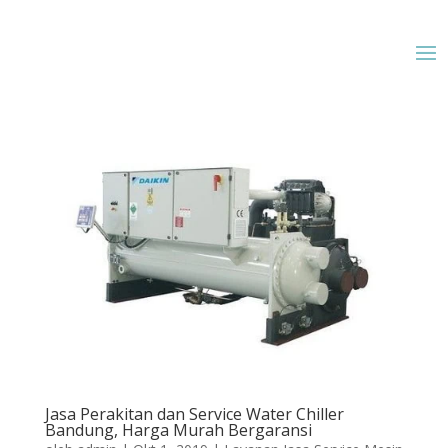
Jasa Perakitan dan Service Water Chiller
Bandung, Harga Murah Bergaransi