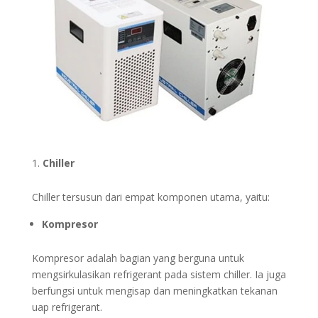
Chiller
Chiller tersusun dari empat komponen utama, yaitu:
Kompresor
Kompresor adalah bagian yang berguna untuk
mengsirkulasikan refrigerant pada sistem chiller. Ia juga
berfungsi untuk mengisap dan meningkatkan tekanan
uap refrigerant.