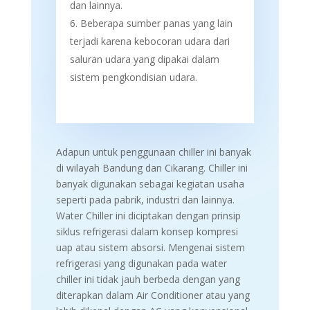
dan lainnya.
Beberapa sumber panas yang lain
terjadi karena
kebocoran udara dari
saluran udara yang dipakai dalam
sistem pengkondisian udara.
Adapun untuk penggunaan chiller ini banyak
di wilayah Bandung dan Cikarang. Chiller ini
banyak digunakan sebagai kegiatan usaha
seperti pada pabrik, industri dan lainnya.
Water Chiller ini diciptakan dengan prinsip
siklus refrigerasi dalam konsep kompresi
uap atau sistem absorsi. Mengenai sistem
refrigerasi yang digunakan pada water
chiller ini tidak jauh berbeda dengan yang
diterapkan dalam Air Conditioner atau yang