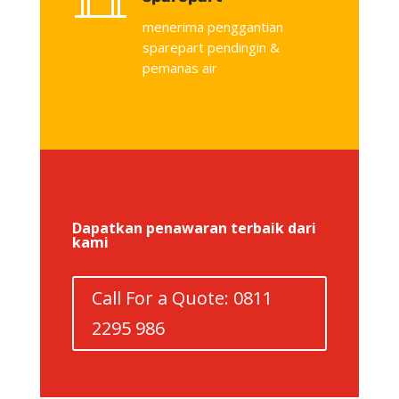
menerima penggantian
sparepart pendingin &
pemanas air
Dapatkan penawaran terbaik dari
kami
Call For a Quote: 0811
2295 986