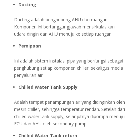
Ducting
Ducting adalah penghubung AHU dan ruangan.
Komponen ini bertanggungjawab mensirkulasikan
udara dingin dari AHU menuju ke setiap ruangan.
Pemipaan
Ini adalah sistem instalasi pipa yang berfungsi sebagai
penghubung setiap komponen chiller, sekaligus media
penyaluran air.
Chilled Water Tank Supply
Adalah tempat penampungan air yang didinginkan oleh
mesin chiller, sehingga temperatur rendah. Setelah dari
chilled water tank supply, selanjutnya dipompa menuju
FCU dan AHU oleh secondary pump.
Chilled Water Tank return