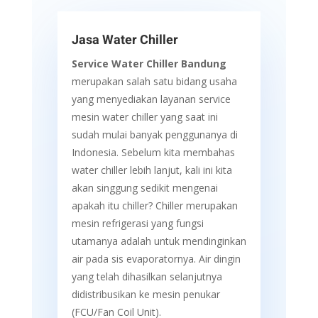
Jasa Water Chiller
Service Water Chiller Bandung
merupakan salah satu bidang usaha
yang menyediakan layanan service
mesin water chiller yang saat ini
sudah mulai banyak penggunanya di
Indonesia. Sebelum kita membahas
water chiller lebih lanjut, kali ini kita
akan singgung sedikit mengenai
apakah itu chiller? Chiller merupakan
mesin refrigerasi yang fungsi
utamanya adalah untuk mendinginkan
air pada sis evaporatornya. Air dingin
yang telah dihasilkan selanjutnya
didistribusikan ke mesin penukar
(FCU/Fan Coil Unit).