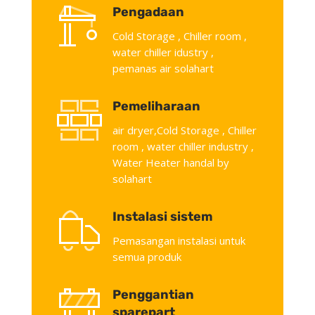
Pengadaan
Cold Storage , Chiller room ,
water chiller idustry ,
pemanas air solahart
Pemeliharaan
air dryer,Cold Storage , Chiller
room , water chiller industry ,
Water Heater handal by
solahart
Instalasi sistem
Pemasangan instalasi untuk
semua produk
Penggantian
sparepart