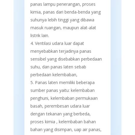
panas lampu penerangan, proses
kimia, panas dari benda-benda yang
suhunya lebih tinggi yang dibawa
masuk ruangan, maupun alat-alat
listrik lain.
Ventilasi udara luar dapat
menyebabkan terjadinya panas
sensibel yang disebabkan perbedaan
suhu, dan panas laten sebab
perbedaan kelembaban,
Panas laten memiliki beberapa
sumber panas yaitu: kelembaban
penghuni, kelembaban permukaan
basah, perembesan udara luar
dengan tekanan yang berbeda,
proses kimia , kelembaban bahan
bahan yang disimpan, uap air panas,