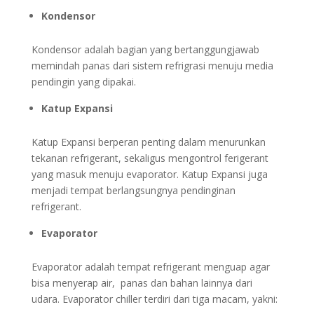
Kondensor
Kondensor adalah bagian yang bertanggungjawab
memindah panas dari sistem refrigrasi menuju media
pendingin yang dipakai.
Katup Expansi
Katup Expansi berperan penting dalam menurunkan
tekanan refrigerant, sekaligus mengontrol ferigerant
yang masuk menuju evaporator. Katup Expansi juga
menjadi tempat berlangsungnya pendinginan
refrigerant.
Evaporator
Evaporator adalah tempat refrigerant menguap agar
bisa menyerap air, panas dan bahan lainnya dari
udara. Evaporator chiller terdiri dari tiga macam, yakni: