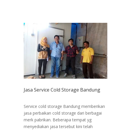
Jasa Service Cold Storage Bandung
Service cold storage Bandung memberikan
jasa perbaikan cold storage dari berbagai
merk pabrikan. Beberapa tempat yg
menyediakan jasa tersebut kini telah