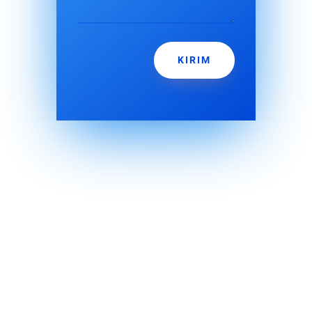
KIRIM