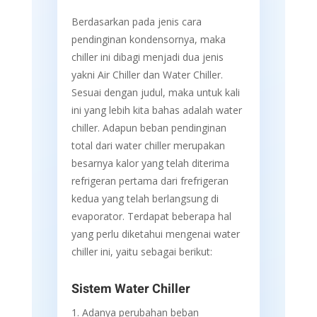
Berdasarkan pada jenis cara
pendinginan kondensornya, maka
chiller ini dibagi menjadi dua jenis
yakni Air Chiller dan Water Chiller.
Sesuai dengan judul, maka untuk kali
ini yang lebih kita bahas adalah water
chiller. Adapun beban pendinginan
total dari water chiller merupakan
besarnya kalor yang telah diterima
refrigeran pertama dari frefrigeran
kedua yang telah berlangsung di
evaporator. Terdapat beberapa hal
yang perlu diketahui mengenai water
chiller ini, yaitu sebagai berikut:
Sistem Water Chiller
Adanya perubahan beban