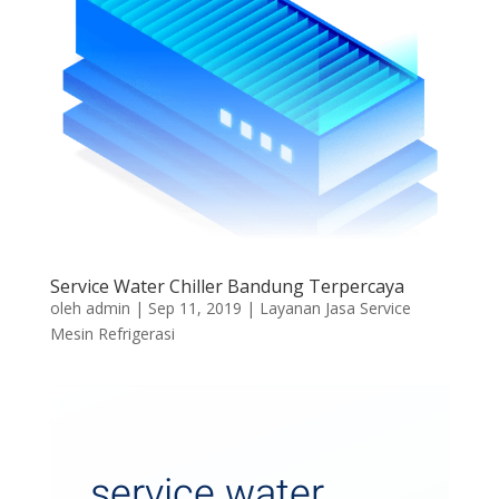
Service Water Chiller Bandung Terpercaya
oleh
admin
|
Sep 11, 2019
|
Layanan Jasa Service
Mesin Refrigerasi
service water