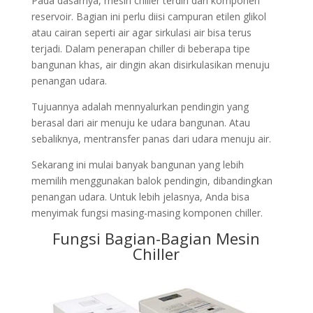
Pada dasarnya, mesin chiller terdiri dari komponen
reservoir. Bagian ini perlu diisi campuran etilen glikol
atau cairan seperti air agar sirkulasi air bisa terus
terjadi. Dalam penerapan chiller di beberapa tipe
bangunan khas, air dingin akan disirkulasikan menuju
penangan udara.
Tujuannya adalah mennyalurkan pendingin yang
berasal dari air menuju ke udara bangunan. Atau
sebaliknya, mentransfer panas dari udara menuju air.
Sekarang ini mulai banyak bangunan yang lebih
memilih menggunakan balok pendingin, dibandingkan
penangan udara. Untuk lebih jelasnya, Anda bisa
menyimak fungsi masing-masing komponen chiller.
Fungsi Bagian-Bagian Mesin
Chiller