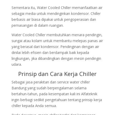
Sementara itu, Water Cooled Chiller memanfaatkan air
sebagai media untuk mendinginkan kondensor. Chiller
berbasis air biasa dipakai untuk pengoperasian dan
pemasangan di dalam ruangan.
Water Cooled Chiller membutuhkan menara pendingin,
sungai atau kolam untuk membantu melepas panas air
yang berasal dari kondensor. Pendinginan dengan air
dinilai lebih efisien dan berdampak baik kepada
lingkungan, jika dibandingkan dengan mesin pendingin
udara.
Prinsip dan Cara Kerja Chiller
Sebagai jasa perakitan dan service water chiller
Bandung yang sudah berpengalaman selama
bertahun-tahun, pada kesempatan kali ini Alfateknik
ingin berbagi sedikit pengetahuan tentang prinsip kerja
chiller kepada Anda semua.