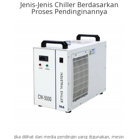
Jenis-Jenis Chiller Berdasarkan
Proses Pendinginannya
Jika dilihat dari media pendingin yang digunakan, mesin