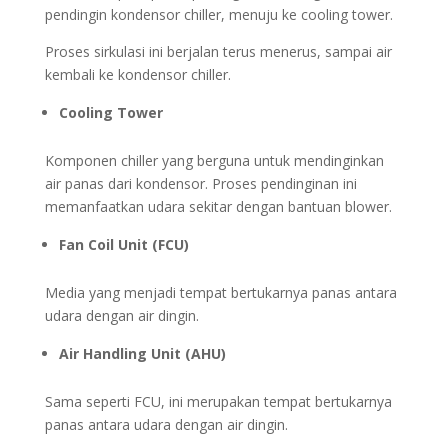
pendingin kondensor chiller, menuju ke cooling tower.
Proses sirkulasi ini berjalan terus menerus, sampai air
kembali ke kondensor chiller.
Cooling Tower
Komponen chiller yang berguna untuk mendinginkan
air panas dari kondensor. Proses pendinginan ini
memanfaatkan udara sekitar dengan bantuan blower.
Fan Coil Unit (FCU)
Media yang menjadi tempat bertukarnya panas antara
udara dengan air dingin.
Air Handling Unit (AHU)
Sama seperti FCU, ini merupakan tempat bertukarnya
panas antara udara dengan air dingin.