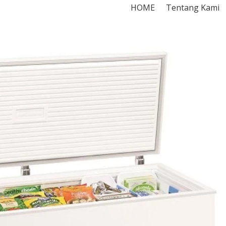
HOME
Tentang Kami