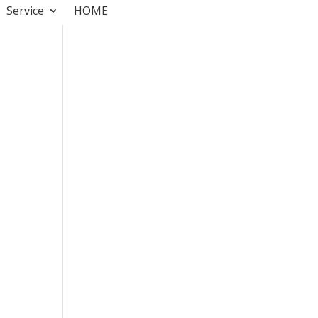
Service
HOME