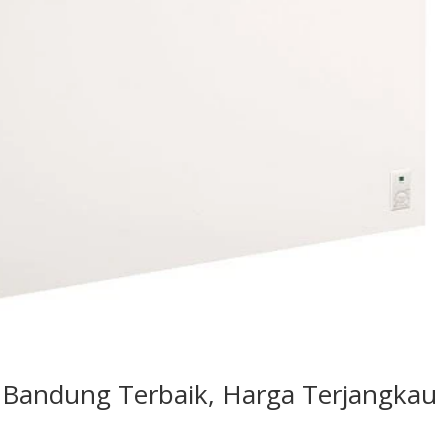
r Bandung Terbaik, Harga Terjangkau