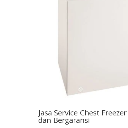
Jasa Service Chest Freeze
dan Bergaransi