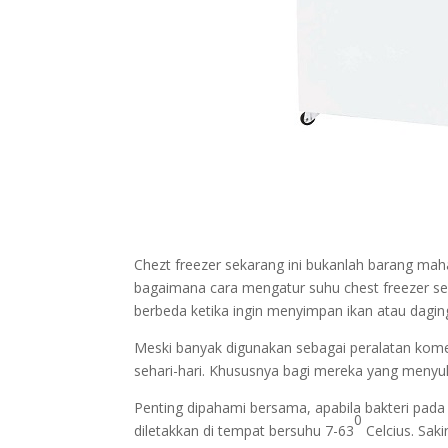
Chezt freezer sekarang ini bukanlah barang mah
bagaimana cara mengatur suhu chest freezer se
berbeda ketika ingin menyimpan ikan atau dagin
Meski banyak digunakan sebagai peralatan kome
sehari-hari. Khususnya bagi mereka yang menyuk
Penting dipahami bersama, apabila bakteri pada
0
diletakkan di tempat bersuhu 7-63
Celcius. Sak