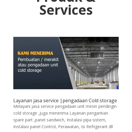
Services
Layanan jasa service |pengadaan Cold storage
Melayani jasa service pengadaan unit mesin pendingin
cold storage ,juga menerima Layanan pengantian
spare part ,panel sandwich, Instalasi pipa sistem,
Instalasi panel Control, Perawatan, Isi Refrigerant dll