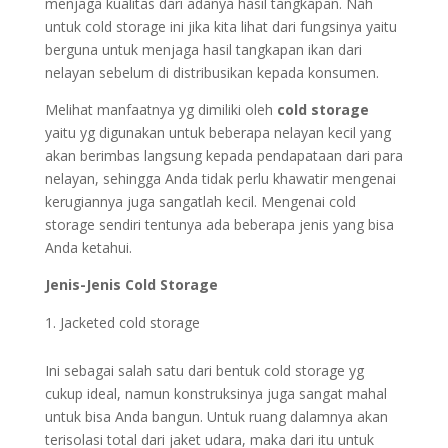
menjaga kualitas dari adanya hasil tangkapan. Nah
untuk cold storage ini jika kita lihat dari fungsinya yaitu
berguna untuk menjaga hasil tangkapan ikan dari
nelayan sebelum di distribusikan kepada konsumen.
Melihat manfaatnya yg dimiliki oleh
cold storage
yaitu yg digunakan untuk beberapa nelayan kecil yang
akan berimbas langsung kepada pendapataan dari para
nelayan, sehingga Anda tidak perlu khawatir mengenai
kerugiannya juga sangatlah kecil. Mengenai cold
storage sendiri tentunya ada beberapa jenis yang bisa
Anda ketahui.
Jenis-Jenis Cold Storage
Jacketed cold storage
Ini sebagai salah satu dari bentuk cold storage yg
cukup ideal, namun konstruksinya juga sangat mahal
untuk bisa Anda bangun. Untuk ruang dalamnya akan
terisolasi total dari jaket udara, maka dari itu untuk