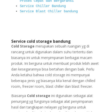
Proses Cepat dan Bergaransi
Service Chiller Bandung
Service Blast Chiller bandung
Service cold storage bandung
Cold Storage
merupakan sebuah ruangan yg di
rancang untuk digunakan dalam suhu tertentu dan
biasanya ini untuk menyimpanan berbagai macam
produk. Ini berguna untuk membuat produk lebih awet
dan kesegarannya bisa bertahan dengan baik. Perlu
Anda ketahui bahwa cold storage ini mempunyai
beberapa jenis yg biasanya kita kenal dengan chilled
room, freezer room, blast chiller dan blast freezer.
Biasanya
Cold storage
ini digunakan sebagai alat
penunjang yg fungsinya sebagai alat penyimpanan
hasil dari tangkapan nelayan yg berguna untuk