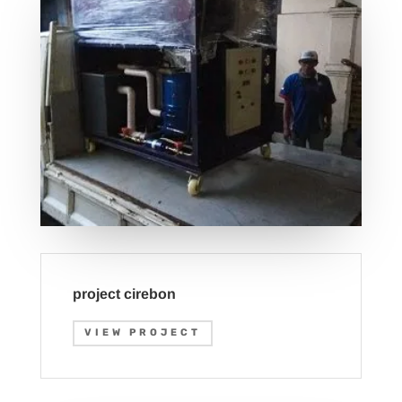
project cirebon
VIEW PROJECT