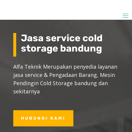
Jasa service cold
storage bandung
Alfa Teknik Merupakan penyedia layanan
jasa service & Pengadaan Barang, Mesin
Pendingin Cold Storage bandung dan
sekitarnya
HUBUNGI KAMI