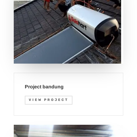
Project bandung
VIEW PROJECT