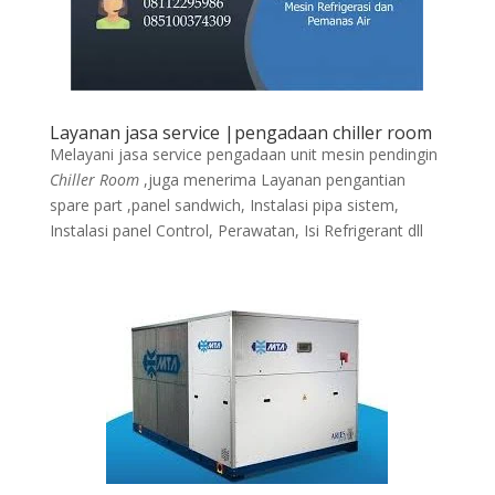
Layanan jasa service |pengadaan chiller room
Melayani jasa service pengadaan unit mesin pendingin
Chiller Room
,juga menerima Layanan pengantian
spare part ,panel sandwich, Instalasi pipa sistem,
Instalasi panel Control, Perawatan, Isi Refrigerant dll