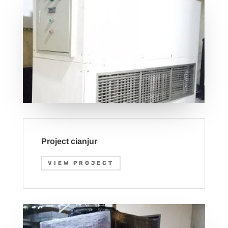
Project cianjur
VIEW PROJECT