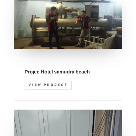
Projec Hotel samudra beach
VIEW PROJECT