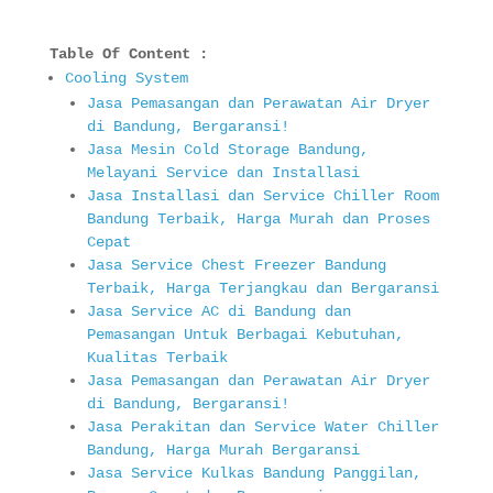
Table Of Content :
Cooling System
Jasa Pemasangan dan Perawatan Air Dryer
di Bandung, Bergaransi!
Jasa Mesin Cold Storage Bandung,
Melayani Service dan Installasi
Jasa Installasi dan Service Chiller Room
Bandung Terbaik, Harga Murah dan Proses
Cepat
Jasa Service Chest Freezer Bandung
Terbaik, Harga Terjangkau dan Bergaransi
Jasa Service AC di Bandung dan
Pemasangan Untuk Berbagai Kebutuhan,
Kualitas Terbaik
Jasa Pemasangan dan Perawatan Air Dryer
di Bandung, Bergaransi!
Jasa Perakitan dan Service Water Chiller
Bandung, Harga Murah Bergaransi
Jasa Service Kulkas Bandung Panggilan,