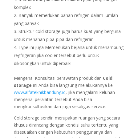
komplex
Banyak memerlukan bahan refrigen dalam jumlah
yang banyak
Struktur cold storage juga harus kuat yang berguna
untuk menahan pipa-pipa dan refrigeran.
Type ini juga Memerlukan bejana untuk menampung
regfrigeran jika cooler tersebut perlu untuk
dikosongkan untuk diperbaiki
Mengenai Konsultasi perawatan produk dari
Cold
storage
ini Anda bisa langsung melakukannya ke
www.alfateknikbandung.id
, jika mengalami keluhan
mengenai peralatan tersebut Anda bisa
mengkonsultasikan dan juga sekaligus service.
Cold storage sendiri merupakan ruangan yang secara
khusus dirancang dengan kondisi suhu tertentu yang
disesuaikan dengan kebutuhan penggunanya dan