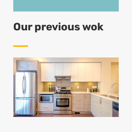
Our previous wok