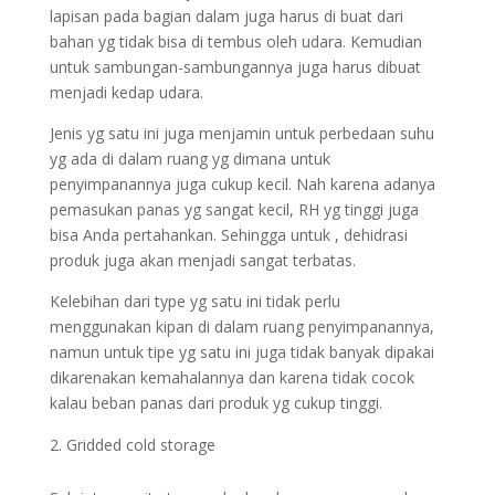
lapisan pada bagian dalam juga harus di buat dari
bahan yg tidak bisa di tembus oleh udara. Kemudian
untuk sambungan-sambungannya juga harus dibuat
menjadi kedap udara.
Jenis yg satu ini juga menjamin untuk perbedaan suhu
yg ada di dalam ruang yg dimana untuk
penyimpanannya juga cukup kecil. Nah karena adanya
pemasukan panas yg sangat kecil, RH yg tinggi juga
bisa Anda pertahankan. Sehingga untuk , dehidrasi
produk juga akan menjadi sangat terbatas.
Kelebihan dari type yg satu ini tidak perlu
menggunakan kipan di dalam ruang penyimpanannya,
namun untuk tipe yg satu ini juga tidak banyak dipakai
dikarenakan kemahalannya dan karena tidak cocok
kalau beban panas dari produk yg cukup tinggi.
Gridded cold storage