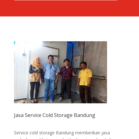
Jasa Service Cold Storage Bandung
Service cold storage Bandung memberikan jasa