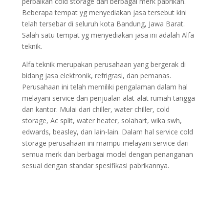
perbaikan cold storage dari berbagai merk pabrikan.
Beberapa tempat yg menyediakan jasa tersebut kini
telah tersebar di seluruh kota Bandung, Jawa Barat.
Salah satu tempat yg menyediakan jasa ini adalah Alfa
teknik.
Alfa teknik merupakan perusahaan yang bergerak di
bidang jasa elektronik, refrigrasi, dan pemanas.
Perusahaan ini telah memiliki pengalaman dalam hal
melayani service dan penjualan alat-alat rumah tangga
dan kantor. Mulai dari chiller, water chiller, cold
storage, Ac split, water heater, solahart, wika swh,
edwards, beasley, dan lain-lain. Dalam hal service cold
storage perusahaan ini mampu melayani service dari
semua merk dan berbagai model dengan penanganan
sesuai dengan standar spesifikasi pabrikannya.