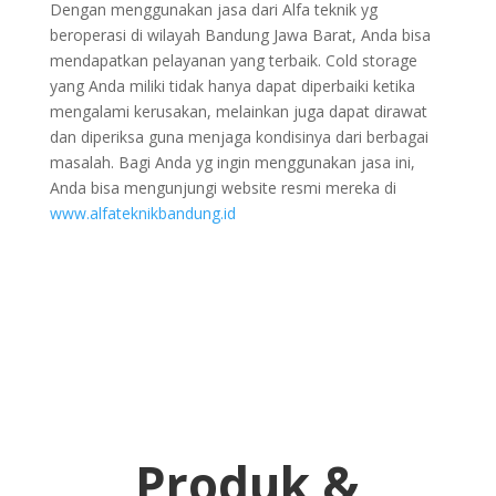
Dengan menggunakan jasa dari Alfa teknik yg
beroperasi di wilayah Bandung Jawa Barat, Anda bisa
mendapatkan pelayanan yang terbaik. Cold storage
yang Anda miliki tidak hanya dapat diperbaiki ketika
mengalami kerusakan, melainkan juga dapat dirawat
dan diperiksa guna menjaga kondisinya dari berbagai
masalah. Bagi Anda yg ingin menggunakan jasa ini,
Anda bisa mengunjungi website resmi mereka di
www.alfateknikbandung.id
Produk &