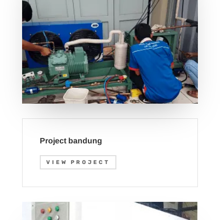
Project bandung
VIEW PROJECT