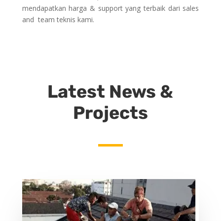
mendapatkan harga & support yang terbaik dari sales
and team teknis kami.
Latest News &
Projects