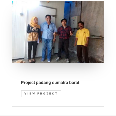
Project padang sumatra barat
VIEW PROJECT