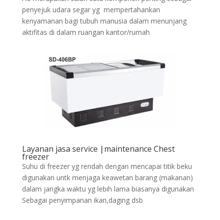
penyejuk udara segar yg mempertahankan
kenyamanan bagi tubuh manusia dalam menunjang
aktifitas di dalam ruangan kantor/rumah
Layanan jasa service |maintenance Chest
freezer
Suhu di freezer yg rendah dengan mencapai titik beku
digunakan untk menjaga keawetan barang (makanan)
dalam jangka waktu yg lebih lama biasanya digunakan
Sebagai penyimpanan ikan,daging dsb