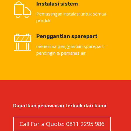
Instalasi sistem
Pemasangan instalasi untuk semua
produk
Penggantian sparepart
menerima penggantian sparepart
pendingin & pemanas air
Dapatkan penawaran terbaik dari kami
Call For a Quote: 0811 2295 986