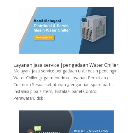
Layanan jasa service |pengadaan Water Chiller
Melayani jasa service pengadaan unit mesin pendingin
Water Chiller ,juga menerima Layanan Perakitan (
Custem ) Sesuai kebutuhan ,pengantian spare part ,
Instalasi pipa sistem, Instalasi panel Control,
Perawatan, dsb