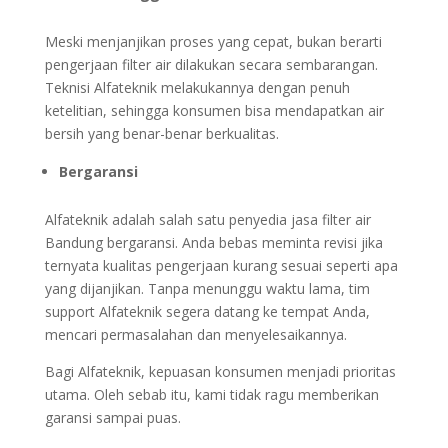
Meski menjanjikan proses yang cepat, bukan berarti
pengerjaan filter air dilakukan secara sembarangan.
Teknisi Alfateknik melakukannya dengan penuh
ketelitian, sehingga konsumen bisa mendapatkan air
bersih yang benar-benar berkualitas.
Bergaransi
Alfateknik adalah salah satu penyedia jasa filter air
Bandung bergaransi. Anda bebas meminta revisi jika
ternyata kualitas pengerjaan kurang sesuai seperti apa
yang dijanjikan. Tanpa menunggu waktu lama, tim
support Alfateknik segera datang ke tempat Anda,
mencari permasalahan dan menyelesaikannya.
Bagi Alfateknik, kepuasan konsumen menjadi prioritas
utama. Oleh sebab itu, kami tidak ragu memberikan
garansi sampai puas.