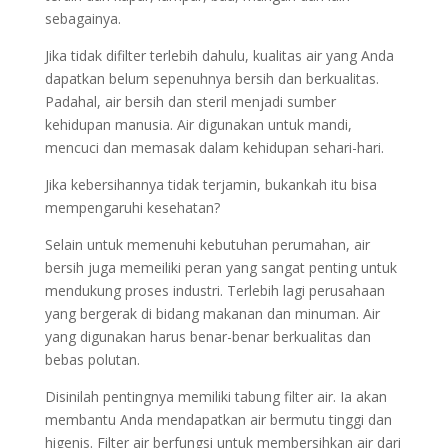
sebagainya.
Jika tidak difilter terlebih dahulu, kualitas air yang Anda
dapatkan belum sepenuhnya bersih dan berkualitas.
Padahal, air bersih dan steril menjadi sumber
kehidupan manusia. Air digunakan untuk mandi,
mencuci dan memasak dalam kehidupan sehari-hari.
Jika kebersihannya tidak terjamin, bukankah itu bisa
mempengaruhi kesehatan?
Selain untuk memenuhi kebutuhan perumahan, air
bersih juga memeiliki peran yang sangat penting untuk
mendukung proses industri. Terlebih lagi perusahaan
yang bergerak di bidang makanan dan minuman. Air
yang digunakan harus benar-benar berkualitas dan
bebas polutan.
Disinilah pentingnya memiliki tabung filter air. Ia akan
membantu Anda mendapatkan air bermutu tinggi dan
higenis. Filter air berfungsi untuk membersihkan air dari