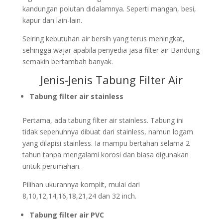
kandungan polutan didalamnya. Seperti mangan, besi,
kapur dan lain-lain.
Seiring kebutuhan air bersih yang terus meningkat,
sehingga wajar apabila penyedia jasa filter air Bandung
semakin bertambah banyak.
Jenis-Jenis Tabung Filter Air
Tabung filter air stainless
Pertama, ada tabung filter air stainless. Tabung ini
tidak sepenuhnya dibuat dari stainless, namun logam
yang dilapisi stainless. Ia mampu bertahan selama 2
tahun tanpa mengalami korosi dan biasa digunakan
untuk perumahan.
Pilihan ukurannya komplit, mulai dari
8,10,12,14,16,18,21,24 dan 32 inch.
Tabung filter air PVC