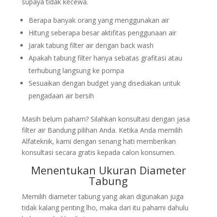
supaya tidak kecewa.
Berapa banyak orang yang menggunakan air
Hitung seberapa besar aktifitas penggunaan air
Jarak tabung filter air dengan back wash
Apakah tabung filter hanya sebatas grafitasi atau
terhubung langsung ke pompa
Sesuaikan dengan budget yang disediakan untuk
pengadaan air bersih
Masih belum paham? Silahkan konsultasi dengan jasa
filter air Bandung pilihan Anda. Ketika Anda memilih
Alfateknik, kami dengan senang hati memberikan
konsultasi secara gratis kepada calon konsumen.
Menentukan Ukuran Diameter
Tabung
Memilih diameter tabung yang akan digunakan juga
tidak kalang penting lho, maka dari itu pahami dahulu