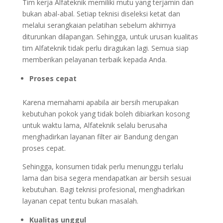
Tim kerja Alfateknik memiliki mutu yang terjamin dan
bukan abal-abal. Setiap teknisi diseleksi ketat dan
melalui serangkaian pelatihan sebelum akhirnya
diturunkan dilapangan. Sehingga, untuk urusan kualitas
tim Alfateknik tidak perlu diragukan lagi. Semua siap
memberikan pelayanan terbaik kepada Anda.
Proses cepat
Karena memahami apabila air bersih merupakan
kebutuhan pokok yang tidak boleh dibiarkan kosong
untuk waktu lama, Alfateknik selalu berusaha
menghadirkan layanan filter air Bandung dengan
proses cepat.
Sehingga, konsumen tidak perlu menunggu terlalu
lama dan bisa segera mendapatkan air bersih sesuai
kebutuhan. Bagi teknisi profesional, menghadirkan
layanan cepat tentu bukan masalah.
Kualitas unggul