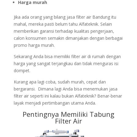
Harga murah
Jika ada orang yang bilang jasa filter air Bandung itu
mahal, mereka pasti belum tahu Alfateknik. Selain
memberikan garansi terhadap kualitas pengerjaan,
calon konsumen semakin dimanjakan dengan berbagai
promo harga murah.
Sekarang Anda bisa memiliki filter air di rumah dengan
harga yang sangat terjangkau dan tidak menguras isi
dompet.
Kurang apa lagi coba, sudah murah, cepat dan
bergaransi. Dimana lagi Anda bisa menemukan jasa
filter air seperti ini kalau bukan Alfateknik? Benar-benar
layak menjadi pertimbangan utama Anda.
Pentingnya Memiliki Tabung
Filter Air