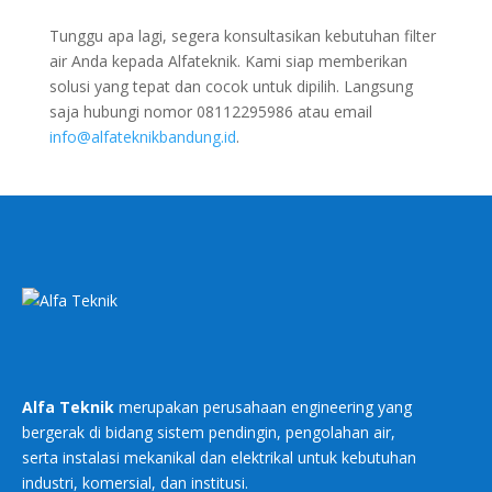
Tunggu apa lagi, segera konsultasikan kebutuhan filter
air Anda kepada Alfateknik. Kami siap memberikan
solusi yang tepat dan cocok untuk dipilih. Langsung
saja hubungi nomor 08112295986 atau email
info@alfateknikbandung.id
.
Alfa Teknik
merupakan perusahaan engineering yang
bergerak di bidang sistem pendingin, pengolahan air,
serta instalasi mekanikal dan elektrikal untuk kebutuhan
industri, komersial, dan institusi.