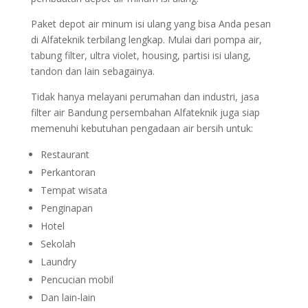
Paket depot air minum isi ulang yang bisa Anda pesan
di Alfateknik terbilang lengkap. Mulai dari pompa air,
tabung filter, ultra violet, housing, partisi isi ulang,
tandon dan lain sebagainya.
Tidak hanya melayani perumahan dan industri, jasa
filter air Bandung persembahan Alfateknik juga siap
memenuhi kebutuhan pengadaan air bersih untuk:
Restaurant
Perkantoran
Tempat wisata
Penginapan
Hotel
Sekolah
Laundry
Pencucian mobil
Dan lain-lain