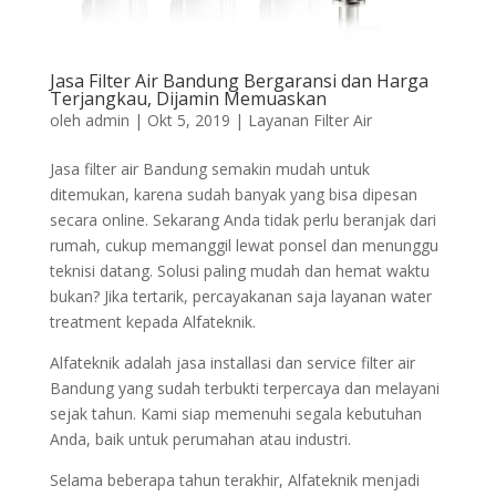
Jasa Filter Air Bandung Bergaransi dan Harga
Terjangkau, Dijamin Memuaskan
oleh
admin
|
Okt 5, 2019
|
Layanan Filter Air
Jasa filter air Bandung semakin mudah untuk
ditemukan, karena sudah banyak yang bisa dipesan
secara online. Sekarang Anda tidak perlu beranjak dari
rumah, cukup memanggil lewat ponsel dan menunggu
teknisi datang. Solusi paling mudah dan hemat waktu
bukan? Jika tertarik, percayakanan saja layanan water
treatment kepada Alfateknik.
Alfateknik adalah jasa installasi dan service filter air
Bandung yang sudah terbukti terpercaya dan melayani
sejak tahun. Kami siap memenuhi segala kebutuhan
Anda, baik untuk perumahan atau industri.
Selama beberapa tahun terakhir, Alfateknik menjadi