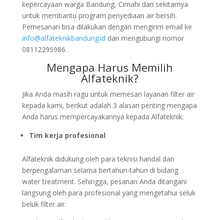
kepercayaan warga Bandung, Cimahi dan sekitarnya
untuk membantu program penyediaan air bersih.
Pemesanan bisa dilakukan dengan mengirim email ke
info@alfateknikbandung.id
dan mengubungi nomor
08112295986.
Mengapa Harus Memilih
Alfateknik?
Jika Anda masih ragu untuk memesan layanan filter air
kepada kami, berikut adalah 3 alasan penting mengapa
Anda harus mempercayakannya kepada Alfateknik:
Tim kerja profesional
Alfateknik didukung oleh para teknisi handal dan
berpengalaman selama bertahun-tahun di bidang
water treatment. Sehingga, pesanan Anda ditangani
langsung oleh para profesional yang mengetahui seluk
beluk filter air.