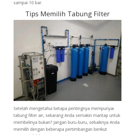
sampai 10 bar.
Tips Memilih Tabung Filter
Setelah mengetahui betapa pentingnya mempunyai
tabung filter air, sekarang Anda semakin mantap untuk
membelinya bukan? Jangan buru-buru, sebaiknya Anda
memilih dengan beberapa pertimbangan berikut