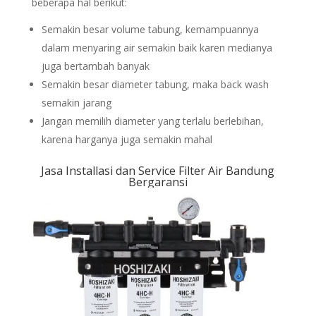
beberapa hal berikut:
Semakin besar volume tabung, kemampuannya
dalam menyaring air semakin baik karen medianya
juga bertambah banyak
Semakin besar diameter tabung, maka back wash
semakin jarang
Jangan memilih diameter yang terlalu berlebihan,
karena harganya juga semakin mahal
Jasa Installasi dan Service Filter Air Bandung
Bergaransi