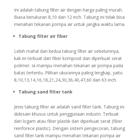
Ini adalah tabung filter air dengan harga paling murah.
Biasa berukuran 8,10 dan 12 inch. Tabung ini tidak bisa
menahan tekanan pompa air untuk jangka waktu lama.
Tabung filter air fiber
Lebih mahal dari kedua tabung filter air sebelumnya,
kali ini terbuat dari fiber komposit dan diperkuat serat
polimer. Ia mampu menahan tekanan air pompa pada
batas tertentu. Pilihan ukurannya paling lengkap, yaitu
8,10,13,14,16,18,21,24,30,36,40,47,60 dan 63 inch.
Tabung sand filter tank
Jenis tabung filter air adalah sand filter tank. Tabung ini
didesain khusus untuk penggunaan industri. Terbuat
dari logam atau fiber plastik dan diperkuat serat (fiber
reinforece plastic). Dengan sistem pengecoran, tabung
sand filter tank mampu menahan tekanan pompa air