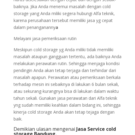
baiknya. Jika Anda menemui masalah dengan cold
storage yang Anda miliki segera hubungi Alfa teknik,
karena perusahaan tersebut memiliki jasa yg cepat
dalam penangananny
a
Melayani jasa pemeriksaan rutin
Meskipun cold storage yg Anda miliki tidak memiliki
masalah ataupun gangguan tertentu, ada baiknya Anda
melakukan perawatan rutin. Sehingga menjaga kondisi
pendingin Anda akan tetap terjaga dan terhindar dari
masalah apapun. Perawatan atau pemeriksaan berkala
terhadap mesin ini sebaiknya di lakukan 6 bulan sekali,
atau sekurang-kurangnya bisa di lakukan dalam waktu
tahun sekali. Gunakan jasa perawatan dari Alfa teknik
yng sudah memiliki keahlian dalam bidang ini, sehingga
kinerja cold storage Anda akan tetap tejaga dengan
baik.
Demikian ulasan mengenai
Jasa Service cold
storage Bandung.