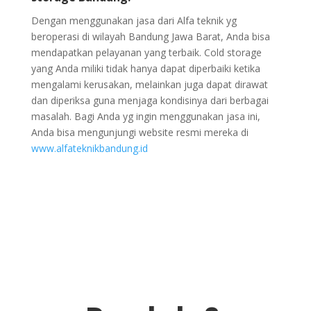
Dengan menggunakan jasa dari Alfa teknik yg
beroperasi di wilayah Bandung Jawa Barat, Anda bisa
mendapatkan pelayanan yang terbaik. Cold storage
yang Anda miliki tidak hanya dapat diperbaiki ketika
mengalami kerusakan, melainkan juga dapat dirawat
dan diperiksa guna menjaga kondisinya dari berbagai
masalah. Bagi Anda yg ingin menggunakan jasa ini,
Anda bisa mengunjungi website resmi mereka di
www.alfateknikbandung.id