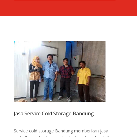
Jasa Service Cold Storage Bandung
Service cold storage Bandung memberikan jasa