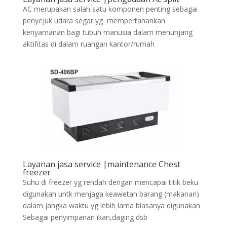
AC merupakan salah satu komponen penting sebagai
penyejuk udara segar yg mempertahankan
kenyamanan bagi tubuh manusia dalam menunjang
aktifitas di dalam ruangan kantor/rumah
Layanan jasa service |maintenance Chest
freezer
Suhu di freezer yg rendah dengan mencapai titik beku
digunakan untk menjaga keawetan barang (makanan)
dalam jangka waktu yg lebih lama biasanya digunakan
Sebagai penyimpanan ikan,daging dsb