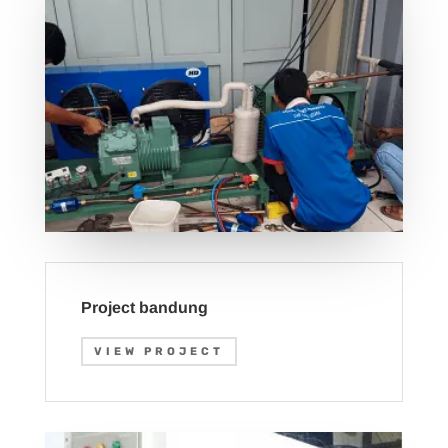
Project bandung
VIEW PROJECT