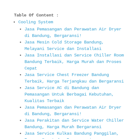
Table Of Content :
Cooling System
Jasa Pemasangan dan Perawatan Air Dryer
di Bandung, Bergaransi!
Jasa Mesin Cold Storage Bandung,
Melayani Service dan Installasi
Jasa Installasi dan Service Chiller Room
Bandung Terbaik, Harga Murah dan Proses
Cepat
Jasa Service Chest Freezer Bandung
Terbaik, Harga Terjangkau dan Bergaransi
Jasa Service AC di Bandung dan
Pemasangan Untuk Berbagai Kebutuhan,
Kualitas Terbaik
Jasa Pemasangan dan Perawatan Air Dryer
di Bandung, Bergaransi!
Jasa Perakitan dan Service Water Chiller
Bandung, Harga Murah Bergaransi
Jasa Service Kulkas Bandung Panggilan,