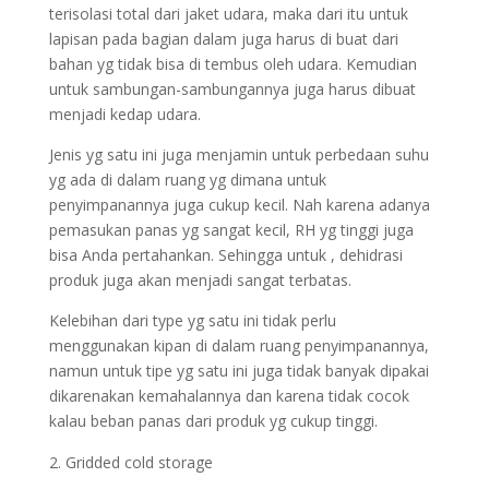
terisolasi total dari jaket udara, maka dari itu untuk
lapisan pada bagian dalam juga harus di buat dari
bahan yg tidak bisa di tembus oleh udara. Kemudian
untuk sambungan-sambungannya juga harus dibuat
menjadi kedap udara.
Jenis yg satu ini juga menjamin untuk perbedaan suhu
yg ada di dalam ruang yg dimana untuk
penyimpanannya juga cukup kecil. Nah karena adanya
pemasukan panas yg sangat kecil, RH yg tinggi juga
bisa Anda pertahankan. Sehingga untuk , dehidrasi
produk juga akan menjadi sangat terbatas.
Kelebihan dari type yg satu ini tidak perlu
menggunakan kipan di dalam ruang penyimpanannya,
namun untuk tipe yg satu ini juga tidak banyak dipakai
dikarenakan kemahalannya dan karena tidak cocok
kalau beban panas dari produk yg cukup tinggi.
Gridded cold storage