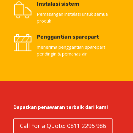
Instalasi sistem
Pemasangan instalasi untuk semua
produk
Penggantian sparepart
menerima penggantian sparepart
pendingin & pemanas air
Dapatkan penawaran terbaik dari kami
Call For a Quote: 0811 2295 986