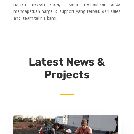
rumah mewah anda, kami memastikan anda
mendapatkan harga & support yang terbaik dari sales
and team teknis kami.
Latest News &
Projects