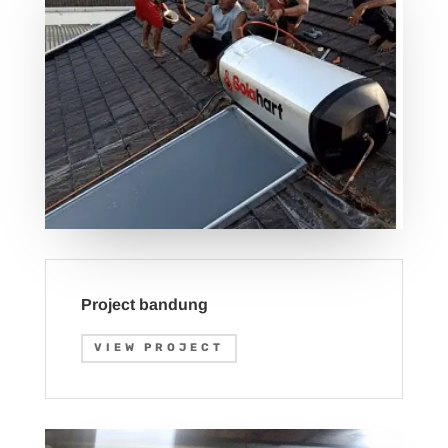
Project bandung
VIEW PROJECT