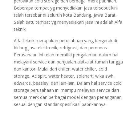
perbaikan cold storage dari berbagai merk pabrikan.
Beberapa tempat yg menyediakan jasa tersebut kini
telah tersebar di seluruh kota Bandung, Jawa Barat.
Salah satu tempat yg menyediakan jasa ini adalah Alfa
teknik.
Alfa teknik merupakan perusahaan yang bergerak di
bidang jasa elektronik, refrigrasi, dan pemanas.
Perusahaan ini telah memiliki pengalaman dalam hal
melayani service dan penjualan alat-alat rumah tangga
dan kantor. Mulai dari chiller, water chiller, cold
storage, Ac split, water heater, solahart, wika swh,
edwards, beasley, dan lain-lain. Dalam hal service cold
storage perusahaan ini mampu melayani service dari
semua merk dan berbagai model dengan penanganan
sesuai dengan standar spesifikasi pabrikannya.