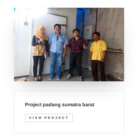
Project padang sumatra barat
VIEW PROJECT