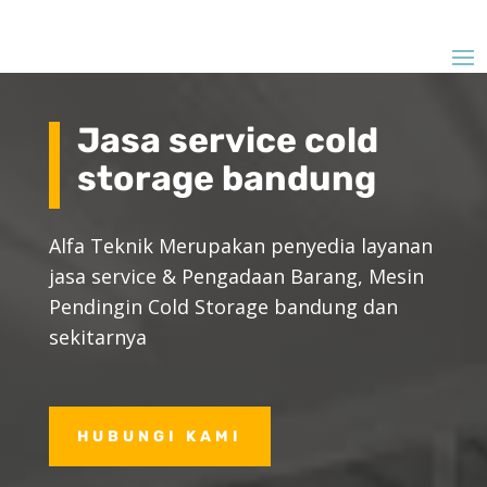
Jasa service cold
storage bandung
Alfa Teknik Merupakan penyedia layanan
jasa service & Pengadaan Barang, Mesin
Pendingin Cold Storage bandung dan
sekitarnya
HUBUNGI KAMI