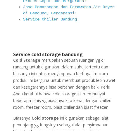
Proses Cepat dan Bergaransi
Jasa Pemasangan dan Perawatan Air Dryer
di Bandung, Bergaransi!
Service Chiller Bandung
Service cold storage bandung
Cold Storage
merupakan sebuah ruangan yg di
rancang untuk digunakan dalam suhu tertentu dan
biasanya ini untuk menyimpanan berbagai macam
produk. Ini berguna untuk membuat produk lebih awet
dan kesegarannya bisa bertahan dengan baik. Perlu
Anda ketahui bahwa cold storage ini mempunyai
beberapa jenis yg biasanya kita kenal dengan chilled
room, freezer room, blast chiller dan blast freezer.
Biasanya
Cold storage
ini digunakan sebagai alat
penunjang yg fungsinya sebagai alat penyimpanan