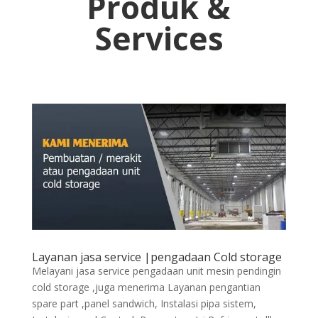
Produk &
Services
Layanan jasa service |pengadaan Cold storage
Melayani jasa service pengadaan unit mesin pendingin
cold storage ,juga menerima Layanan pengantian
spare part ,panel sandwich, Instalasi pipa sistem,