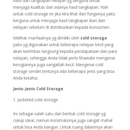
hasil dari tangkapan nelayan yg berguna untuk
menjaga kualitas dari adanya hasil tangkapan. Nah
untuk cold storage ini jika kita lihat dari fungsinya yaitu
berguna untuk menjaga hasil tangkapan ikan dari
nelayan sebelum di distribusikan kepada konsumen.
Melihat manfaatnya yg dimiliki oleh
cold storage
yaitu yg digunakan untuk beberapa nelayan kecil yang
akan berimbas langsung kepada pendapataan dari para
nelayan, sehingga Anda tidak perlu khawatir mengenai
kerugiannya juga sangatlah kecil. Mengenai cold
storage sendiri tentunya ada beberapa jenis yang bisa
Anda ketahui.
Jenis-Jenis Cold Storage
Jacketed cold storage
Ini sebagai salah satu dari bentuk cold storage yg
cukup ideal, namun konstruksinya juga sangat mahal
untuk bisa Anda bangun. Untuk ruang dalamnya akan