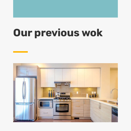
Our previous wok