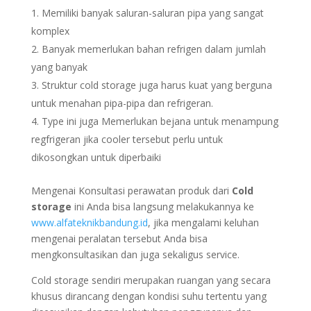
Memiliki banyak saluran-saluran pipa yang sangat
komplex
Banyak memerlukan bahan refrigen dalam jumlah
yang banyak
Struktur cold storage juga harus kuat yang berguna
untuk menahan pipa-pipa dan refrigeran.
Type ini juga Memerlukan bejana untuk menampung
regfrigeran jika cooler tersebut perlu untuk
dikosongkan untuk diperbaiki
Mengenai Konsultasi perawatan produk dari
Cold
storage
ini Anda bisa langsung melakukannya ke
www.alfateknikbandung.id
, jika mengalami keluhan
mengenai peralatan tersebut Anda bisa
mengkonsultasikan dan juga sekaligus service.
Cold storage sendiri merupakan ruangan yang secara
khusus dirancang dengan kondisi suhu tertentu yang