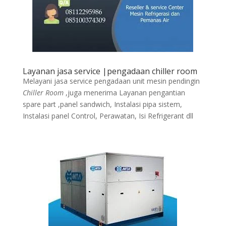
Layanan jasa service |pengadaan chiller room
Melayani jasa service pengadaan unit mesin pendingin
Chiller Room
,juga menerima Layanan pengantian
spare part ,panel sandwich, Instalasi pipa sistem,
Instalasi panel Control, Perawatan, Isi Refrigerant dll