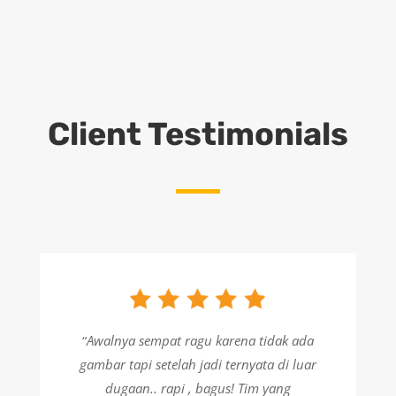
Client Testimonials
“
Awalnya sempat ragu karena tidak ada
gambar tapi setelah jadi ternyata di luar
dugaan.. rapi , bagus! Tim yang