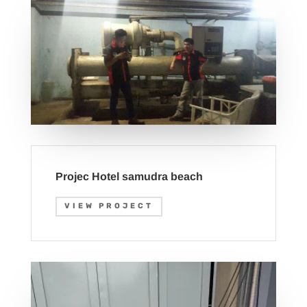
Projec Hotel samudra beach
VIEW PROJECT