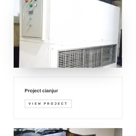
Project cianjur
VIEW PROJECT