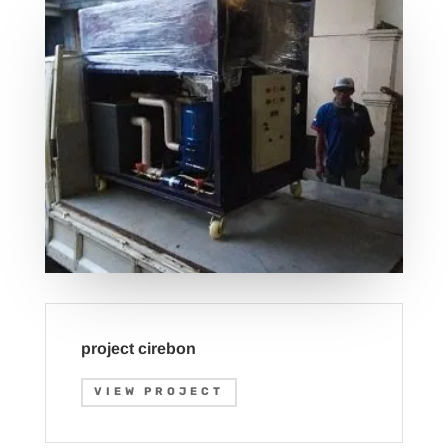
project cirebon
VIEW PROJECT