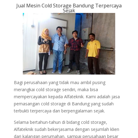
Jual Mesin Cold Storage Bandung Terpercaya
Sejak
Bagi perusahaan yang tidak mau ambil pusing
merangkai cold storage sendiri, maka bisa
mempercayakan kepada Alfateknik. Kami adalah jasa
pemasangan cold storage di Bandung yang sudah
terbukti terpercaya dan berpengalaman sejak.
Selama bertahun-tahun di bidang cold storage,
Alfateknik sudah bekerjasama dengan sejumlah klien
dari kalangan perumahan, sampai perusahaan besar