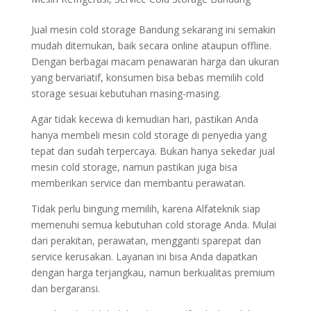
Jual mesin cold storage Bandung sekarang ini semakin
mudah ditemukan, baik secara online ataupun offline.
Dengan berbagai macam penawaran harga dan ukuran
yang bervariatif, konsumen bisa bebas memilih cold
storage sesuai kebutuhan masing-masing.
Agar tidak kecewa di kemudian hari, pastikan Anda
hanya membeli mesin cold storage di penyedia yang
tepat dan sudah terpercaya. Bukan hanya sekedar jual
mesin cold storage, namun pastikan juga bisa
memberikan service dan membantu perawatan.
Tidak perlu bingung memilih, karena Alfateknik siap
memenuhi semua kebutuhan cold storage Anda. Mulai
dari perakitan, perawatan, mengganti sparepat dan
service kerusakan. Layanan ini bisa Anda dapatkan
dengan harga terjangkau, namun berkualitas premium
dan bergaransi.