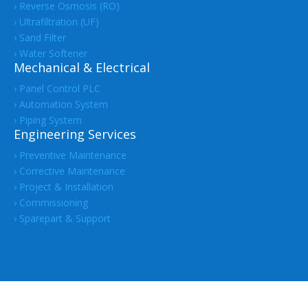
› Reverse Osmosis (RO)
› Ultrafiltration (UF)
› Sand Filter
› Water Softener
Mechanical & Electrical
› Panel Control PLC
› Automation System
› Piping System
Engineering Services
› Preventive Maintenance
› Corrective Maintenance
› Project & Installation
› Commissioning
› Sparepart & Support