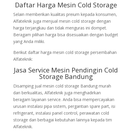
Daftar Harga Mesin Cold Storage
Selain memberikan kualitas preium kepada konsumen,
Alfateknik juga menjual mesin cold storage dengan
harga terjangkau dan tidak menguras ini dompet.
Beragam pilihan harga bisa disesuaikan dengan budget
yang Anda miliki.
Berikut daftar harga mesin cold storage persembahan
Alfateknik:
Jasa Service Mesin Pendingin Cold
Storage Bandung
Disamping jual mesin cold storage Bandung murah
dan berkualitas, Alfateknik juga menghadirkan
beragam layanan service. Anda bisa mempercayakan
urusan instalasi pipa sistem, pergantian spare part, isi
refrigerant, instalasi panel control, perawatan cold
storage dan berbagai kebutuhan lainnya kepada tim
Alfateknik.