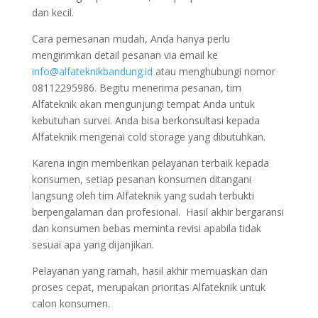
dan kecil.
Cara pemesanan mudah, Anda hanya perlu
mengirimkan detail pesanan via email ke
info@alfateknikbandung.id
atau menghubungi nomor
08112295986. Begitu menerima pesanan, tim
Alfateknik akan mengunjungi tempat Anda untuk
kebutuhan survei. Anda bisa berkonsultasi kepada
Alfateknik mengenai cold storage yang dibutuhkan.
Karena ingin memberikan pelayanan terbaik kepada
konsumen, setiap pesanan konsumen ditangani
langsung oleh tim Alfateknik yang sudah terbukti
berpengalaman dan profesional. Hasil akhir bergaransi
dan konsumen bebas meminta revisi apabila tidak
sesuai apa yang dijanjikan.
Pelayanan yang ramah, hasil akhir memuaskan dan
proses cepat, merupakan prioritas Alfateknik untuk
calon konsumen.