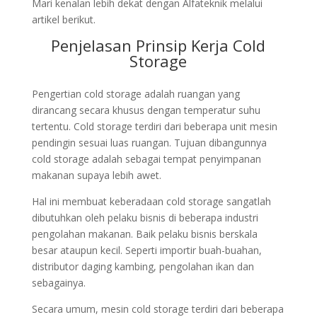
Mari kenalan lebih dekat dengan Alfateknik melalui
artikel berikut.
Penjelasan Prinsip Kerja Cold
Storage
Pengertian cold storage adalah ruangan yang
dirancang secara khusus dengan temperatur suhu
tertentu. Cold storage terdiri dari beberapa unit mesin
pendingin sesuai luas ruangan. Tujuan dibangunnya
cold storage adalah sebagai tempat penyimpanan
makanan supaya lebih awet.
Hal ini membuat keberadaan cold storage sangatlah
dibutuhkan oleh pelaku bisnis di beberapa industri
pengolahan makanan. Baik pelaku bisnis berskala
besar ataupun kecil. Seperti importir buah-buahan,
distributor daging kambing, pengolahan ikan dan
sebagainya.
Secara umum, mesin cold storage terdiri dari beberapa