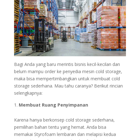
Bagi Anda yang baru merintis bisnis kecil-kecilan dan
belum mampu order ke penyedia mesin cold storage,
maka bisa mempertimbangkan untuk membuat cold
storage sederhana. Mau tahu caranya? Berikut rincian
selengkapnya:
Membuat Ruang Penyimpanan
Karena hanya berkonsep cold storage sederhana,
pemilihan bahan tentu yang hemat. Anda bisa
memakai Styrofoam lembaran dan melapisi kedua