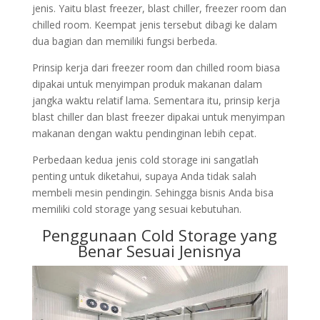
jenis. Yaitu blast freezer, blast chiller, freezer room dan
chilled room. Keempat jenis tersebut dibagi ke dalam
dua bagian dan memiliki fungsi berbeda.
Prinsip kerja dari freezer room dan chilled room biasa
dipakai untuk menyimpan produk makanan dalam
jangka waktu relatif lama. Sementara itu, prinsip kerja
blast chiller dan blast freezer dipakai untuk menyimpan
makanan dengan waktu pendinginan lebih cepat.
Perbedaan kedua jenis cold storage ini sangatlah
penting untuk diketahui, supaya Anda tidak salah
membeli mesin pendingin. Sehingga bisnis Anda bisa
memiliki cold storage yang sesuai kebutuhan.
Penggunaan Cold Storage yang
Benar Sesuai Jenisnya