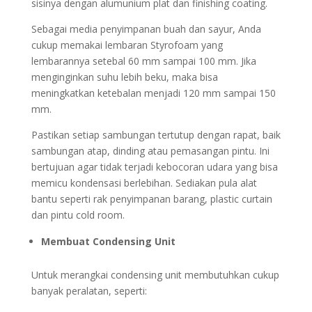
sisinya dengan alumunium plat dan finishing coating.
Sebagai media penyimpanan buah dan sayur, Anda
cukup memakai lembaran Styrofoam yang
lembarannya setebal 60 mm sampai 100 mm. Jika
menginginkan suhu lebih beku, maka bisa
meningkatkan ketebalan menjadi 120 mm sampai 150
mm.
Pastikan setiap sambungan tertutup dengan rapat, baik
sambungan atap, dinding atau pemasangan pintu. Ini
bertujuan agar tidak terjadi kebocoran udara yang bisa
memicu kondensasi berlebihan. Sediakan pula alat
bantu seperti rak penyimpanan barang, plastic curtain
dan pintu cold room.
Membuat Condensing Unit
Untuk merangkai condensing unit membutuhkan cukup
banyak peralatan, seperti: