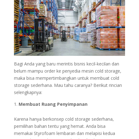
Bagi Anda yang baru merintis bisnis kecil-kecilan dan
belum mampu order ke penyedia mesin cold storage,
maka bisa mempertimbangkan untuk membuat cold
storage sederhana. Mau tahu caranya? Berikut rincian
selengkapnya:
Membuat Ruang Penyimpanan
Karena hanya berkonsep cold storage sederhana,
pemilihan bahan tentu yang hemat. Anda bisa
memakai Styrofoam lembaran dan melapisi kedua