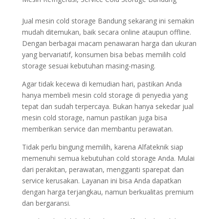
Jual mesin cold storage Bandung sekarang ini semakin
mudah ditemukan, baik secara online ataupun offline.
Dengan berbagai macam penawaran harga dan ukuran
yang bervariatif, konsumen bisa bebas memilih cold
storage sesuai kebutuhan masing-masing.
Agar tidak kecewa di kemudian hari, pastikan Anda
hanya membeli mesin cold storage di penyedia yang
tepat dan sudah terpercaya. Bukan hanya sekedar jual
mesin cold storage, namun pastikan juga bisa
memberikan service dan membantu perawatan.
Tidak perlu bingung memilih, karena Alfateknik siap
memenuhi semua kebutuhan cold storage Anda. Mulai
dari perakitan, perawatan, mengganti sparepat dan
service kerusakan. Layanan ini bisa Anda dapatkan
dengan harga terjangkau, namun berkualitas premium
dan bergaransi.