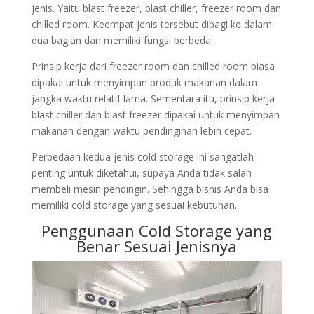
jenis. Yaitu blast freezer, blast chiller, freezer room dan
chilled room. Keempat jenis tersebut dibagi ke dalam
dua bagian dan memiliki fungsi berbeda.
Prinsip kerja dari freezer room dan chilled room biasa
dipakai untuk menyimpan produk makanan dalam
jangka waktu relatif lama. Sementara itu, prinsip kerja
blast chiller dan blast freezer dipakai untuk menyimpan
makanan dengan waktu pendinginan lebih cepat.
Perbedaan kedua jenis cold storage ini sangatlah
penting untuk diketahui, supaya Anda tidak salah
membeli mesin pendingin. Sehingga bisnis Anda bisa
memiliki cold storage yang sesuai kebutuhan.
Penggunaan Cold Storage yang
Benar Sesuai Jenisnya