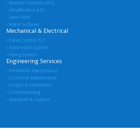
› Reverse Osmosis (RO)
› Ultrafiltration (UF)
› Sand Filter
› Water Softener
Mechanical & Electrical
› Panel Control PLC
› Automation System
› Piping System
Engineering Services
› Preventive Maintenance
› Corrective Maintenance
› Project & Installation
› Commissioning
› Sparepart & Support