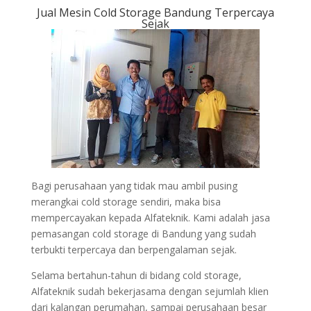
Jual Mesin Cold Storage Bandung Terpercaya
Sejak
Bagi perusahaan yang tidak mau ambil pusing
merangkai cold storage sendiri, maka bisa
mempercayakan kepada Alfateknik. Kami adalah jasa
pemasangan cold storage di Bandung yang sudah
terbukti terpercaya dan berpengalaman sejak.
Selama bertahun-tahun di bidang cold storage,
Alfateknik sudah bekerjasama dengan sejumlah klien
dari kalangan perumahan, sampai perusahaan besar