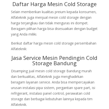
Daftar Harga Mesin Cold Storage
Selain memberikan kualitas preium kepada konsumen,
Alfateknik juga menjual mesin cold storage dengan
harga terjangkau dan tidak menguras ini dompet.
Beragam pilihan harga bisa disesuaikan dengan budget
yang Anda miliki.
Berikut daftar harga mesin cold storage persembahan
Alfateknik:
Jasa Service Mesin Pendingin Cold
Storage Bandung
Disamping jual mesin cold storage Bandung murah
dan berkualitas, Alfateknik juga menghadirkan
beragam layanan service. Anda bisa mempercayakan
urusan instalasi pipa sistem, pergantian spare part, isi
refrigerant, instalasi panel control, perawatan cold
storage dan berbagai kebutuhan lainnya kepada tim
Alfateknik.