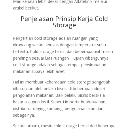
Mari kenalan lebih dekat dengan Alfateknik melalui
artikel berikut.
Penjelasan Prinsip Kerja Cold
Storage
Pengertian cold storage adalah ruangan yang
dirancang secara khusus dengan temperatur suhu
tertentu. Cold storage terdiri dari beberapa unit mesin
pendingin sesuai luas ruangan. Tujuan dibangunnya
cold storage adalah sebagai tempat penyimpanan
makanan supaya lebih awet.
Hal ini membuat keberadaan cold storage sangatlah
dibutuhkan oleh pelaku bisnis di beberapa industri
pengolahan makanan. Baik pelaku bisnis berskala
besar ataupun kecil. Seperti importir buah-buahan,
distributor daging kambing, pengolahan ikan dan
sebagainya.
Secara umum, mesin cold storage terdiri dari beberapa