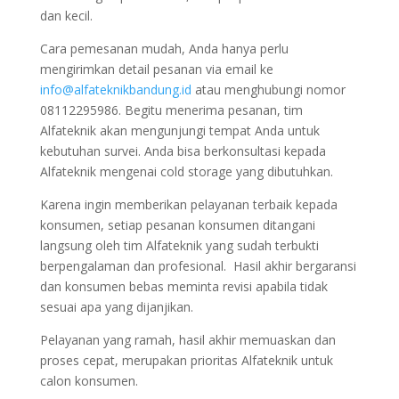
dan kecil.
Cara pemesanan mudah, Anda hanya perlu
mengirimkan detail pesanan via email ke
info@alfateknikbandung.id
atau menghubungi nomor
08112295986. Begitu menerima pesanan, tim
Alfateknik akan mengunjungi tempat Anda untuk
kebutuhan survei. Anda bisa berkonsultasi kepada
Alfateknik mengenai cold storage yang dibutuhkan.
Karena ingin memberikan pelayanan terbaik kepada
konsumen, setiap pesanan konsumen ditangani
langsung oleh tim Alfateknik yang sudah terbukti
berpengalaman dan profesional. Hasil akhir bergaransi
dan konsumen bebas meminta revisi apabila tidak
sesuai apa yang dijanjikan.
Pelayanan yang ramah, hasil akhir memuaskan dan
proses cepat, merupakan prioritas Alfateknik untuk
calon konsumen.