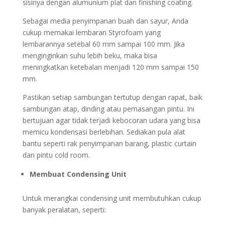
sisinya dengan alumunium plat dan finishing coating.
Sebagai media penyimpanan buah dan sayur, Anda
cukup memakai lembaran Styrofoam yang
lembarannya setebal 60 mm sampai 100 mm. Jika
menginginkan suhu lebih beku, maka bisa
meningkatkan ketebalan menjadi 120 mm sampai 150
mm.
Pastikan setiap sambungan tertutup dengan rapat, baik
sambungan atap, dinding atau pemasangan pintu. Ini
bertujuan agar tidak terjadi kebocoran udara yang bisa
memicu kondensasi berlebihan. Sediakan pula alat
bantu seperti rak penyimpanan barang, plastic curtain
dan pintu cold room.
Membuat Condensing Unit
Untuk merangkai condensing unit membutuhkan cukup
banyak peralatan, seperti: