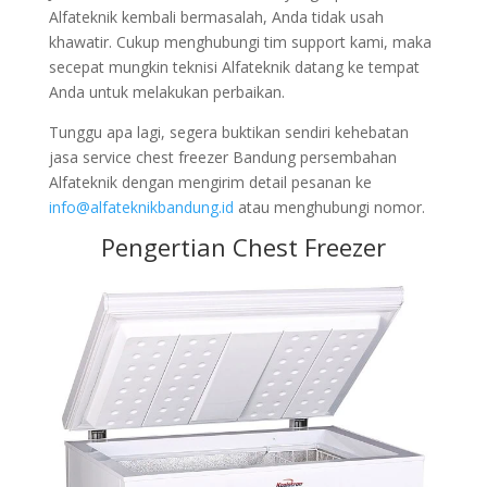
Alfateknik kembali bermasalah, Anda tidak usah
khawatir. Cukup menghubungi tim support kami, maka
secepat mungkin teknisi Alfateknik datang ke tempat
Anda untuk melakukan perbaikan.
Tunggu apa lagi, segera buktikan sendiri kehebatan
jasa service chest freezer Bandung persembahan
Alfateknik dengan mengirim detail pesanan ke
info@alfateknikbandung.id
atau menghubungi nomor.
Pengertian Chest Freezer