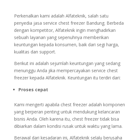
Perkenalkan kami adalah Alfateknik, salah satu
penyedia jasa service chest freezer Bandung. Berbeda
dengan kompetitor, Alfateknik ingin menghadirkan
sebuah layanan yang sepenuhnya memberikan
keuntungan kepada konsumen, baik dari segi harga,
kualitas dan support.
Berikut ini adalah sejumlah keuntungan yang sedang
menunggu Anda jika mempercayakan service chest
freezer kepada Alfateknik. Keuntungan itu terdiri dari:
Proses cepat
Kami mengerti apabila chest freezer adalah komponen
yang berperan penting untuk mendukung kelancaran
bisnis Anda. Oleh karena itu, chest freezer tidak bisa
dibiarkan dalam kondisi rusak untuk waktu yang lama.
Berawal dari kesadaran ini, Alfateknik selalu berusaha