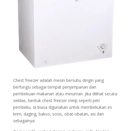
Chest freezer adalah mesin bersuhu dingin yang
berfungsi sebagai tempat penyimpanan dan
pembekuan makanan atau minuman. Jika dilihat secara
sekilas, bentuk chest freezer mirip seperti peti
pembeku. Ia biasa digunakan untuk membekukan es
krim, daging, bakso, sosis, obat-obatan, asi dan
sebagainya.