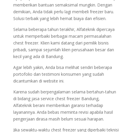
memberikan bantuan semaksimal mungkin. Dengan
demikian, Anda tidak perlu lagi membeli freezer baru.
Solusi terbaik yang lebih hemat biaya dan efisien.
Selama beberapa tahun terakhir, Alfateknik dipercaya
untuk memperbaiki berbagai macam permasalahan
chest freezer. Klien kami datang dari pemilik bisnis
pribadi, sampai sejumlah klien perusahaan besar dan
kecil yang ada di Bandung.
Agar lebih yakin, Anda bisa melihat sendiri beberapa
portofolio dan testimoni konsumen yang sudah
dicantumkan di website ini.
Karena sudah berpengalaman selama bertahun-tahun
di bidang jasa service chest freezer Bandung,
Alfateknik berani memberikan garansi terhadap
layanannya. Anda bebas meminta revisi apabila hasil
pengerjaan dirasa masih belum sesuai harapan.
Jika sewaktu-waktu chest freezer yang diperbaiki teknisi