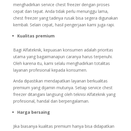
menghadirkan service chest freezer dengan proses
cepat dan tepat. Anda tidak perlu menunggu lama,
chest freezer yang tadinya rusak bisa segera digunakan
kembali. Selain cepat, hasil pengerjaan kami juga rapi.
Kualitas premium
Bagi Alfateknik, kepuasan konsumen adalah prioritas
utama yang bagaimanapun caranya harus terpenuhi.
Oleh karena itu, kami selalu menghadirkan totalitas
layanan profesional kepada konsumen.
Anda dipastikan mendapatkan layanan berkualitas
premium yang dijamin mutunya. Setiap service chest
freezer ditangani langsung oleh teknisi Alfateknik yang
profesional, handal dan berpengalaman.
Harga bersaing
Jika biasanya kualitas premium hanya bisa didapatkan