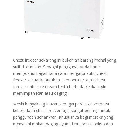
Chezt freezer sekarang ini bukanlah barang mahal yang
sulit ditemukan. Sebagai pengguna, Anda harus
mengetahui bagaimana cara mengatur suhu chest
freezer sesuai kebutuhan. Temperatur suhu chest
freezer untuk ice cream tentu berbeda ketika ingin
menyimpan ikan atau daging.
Meski banyak digunakan sebagai peralatan komersil,
keberadaan chest freezer juga sangat penting untuk
penggunaan sehari-hari. Khususnya bagi mereka yang
menyukai makan daging ayam, ikan, sosis, bakso dan