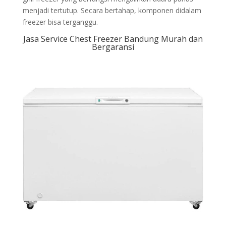
menjadi tertutup. Secara bertahap, komponen didalam
freezer bisa terganggu.
Jasa Service Chest Freezer Bandung Murah dan
Bergaransi