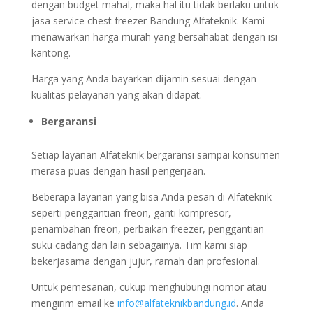
dengan budget mahal, maka hal itu tidak berlaku untuk
jasa service chest freezer Bandung Alfateknik. Kami
menawarkan harga murah yang bersahabat dengan isi
kantong.
Harga yang Anda bayarkan dijamin sesuai dengan
kualitas pelayanan yang akan didapat.
Bergaransi
Setiap layanan Alfateknik bergaransi sampai konsumen
merasa puas dengan hasil pengerjaan.
Beberapa layanan yang bisa Anda pesan di Alfateknik
seperti penggantian freon, ganti kompresor,
penambahan freon, perbaikan freezer, penggantian
suku cadang dan lain sebagainya. Tim kami siap
bekerjasama dengan jujur, ramah dan profesional.
Untuk pemesanan, cukup menghubungi nomor atau
mengirim email ke
info@alfateknikbandung.id
. Anda