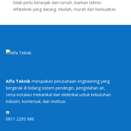
tidak perlu beranjak dari rumah, biarkan teknisi
Alfateknik yang datang. Mudah, murah dan berkualitas.
Alfa Teknik
merupakan perusahaan engineering yang
bergerak di bidang sistem pendingin, pengolahan air,
serta instalasi mekanikal dan elektrikal untuk kebutuhan
industri, komersial, dan institusi.
☎️
0811 2295 986