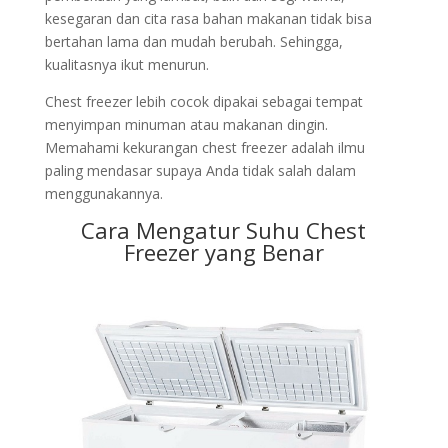
kesegaran dan cita rasa bahan makanan tidak bisa
bertahan lama dan mudah berubah. Sehingga,
kualitasnya ikut menurun.
Chest freezer lebih cocok dipakai sebagai tempat
menyimpan minuman atau makanan dingin.
Memahami kekurangan chest freezer adalah ilmu
paling mendasar supaya Anda tidak salah dalam
menggunakannya.
Cara Mengatur Suhu Chest
Freezer yang Benar