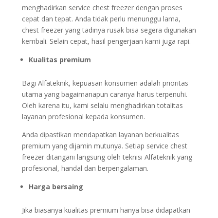
menghadirkan service chest freezer dengan proses
cepat dan tepat. Anda tidak perlu menunggu lama,
chest freezer yang tadinya rusak bisa segera digunakan
kembali. Selain cepat, hasil pengerjaan kami juga rapi.
Kualitas premium
Bagi Alfateknik, kepuasan konsumen adalah prioritas
utama yang bagaimanapun caranya harus terpenuhi.
Oleh karena itu, kami selalu menghadirkan totalitas
layanan profesional kepada konsumen.
Anda dipastikan mendapatkan layanan berkualitas
premium yang dijamin mutunya. Setiap service chest
freezer ditangani langsung oleh teknisi Alfateknik yang
profesional, handal dan berpengalaman.
Harga bersaing
Jika biasanya kualitas premium hanya bisa didapatkan