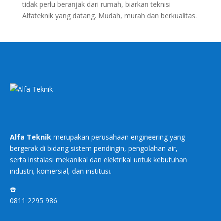
tidak perlu beranjak dari rumah, biarkan teknisi
Alfateknik yang datang. Mudah, murah dan berkualitas.
Alfa Teknik
merupakan perusahaan engineering yang
bergerak di bidang sistem pendingin, pengolahan air,
serta instalasi mekanikal dan elektrikal untuk kebutuhan
industri, komersial, dan institusi.
☎️
0811 2295 986