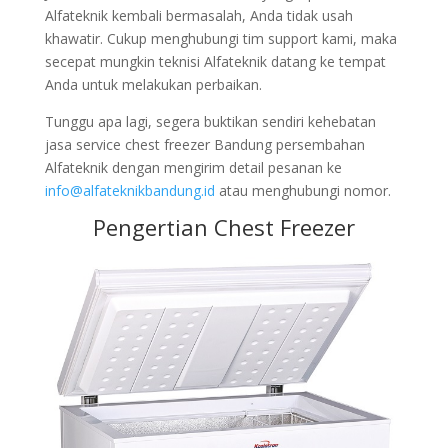
Alfateknik kembali bermasalah, Anda tidak usah
khawatir. Cukup menghubungi tim support kami, maka
secepat mungkin teknisi Alfateknik datang ke tempat
Anda untuk melakukan perbaikan.
Tunggu apa lagi, segera buktikan sendiri kehebatan
jasa service chest freezer Bandung persembahan
Alfateknik dengan mengirim detail pesanan ke
info@alfateknikbandung.id
atau menghubungi nomor.
Pengertian Chest Freezer