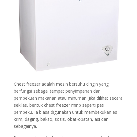
Chest freezer adalah mesin bersuhu dingin yang
berfungsi sebagai tempat penyimpanan dan
pembekuan makanan atau minuman. Jika dilihat secara
sekilas, bentuk chest freezer mirip seperti peti
pembeku. Ia biasa digunakan untuk membekukan es
krim, daging, bakso, sosis, obat-obatan, asi dan
sebagainya.