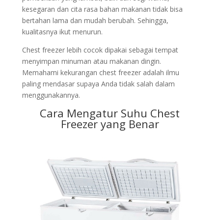
kesegaran dan cita rasa bahan makanan tidak bisa
bertahan lama dan mudah berubah. Sehingga,
kualitasnya ikut menurun.
Chest freezer lebih cocok dipakai sebagai tempat
menyimpan minuman atau makanan dingin.
Memahami kekurangan chest freezer adalah ilmu
paling mendasar supaya Anda tidak salah dalam
menggunakannya.
Cara Mengatur Suhu Chest
Freezer yang Benar