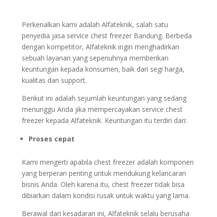
Perkenalkan kami adalah Alfateknik, salah satu
penyedia jasa service chest freezer Bandung. Berbeda
dengan kompetitor, Alfateknik ingin menghadirkan
sebuah layanan yang sepenuhnya memberikan
keuntungan kepada konsumen, baik dari segi harga,
kualitas dan support.
Berikut ini adalah sejumlah keuntungan yang sedang
menunggu Anda jika mempercayakan service chest
freezer kepada Alfateknik. Keuntungan itu terdiri dari:
Proses cepat
Kami mengerti apabila chest freezer adalah komponen
yang berperan penting untuk mendukung kelancaran
bisnis Anda. Oleh karena itu, chest freezer tidak bisa
dibiarkan dalam kondisi rusak untuk waktu yang lama.
Berawal dari kesadaran ini, Alfateknik selalu berusaha