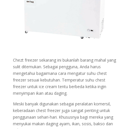
Chezt freezer sekarang ini bukanlah barang mahal yang
sulit ditemukan. Sebagai pengguna, Anda harus
mengetahui bagaimana cara mengatur suhu chest
freezer sesuai kebutuhan. Temperatur suhu chest
freezer untuk ice cream tentu berbeda ketika ingin
menyimpan ikan atau daging.
Meski banyak digunakan sebagai peralatan komersil,
keberadaan chest freezer juga sangat penting untuk
penggunaan sehari-hari. Khususnya bagi mereka yang
menyukai makan daging ayam, ikan, sosis, bakso dan