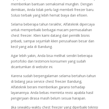
memberikan bantuan semaksimal mungkin. Dengan
demikian, Anda tidak perlu lagi membeli freezer baru.
Solusi terbaik yang lebih hemat biaya dan efisien.
Selama beberapa tahun terakhir, Alfateknik dipercaya
untuk memperbaiki berbagai macam permasalahan
chest freezer. Klien kami datang dari pemilik bisnis
pribadi, sampai sejumlah klien perusahaan besar dan
kecil yang ada di Bandung.
Agar lebih yakin, Anda bisa melihat sendiri beberapa
portofolio dan testimoni konsumen yang sudah
dicantumkan di website ini.
Karena sudah berpengalaman selama bertahun-tahun
di bidang jasa service chest freezer Bandung,
Alfateknik berani memberikan garansi terhadap
layanannya. Anda bebas meminta revisi apabila hasil
pengerjaan dirasa masih belum sesuai harapan.
Jika sewaktu-waktu chest freezer yang diperbaiki teknisi