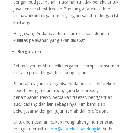
dengan budget mahal, maka hal itu tidak berlaku untuk
jasa service chest freezer Bandung Alfateknik. Kami
menawarkan harga murah yang bersahabat dengan isi
kantong.
Harga yang Anda bayarkan dijamin sesuai dengan
kualitas pelayanan yang akan didapat.
Bergaransi
Setiap layanan Alfateknik bergaransi sampai konsumen
merasa puas dengan hasil pengerjaan.
Beberapa layanan yang bisa Anda pesan di Alfateknik
seperti penggantian freon, ganti kompresor,
penambahan freon, perbaikan freezer, penggantian
suku cadang dan lain sebagainya. Tim kami siap
bekerjasama dengan jujur, ramah dan profesional.
Untuk pemesanan, cukup menghubungi nomor atau
mengirim email ke
info@alfateknikbandung.id
. Anda