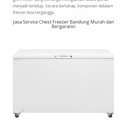
menjadi tertutup. Secara bertahap, komponen didalam
freezer bisa terganggu.
Jasa Service Chest Freezer Bandung Murah dan
Bergaransi