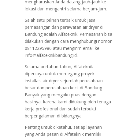
mengharuskan Anda datang jauh-jauh ke
lokasi dan mengantri selama berjam-jam.
Salah satu pilihan terbaik untuk jasa
pemasangan dan perawatan air dryer di
Bandung adalah Alfateknik. Pemesanan bisa
dilakukan dengan cara menghubungi nomor
08112295986 atau mengirim email ke
info@alfateknikbandung.id.
Selama bertahun-tahun, Alfateknik
dipercaya untuk memegang proyek
installasi air dryer sejumlah perusahaan
besar dan perusahaan kecil di Bandung.
Banyak yang mengaku puas dengan
hasilnya, karena kami didukung oleh tenaga
kerja profesional dan sudah terbukti
berpengalaman di bidangnya.
Penting untuk diketahui, setiap layanan
yang Anda pesan di Alfateknik memiliki