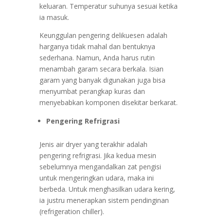
keluaran. Temperatur suhunya sesuai ketika
ia masuk.
Keunggulan pengering delikuesen adalah
harganya tidak mahal dan bentuknya
sederhana. Namun, Anda harus rutin
menambah garam secara berkala. Isian
garam yang banyak digunakan juga bisa
menyumbat perangkap kuras dan
menyebabkan komponen disekitar berkarat.
Pengering Refrigrasi
Jenis air dryer yang terakhir adalah
pengering refrigrasi. Jika kedua mesin
sebelumnya mengandalkan zat pengisi
untuk mengeringkan udara, maka ini
berbeda. Untuk menghasilkan udara kering,
ia justru menerapkan sistem pendinginan
(refrigeration chiller).