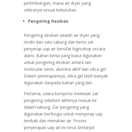
pertimbangan, mana air dryer yang
sekiranya sesuai kebutuhan.
Pengering Desikan
Pengering desikan adalah air dryer yang
terdiri dari satu tabung dan berisi zat
penyerap uap air bersifat higroskop secara
alami. Bahan kimia yang biasa digunakan
untuk pengering desikan antara lain
molecular sieve, alumina aktif dan silica gel.
Dalam penerapannya, silica gel lebih banyak
digunakan daripada bahan yang lain.
Pertama, udara kompresi melewati zat
pengering sebelum akhirnya masuk ke
dalam tabung. Zar pengering yang
digunakan berfungsi untuk menyerap uap
lembab dan menahan air. Proses
penyerapan uap air ini terus berlanjut