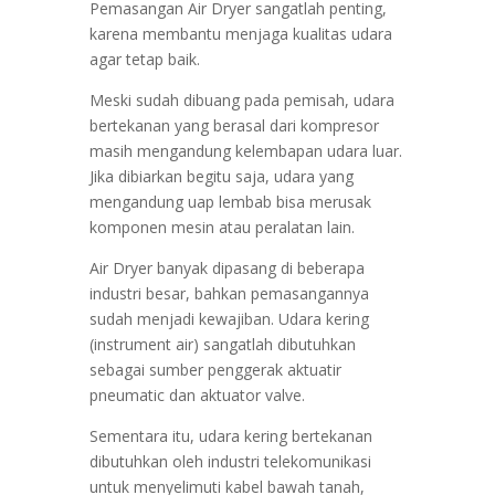
Pemasangan Air Dryer sangatlah penting,
karena membantu menjaga kualitas udara
agar tetap baik.
Meski sudah dibuang pada pemisah, udara
bertekanan yang berasal dari kompresor
masih mengandung kelembapan udara luar.
Jika dibiarkan begitu saja, udara yang
mengandung uap lembab bisa merusak
komponen mesin atau peralatan lain.
Air Dryer banyak dipasang di beberapa
industri besar, bahkan pemasangannya
sudah menjadi kewajiban. Udara kering
(instrument air) sangatlah dibutuhkan
sebagai sumber penggerak aktuatir
pneumatic dan aktuator valve.
Sementara itu, udara kering bertekanan
dibutuhkan oleh industri telekomunikasi
untuk menyelimuti kabel bawah tanah,