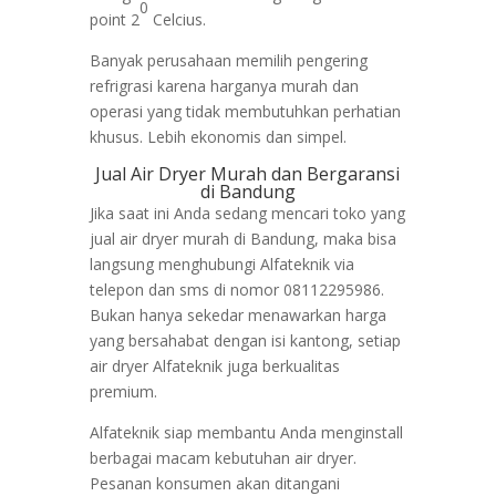
0
point 2
Celcius.
Banyak perusahaan memilih pengering
refrigrasi karena harganya murah dan
operasi yang tidak membutuhkan perhatian
khusus. Lebih ekonomis dan simpel.
Jual Air Dryer Murah dan Bergaransi
di Bandung
Jika saat ini Anda sedang mencari toko yang
jual air dryer murah di Bandung, maka bisa
langsung menghubungi Alfateknik via
telepon dan sms di nomor 08112295986.
Bukan hanya sekedar menawarkan harga
yang bersahabat dengan isi kantong, setiap
air dryer Alfateknik juga berkualitas
premium.
Alfateknik siap membantu Anda menginstall
berbagai macam kebutuhan air dryer.
Pesanan konsumen akan ditangani