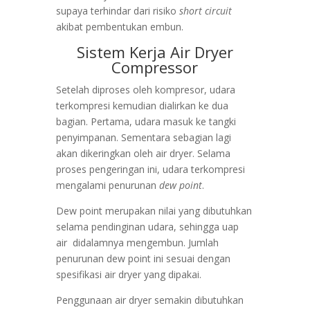
supaya terhindar dari risiko
short circuit
akibat pembentukan embun.
Sistem Kerja Air Dryer
Compressor
Setelah diproses oleh kompresor, udara
terkompresi kemudian dialirkan ke dua
bagian. Pertama, udara masuk ke tangki
penyimpanan. Sementara sebagian lagi
akan dikeringkan oleh air dryer. Selama
proses pengeringan ini, udara terkompresi
mengalami penurunan
dew point
.
Dew point merupakan nilai yang dibutuhkan
selama pendinginan udara, sehingga uap
air didalamnya mengembun. Jumlah
penurunan dew point ini sesuai dengan
spesifikasi air dryer yang dipakai.
Penggunaan air dryer semakin dibutuhkan