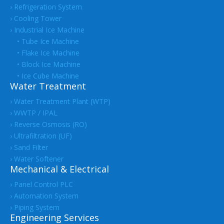
› Refrigeration System
› Cooling Tower
› Industrial Ice Machine
• Tube Ice Machine
• Flake Ice Machine
• Block Ice Machine
• Ice Cube Machine
Water Treatment
› Water Treatment Plant (WTP)
› WWTP / IPAL
› Reverse Osmosis (RO)
› Ultrafiltration (UF)
› Sand Filter
› Water Softener
Mechanical & Electrical
› Panel Control PLC
› Automation System
› Piping System
Engineering Services