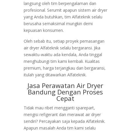
langsung oleh tim berpengalaman dan
profesional. Serumit apapun sistem air dryer
yang Anda butuhkan, tim Alfateknik selalu
berusaha semaksimal mungkin demi
kepuasan konsumen.
Oleh sebab itu, setiap proyek pemasangan
air dryer Alfateknik selalu bergaransi. Jika
sewaktu-waktu ada kendala, Anda tinggal
menghubungi tim kami kembali. Kualitas
premium, harga terjangkau dan bergaransi,
itulah yang ditawarkan Alfateknik.
Jasa Perawatan Air Dryer
Bandung Dengan Proses
Cepat
Tidak mau ribet mengganti sparepart,
mengisi refigerant dan merawat air dryer
sendiri? Percayakan saja kepada Alfateknik.
Apapun masalah Anda tim kami selalu