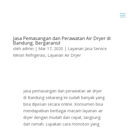
Jasa Pemasangan dan Perawatan Air Dryer di
Bandung, Bergaransi!
oleh
admin
|
Mar 17, 2020
|
Layanan Jasa Service
Mesin Refrigerasi
,
Layanan Air Dryer
Jasa pemasangan dan perawatan air dryer
di Bandung sekarang ini sudah banyak yang
bisa dipesan secara online. Konsumen bisa
mendapatkan berbagai macam layanan air
dryer dengan mudah dan cepat, langsung
dari rumah. Lupakan cara monoton yang