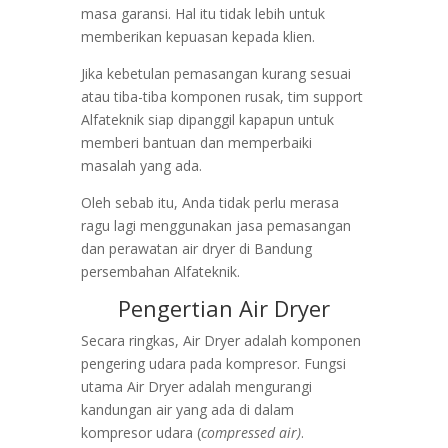
masa garansi. Hal itu tidak lebih untuk
memberikan kepuasan kepada klien.
Jika kebetulan pemasangan kurang sesuai
atau tiba-tiba komponen rusak, tim support
Alfateknik siap dipanggil kapapun untuk
memberi bantuan dan memperbaiki
masalah yang ada.
Oleh sebab itu, Anda tidak perlu merasa
ragu lagi menggunakan jasa pemasangan
dan perawatan air dryer di Bandung
persembahan Alfateknik.
Pengertian Air Dryer
Secara ringkas, Air Dryer adalah komponen
pengering udara pada kompresor. Fungsi
utama Air Dryer adalah mengurangi
kandungan air yang ada di dalam
kompresor udara (
compressed air)
.