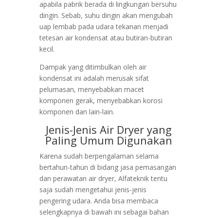
apabila pabrik berada di lingkungan bersuhu
dingin. Sebab, suhu dingin akan mengubah
uap lembab pada udara tekanan menjadi
tetesan air kondensat atau butiran-butiran
kecil.
Dampak yang ditimbulkan oleh air
kondensat ini adalah merusak sifat
pelumasan, menyebabkan macet
komponen gerak, menyebabkan korosi
komponen dan lain-lain.
Jenis-Jenis Air Dryer yang
Paling Umum Digunakan
Karena sudah berpengalaman selama
bertahun-tahun di bidang jasa pemasangan
dan perawatan air dryer, Alfateknik tentu
saja sudah mengetahui jenis-jenis
pengering udara. Anda bisa membaca
selengkapnya di bawah ini sebagai bahan