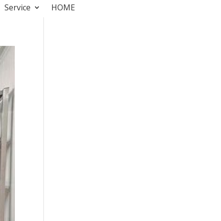
Service
HOME