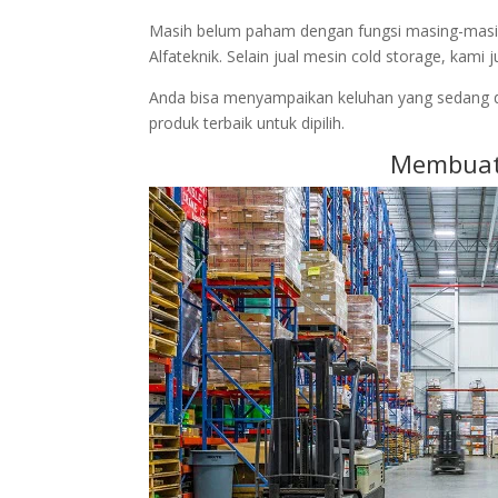
Masih belum paham dengan fungsi masing-masing
Alfateknik. Selain jual mesin cold storage, kam
Anda bisa menyampaikan keluhan yang sedang d
produk terbaik untuk dipilih.
Membuat 