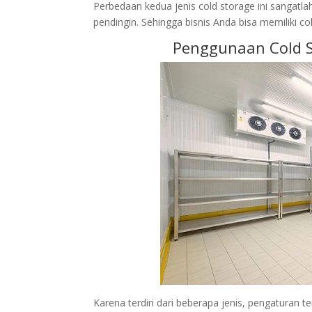
Perbedaan kedua jenis cold storage ini sangatla
pendingin. Sehingga bisnis Anda bisa memiliki c
Penggunaan Cold S
Karena terdiri dari beberapa jenis, pengaturan