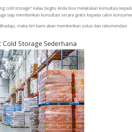
 cold storage? Kalau begitu Anda bisa melakukan konsultasi kepad
i juga siap memberikan konsultasi secara gratis kepada calon konsume
ihadapi, maka tim kami akan memberikan solusi dan rekomendasi
Cold Storage Sederhana