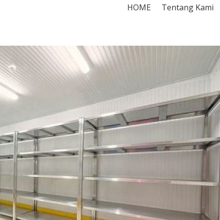
HOME
Tentang Kami