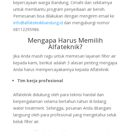
kepercayaan warga Bandung, Cimahi dan sekitarnya
untuk membantu program penyediaan air bersih.
Pemesanan bisa dilakukan dengan mengirim email ke
info@alfateknikbandung.id
dan mengubungi nomor
08112295986.
Mengapa Harus Memilih
Alfateknik?
Jika Anda masih ragu untuk memesan layanan filter air
kepada kami, berikut adalah 3 alasan penting mengapa
Anda harus mempercayakannya kepada Alfateknik:
Tim kerja profesional
Alfateknik didukung oleh para teknisi handal dan
berpengalaman selama bertahun-tahun di bidang
water treatment. Sehingga, pesanan Anda ditangani
langsung oleh para profesional yang mengetahui seluk
beluk filter air.