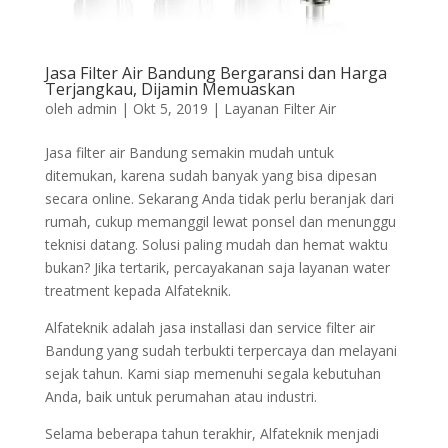
Jasa Filter Air Bandung Bergaransi dan Harga
Terjangkau, Dijamin Memuaskan
oleh
admin
|
Okt 5, 2019
|
Layanan Filter Air
Jasa filter air Bandung semakin mudah untuk
ditemukan, karena sudah banyak yang bisa dipesan
secara online. Sekarang Anda tidak perlu beranjak dari
rumah, cukup memanggil lewat ponsel dan menunggu
teknisi datang. Solusi paling mudah dan hemat waktu
bukan? Jika tertarik, percayakanan saja layanan water
treatment kepada Alfateknik.
Alfateknik adalah jasa installasi dan service filter air
Bandung yang sudah terbukti terpercaya dan melayani
sejak tahun. Kami siap memenuhi segala kebutuhan
Anda, baik untuk perumahan atau industri.
Selama beberapa tahun terakhir, Alfateknik menjadi