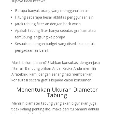
supaya tidak kecewa.
Berapa banyak orang yang menggunakan air
Hitung seberapa besar aktifitas penggunaan air
Jarak tabung filter air dengan back wash
Apakah tabung filter hanya sebatas grafitasi atau
terhubung langsung ke pompa
Sesuaikan dengan budget yang disediakan untuk
pengadaan air bersih
Masih belum paham? Silahkan konsultasi dengan jasa
filter air Bandung pilihan Anda. Ketika Anda memilih
Alfateknik, kami dengan senang hati memberikan
konsultasi secara gratis kepada calon konsumen.
Menentukan Ukuran Diameter
Tabung
Memilih diameter tabung yang akan digunakan juga
tidak kalang penting lho, maka dari itu pahami dahulu