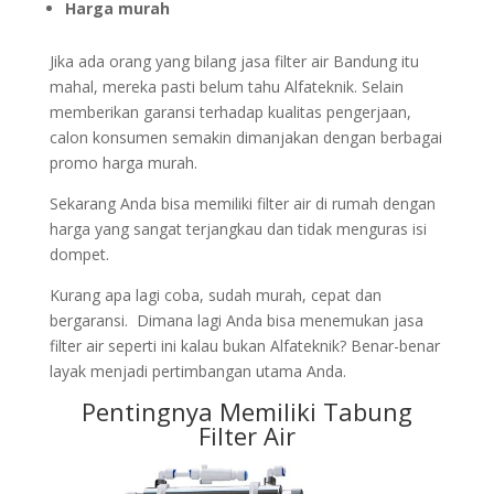
Harga murah
Jika ada orang yang bilang jasa filter air Bandung itu
mahal, mereka pasti belum tahu Alfateknik. Selain
memberikan garansi terhadap kualitas pengerjaan,
calon konsumen semakin dimanjakan dengan berbagai
promo harga murah.
Sekarang Anda bisa memiliki filter air di rumah dengan
harga yang sangat terjangkau dan tidak menguras isi
dompet.
Kurang apa lagi coba, sudah murah, cepat dan
bergaransi. Dimana lagi Anda bisa menemukan jasa
filter air seperti ini kalau bukan Alfateknik? Benar-benar
layak menjadi pertimbangan utama Anda.
Pentingnya Memiliki Tabung
Filter Air