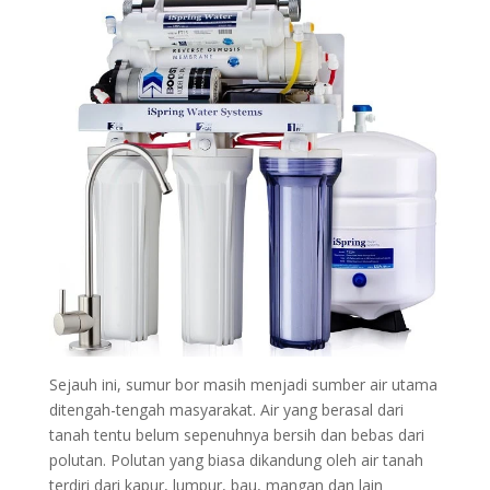
Sejauh ini, sumur bor masih menjadi sumber air utama
ditengah-tengah masyarakat. Air yang berasal dari
tanah tentu belum sepenuhnya bersih dan bebas dari
polutan. Polutan yang biasa dikandung oleh air tanah
terdiri dari kapur, lumpur, bau, mangan dan lain