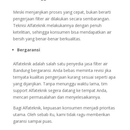
Meski menjanjikan proses yang cepat, bukan berarti
pengerjaan filter air dilakukan secara sembarangan.
Teknisi Alfateknik melakukannya dengan penuh
ketelitian, sehingga konsumen bisa mendapatkan air
bersih yang benar-benar berkualitas.
Bergaransi
Alfateknik adalah salah satu penyedia jasa filter air
Bandung bergaransi. Anda bebas meminta revisi jika
ternyata kualitas pengerjaan kurang sesuai seperti apa
yang dijanjikan. Tanpa menunggu waktu lama, tim
support Alfateknik segera datang ke tempat Anda,
mencari permasalahan dan menyelesaikannya.
Bagi Alfateknik, kepuasan konsumen menjadi prioritas
utama. Oleh sebab itu, kami tidak ragu memberikan
garansi sampai puas.