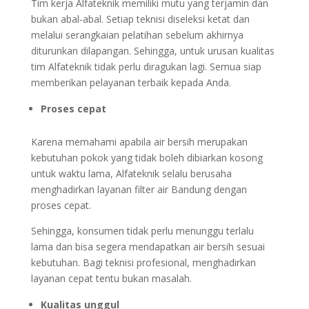
Tim kerja Alfateknik memiliki mutu yang terjamin dan
bukan abal-abal. Setiap teknisi diseleksi ketat dan
melalui serangkaian pelatihan sebelum akhirnya
diturunkan dilapangan. Sehingga, untuk urusan kualitas
tim Alfateknik tidak perlu diragukan lagi. Semua siap
memberikan pelayanan terbaik kepada Anda.
Proses cepat
Karena memahami apabila air bersih merupakan
kebutuhan pokok yang tidak boleh dibiarkan kosong
untuk waktu lama, Alfateknik selalu berusaha
menghadirkan layanan filter air Bandung dengan
proses cepat.
Sehingga, konsumen tidak perlu menunggu terlalu
lama dan bisa segera mendapatkan air bersih sesuai
kebutuhan. Bagi teknisi profesional, menghadirkan
layanan cepat tentu bukan masalah.
Kualitas unggul