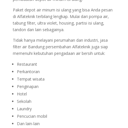
Paket depot air minum isi ulang yang bisa Anda pesan
di Alfateknik terbilang lengkap. Mulai dari pompa air,
tabung filter, ultra violet, housing, partisi isi ulang,
tandon dan lain sebagainya.
Tidak hanya melayani perumahan dan industri, jasa
filter air Bandung persembahan Alfateknik juga siap
memenuhi kebutuhan pengadaan air bersih untuk:
Restaurant
Perkantoran
Tempat wisata
Penginapan
Hotel
Sekolah
Laundry
Pencucian mobil
Dan lain-lain