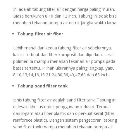
Ini adalah tabung filter air dengan harga paling murah.
Biasa berukuran 8,10 dan 12 inch. Tabung ini tidak bisa
menahan tekanan pompa air untuk jangka waktu lama.
Tabung filter air fiber
Lebih mahal dari kedua tabung filter air sebelumnya,
kali ini terbuat dari fiber komposit dan diperkuat serat
polimer. Ia mampu menahan tekanan air pompa pada
batas tertentu. Pilihan ukurannya paling lengkap, yaitu
8,10,13,14,16,18,21,24,30,36,40,47,60 dan 63 inch.
Tabung sand filter tank
Jenis tabung filter air adalah sand filter tank. Tabung ini
didesain khusus untuk penggunaan industri. Terbuat
dari logam atau fiber plastik dan diperkuat serat (fiber
reinforece plastic). Dengan sistem pengecoran, tabung
sand filter tank mampu menahan tekanan pompa air