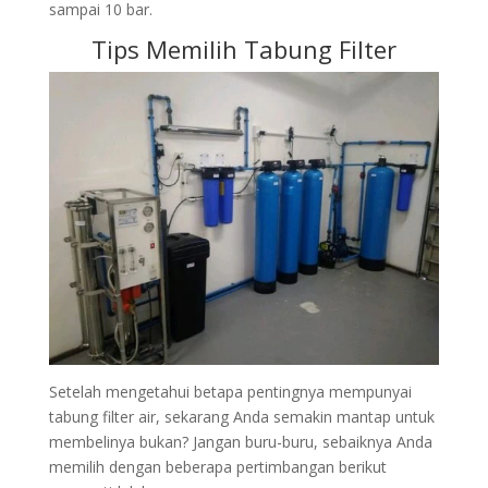
sampai 10 bar.
Tips Memilih Tabung Filter
Setelah mengetahui betapa pentingnya mempunyai
tabung filter air, sekarang Anda semakin mantap untuk
membelinya bukan? Jangan buru-buru, sebaiknya Anda
memilih dengan beberapa pertimbangan berikut