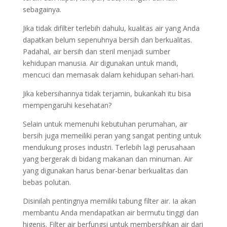
sebagainya.
Jika tidak difilter terlebih dahulu, kualitas air yang Anda
dapatkan belum sepenuhnya bersih dan berkualitas.
Padahal, air bersih dan steril menjadi sumber
kehidupan manusia. Air digunakan untuk mandi,
mencuci dan memasak dalam kehidupan sehari-hari.
Jika kebersihannya tidak terjamin, bukankah itu bisa
mempengaruhi kesehatan?
Selain untuk memenuhi kebutuhan perumahan, air
bersih juga memeiliki peran yang sangat penting untuk
mendukung proses industri. Terlebih lagi perusahaan
yang bergerak di bidang makanan dan minuman. Air
yang digunakan harus benar-benar berkualitas dan
bebas polutan.
Disinilah pentingnya memiliki tabung filter air. Ia akan
membantu Anda mendapatkan air bermutu tinggi dan
higenis. Filter air berfungsi untuk membersihkan air dari