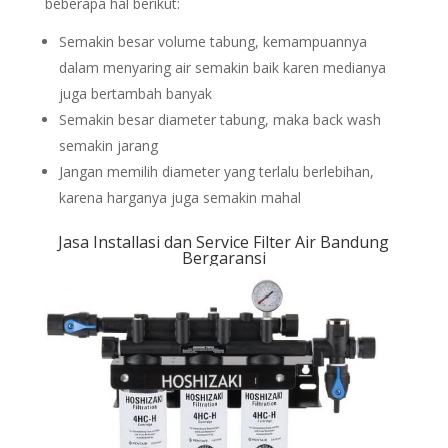
beberapa hal berikut:
Semakin besar volume tabung, kemampuannya
dalam menyaring air semakin baik karen medianya
juga bertambah banyak
Semakin besar diameter tabung, maka back wash
semakin jarang
Jangan memilih diameter yang terlalu berlebihan,
karena harganya juga semakin mahal
Jasa Installasi dan Service Filter Air Bandung
Bergaransi