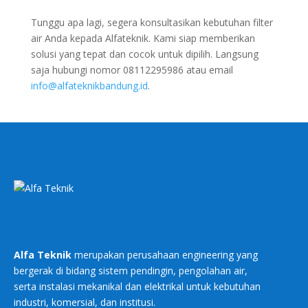
Tunggu apa lagi, segera konsultasikan kebutuhan filter
air Anda kepada Alfateknik. Kami siap memberikan
solusi yang tepat dan cocok untuk dipilih. Langsung
saja hubungi nomor 08112295986 atau email
info@alfateknikbandung.id
.
Alfa Teknik
merupakan perusahaan engineering yang
bergerak di bidang sistem pendingin, pengolahan air,
serta instalasi mekanikal dan elektrikal untuk kebutuhan
industri, komersial, dan institusi.