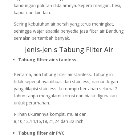
kandungan polutan didalamnya. Seperti mangan, besi,
kapur dan lain-lain.
Seiring kebutuhan air bersih yang terus meningkat,
sehingga wajar apabila penyedia jasa filter air Bandung
semakin bertambah banyak.
Jenis-Jenis Tabung Filter Air
Tabung filter air stainless
Pertama, ada tabung filter air stainless. Tabung ini
tidak sepenuhnya dibuat dari stainless, namun logam
yang dilapisi stainless. Ia mampu bertahan selama 2
tahun tanpa mengalami korosi dan biasa digunakan
untuk perumahan.
Pilihan ukurannya komplit, mulai dari
8,10,12,14,16,18,21,24 dan 32 inch.
Tabung filter air PVC