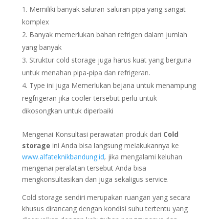
Memiliki banyak saluran-saluran pipa yang sangat
komplex
Banyak memerlukan bahan refrigen dalam jumlah
yang banyak
Struktur cold storage juga harus kuat yang berguna
untuk menahan pipa-pipa dan refrigeran.
Type ini juga Memerlukan bejana untuk menampung
regfrigeran jika cooler tersebut perlu untuk
dikosongkan untuk diperbaiki
Mengenai Konsultasi perawatan produk dari
Cold
storage
ini Anda bisa langsung melakukannya ke
www.alfateknikbandung.id
, jika mengalami keluhan
mengenai peralatan tersebut Anda bisa
mengkonsultasikan dan juga sekaligus service.
Cold storage sendiri merupakan ruangan yang secara
khusus dirancang dengan kondisi suhu tertentu yang