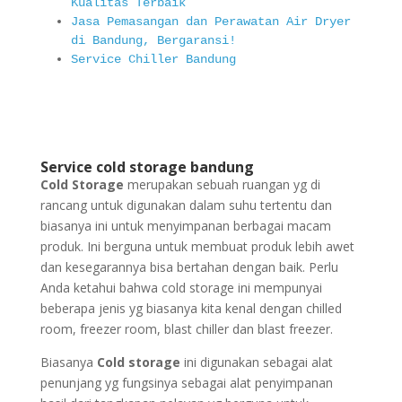
Kualitas Terbaik
Jasa Pemasangan dan Perawatan Air Dryer
di Bandung, Bergaransi!
Service Chiller Bandung
Service cold storage bandung
Cold Storage
merupakan sebuah ruangan yg di
rancang untuk digunakan dalam suhu tertentu dan
biasanya ini untuk menyimpanan berbagai macam
produk. Ini berguna untuk membuat produk lebih awet
dan kesegarannya bisa bertahan dengan baik. Perlu
Anda ketahui bahwa cold storage ini mempunyai
beberapa jenis yg biasanya kita kenal dengan chilled
room, freezer room, blast chiller dan blast freezer.
Biasanya
Cold storage
ini digunakan sebagai alat
penunjang yg fungsinya sebagai alat penyimpanan