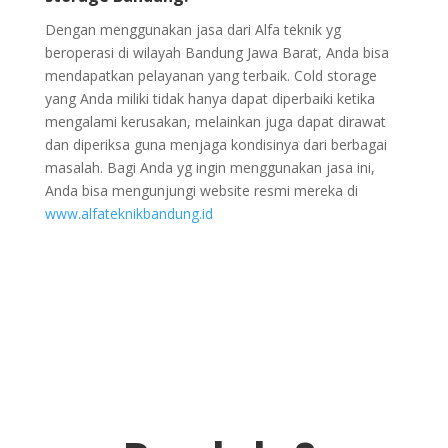
Dengan menggunakan jasa dari Alfa teknik yg
beroperasi di wilayah Bandung Jawa Barat, Anda bisa
mendapatkan pelayanan yang terbaik. Cold storage
yang Anda miliki tidak hanya dapat diperbaiki ketika
mengalami kerusakan, melainkan juga dapat dirawat
dan diperiksa guna menjaga kondisinya dari berbagai
masalah. Bagi Anda yg ingin menggunakan jasa ini,
Anda bisa mengunjungi website resmi mereka di
www.alfateknikbandung.id