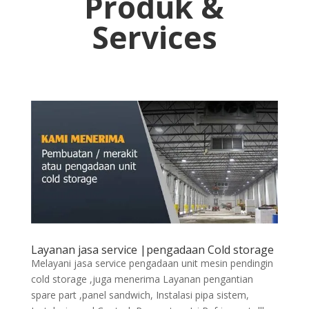
Produk &
Services
Layanan jasa service |pengadaan Cold storage
Melayani jasa service pengadaan unit mesin pendingin
cold storage ,juga menerima Layanan pengantian
spare part ,panel sandwich, Instalasi pipa sistem,