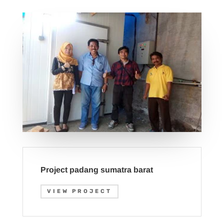
Project padang sumatra barat
VIEW PROJECT