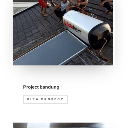
Project bandung
VIEW PROJECT