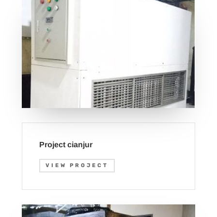
Project cianjur
VIEW PROJECT