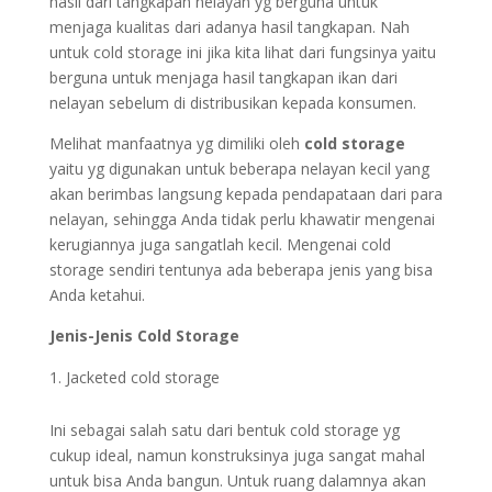
hasil dari tangkapan nelayan yg berguna untuk
menjaga kualitas dari adanya hasil tangkapan. Nah
untuk cold storage ini jika kita lihat dari fungsinya yaitu
berguna untuk menjaga hasil tangkapan ikan dari
nelayan sebelum di distribusikan kepada konsumen.
Melihat manfaatnya yg dimiliki oleh
cold storage
yaitu yg digunakan untuk beberapa nelayan kecil yang
akan berimbas langsung kepada pendapataan dari para
nelayan, sehingga Anda tidak perlu khawatir mengenai
kerugiannya juga sangatlah kecil. Mengenai cold
storage sendiri tentunya ada beberapa jenis yang bisa
Anda ketahui.
Jenis-Jenis Cold Storage
Jacketed cold storage
Ini sebagai salah satu dari bentuk cold storage yg
cukup ideal, namun konstruksinya juga sangat mahal
untuk bisa Anda bangun. Untuk ruang dalamnya akan