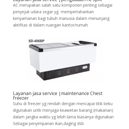
AC merupakan salah satu komponen penting sebagai
penyejuk udara segar yg mempertahankan
kenyamanan bagi tubuh manusia dalam menunjang
aktifitas di dalam ruangan kantor/rumah
Layanan jasa service |maintenance Chest
freezer
Suhu di freezer yg rendah dengan mencapai titik beku
digunakan untk menjaga keawetan barang (makanan)
dalam jangka waktu yg lebih lama biasanya digunakan
Sebagai penyimpanan ikan,daging dsb