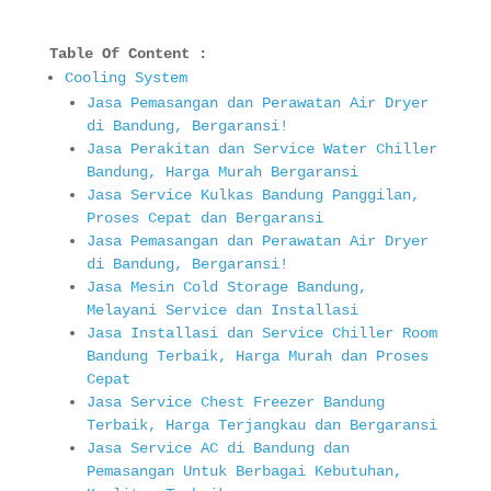
Table Of Content :
Cooling System
Jasa Pemasangan dan Perawatan Air Dryer
di Bandung, Bergaransi!
Jasa Perakitan dan Service Water Chiller
Bandung, Harga Murah Bergaransi
Jasa Service Kulkas Bandung Panggilan,
Proses Cepat dan Bergaransi
Jasa Pemasangan dan Perawatan Air Dryer
di Bandung, Bergaransi!
Jasa Mesin Cold Storage Bandung,
Melayani Service dan Installasi
Jasa Installasi dan Service Chiller Room
Bandung Terbaik, Harga Murah dan Proses
Cepat
Jasa Service Chest Freezer Bandung
Terbaik, Harga Terjangkau dan Bergaransi
Jasa Service AC di Bandung dan
Pemasangan Untuk Berbagai Kebutuhan,