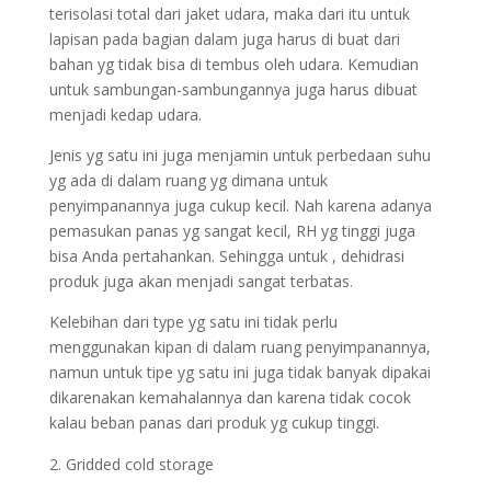
terisolasi total dari jaket udara, maka dari itu untuk
lapisan pada bagian dalam juga harus di buat dari
bahan yg tidak bisa di tembus oleh udara. Kemudian
untuk sambungan-sambungannya juga harus dibuat
menjadi kedap udara.
Jenis yg satu ini juga menjamin untuk perbedaan suhu
yg ada di dalam ruang yg dimana untuk
penyimpanannya juga cukup kecil. Nah karena adanya
pemasukan panas yg sangat kecil, RH yg tinggi juga
bisa Anda pertahankan. Sehingga untuk , dehidrasi
produk juga akan menjadi sangat terbatas.
Kelebihan dari type yg satu ini tidak perlu
menggunakan kipan di dalam ruang penyimpanannya,
namun untuk tipe yg satu ini juga tidak banyak dipakai
dikarenakan kemahalannya dan karena tidak cocok
kalau beban panas dari produk yg cukup tinggi.
Gridded cold storage