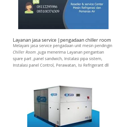
Layanan jasa service |pengadaan chiller room
Melayani jasa service pengadaan unit mesin pendingin
Chiller Room
,juga menerima Layanan pengantian
spare part ,panel sandwich, Instalasi pipa sistem,
Instalasi panel Control, Perawatan, Isi Refrigerant dll