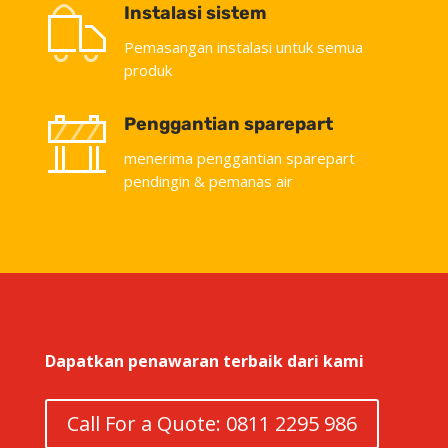
Instalasi sistem
Pemasangan instalasi untuk semua
produk
Penggantian sparepart
menerima penggantian sparepart
pendingin & pemanas air
Dapatkan penawaran terbaik dari kami
Call For a Quote: 0811 2295 986