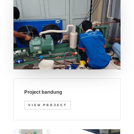
Project bandung
VIEW PROJECT