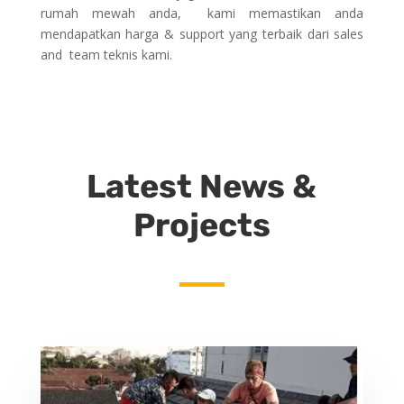
rumah mewah anda, kami memastikan anda
mendapatkan harga & support yang terbaik dari sales
and team teknis kami.
Latest News &
Projects