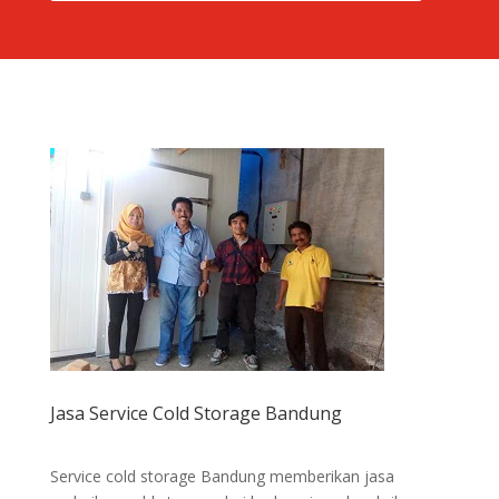
Jasa Service Cold Storage Bandung
Service cold storage Bandung memberikan jasa