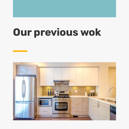
Our previous wok