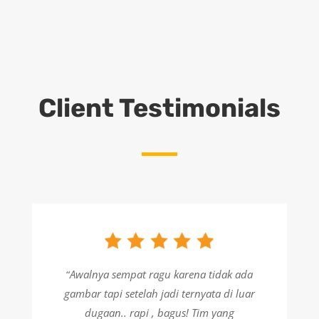
Client Testimonials
“
Awalnya sempat ragu karena tidak ada
gambar tapi setelah jadi ternyata di luar
dugaan.. rapi , bagus! Tim yang