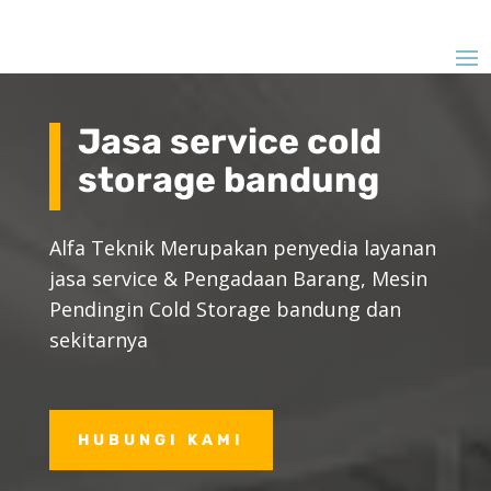
Jasa service cold
storage bandung
Alfa Teknik Merupakan penyedia layanan
jasa service & Pengadaan Barang, Mesin
Pendingin Cold Storage bandung dan
sekitarnya
HUBUNGI KAMI