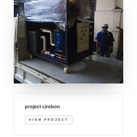
project cirebon
VIEW PROJECT