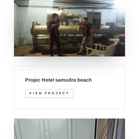
Projec Hotel samudra beach
VIEW PROJECT