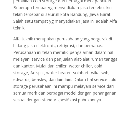
perbaikan cold storage dari berbagai merk pabrikan.
Beberapa tempat yg menyediakan jasa tersebut kini
telah tersebar di seluruh kota Bandung, Jawa Barat.
Salah satu tempat yg menyediakan jasa ini adalah Alfa
teknik.
Alfa teknik merupakan perusahaan yang bergerak di
bidang jasa elektronik, refrigrasi, dan pemanas.
Perusahaan ini telah memiliki pengalaman dalam hal
melayani service dan penjualan alat-alat rumah tangga
dan kantor. Mulai dari chiller, water chiller, cold
storage, Ac split, water heater, solahart, wika swh,
edwards, beasley, dan lain-lain. Dalam hal service cold
storage perusahaan ini mampu melayani service dari
semua merk dan berbagai model dengan penanganan
sesuai dengan standar spesifikasi pabrikannya.