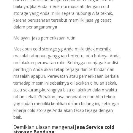
baiknya. Jika Anda menemui masalah dengan cold
storage yang Anda miliki segera hubungi Alfa teknik,
karena perusahaan tersebut memiliki jasa yg cepat
dalam penangananny
a
Melayani jasa pemeriksaan rutin
Meskipun cold storage yg Anda miliki tidak memiliki
masalah ataupun gangguan tertentu, ada baiknya Anda
melakukan perawatan rutin. Sehingga menjaga kondisi
pendingin Anda akan tetap terjaga dan terhindar dari
masalah apapun. Perawatan atau pemeriksaan berkala
terhadap mesin ini sebaiknya di lakukan 6 bulan sekali,
atau sekurang-kurangnya bisa di lakukan dalam waktu
tahun sekali. Gunakan jasa perawatan dari Alfa teknik
yng sudah memiliki keahlian dalam bidang ini, sehingga
kinerja cold storage Anda akan tetap tejaga dengan
baik.
Demikian ulasan mengenai
Jasa Service cold
storage Bandung.